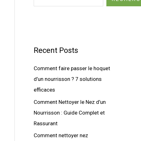
Recent Posts
Comment faire passer le hoquet
d’un nourrisson ? 7 solutions
efficaces
Comment Nettoyer le Nez d’un
Nourrisson : Guide Complet et
Rassurant
Comment nettoyer nez