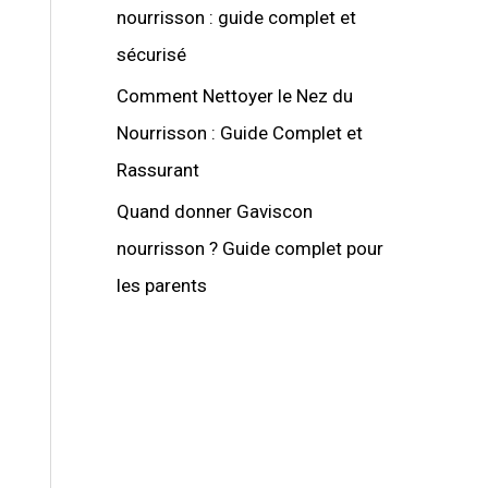
nourrisson : guide complet et
sécurisé
Comment Nettoyer le Nez du
Nourrisson : Guide Complet et
Rassurant
Quand donner Gaviscon
nourrisson ? Guide complet pour
les parents