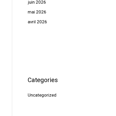
juin 2026
mai 2026
avril 2026
Categories
Uncategorized