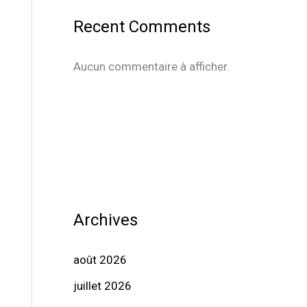
Recent Comments
Aucun commentaire à afficher.
Archives
août 2026
juillet 2026