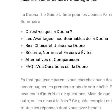
La Doona : Le Guide Ultime pour les Jeunes Pare
Sommaire
Qu’est-ce que la Doona ?
Les Avantages Incontournables de la Doona
Bien Choisir et Utiliser sa Doona
Sécurité, Normes et Erreurs à Éviter
Alternatives et Comparaison
FAQ : Vos Questions sur la Doona
En tant que jeune parent, vous cherchez sans dout
accompagner les premiers mois de votre bébé. P
beaucoup d’intérêt et de questions. Mais de quoi
auto, ou les deux à la fois ? Ce guide complet es
toutes les réponses dont vous avez besoin.