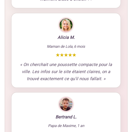
Alicia M.
Maman de Lola, 6 mois
★★★★★
« On cherchait une poussette compacte pour la
ville. Les infos sur le site étaient claires, on a
trouvé exactement ce qu’il nous fallait. »
Bertrand L.
Papa de Maxime, 1 an