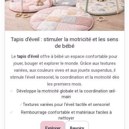
Tapis d’éveil : stimuler la motricité et les sens
de bébé
Le
tapis d’éveil
offre à bébé un espace confortable pour
jouer, bouger et explorer le monde. Grâce aux textures
variées, aux couleurs vives et aux jouets suspendus, il
stimule l’éveil sensoriel, la coordination et la motricité dès
les premiers mois.
Développe la motricité globale et la coordination œil-
main
Textures variées pour l’éveil tactile et sensoriel
Rembourrage confortable et matériaux faciles à
nettoyer
Explorer
Bavoirs