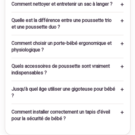
Comment nettoyer et entretenir un sac à langer ?
Quelle est la différence entre une poussette trio
et une poussette duo ?
Comment choisir un porte-bébé ergonomique et
physiologique ?
Quels accessoires de poussette sont vraiment
indispensables ?
Jusqu’à quel âge utiliser une gigoteuse pour bébé
?
Comment installer correctement un tapis d’éveil
pour la sécurité de bébé ?