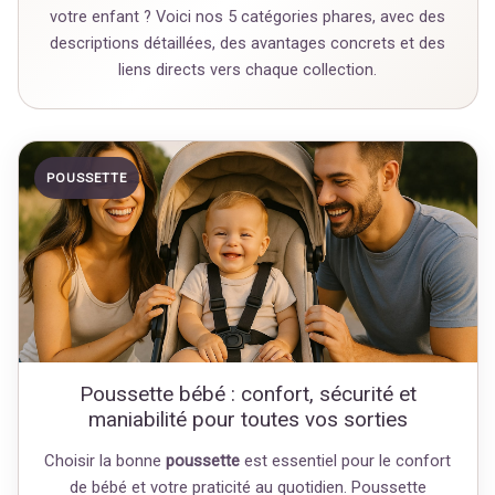
votre enfant ? Voici nos 5 catégories phares, avec des
descriptions détaillées, des avantages concrets et des
liens directs vers chaque collection.
POUSSETTE
Poussette bébé : confort, sécurité et
maniabilité pour toutes vos sorties
Choisir la bonne
poussette
est essentiel pour le confort
de bébé et votre praticité au quotidien. Poussette