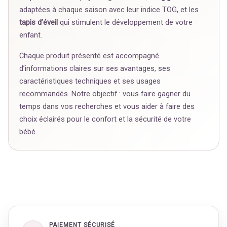
adaptées à chaque saison avec leur indice TOG, et les
tapis d’éveil
qui stimulent le développement de votre
enfant.
Chaque produit présenté est accompagné
d’informations claires sur ses avantages, ses
caractéristiques techniques et ses usages
recommandés. Notre objectif : vous faire gagner du
temps dans vos recherches et vous aider à faire des
choix éclairés pour le confort et la sécurité de votre
bébé.
PAIEMENT SÉCURISÉ