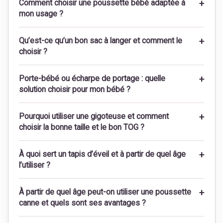
Comment choisir une poussette bébé adaptée à
mon usage ?
Qu’est-ce qu’un bon sac à langer et comment le
choisir ?
Porte-bébé ou écharpe de portage : quelle
solution choisir pour mon bébé ?
Pourquoi utiliser une gigoteuse et comment
choisir la bonne taille et le bon TOG ?
À quoi sert un tapis d’éveil et à partir de quel âge
l’utiliser ?
À partir de quel âge peut-on utiliser une poussette
canne et quels sont ses avantages ?