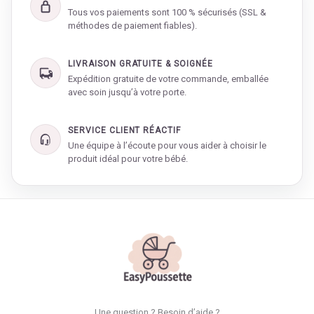
Tous vos paiements sont 100 % sécurisés (SSL &
méthodes de paiement fiables).
LIVRAISON GRATUITE & SOIGNÉE
Expédition gratuite de votre commande, emballée
avec soin jusqu’à votre porte.
SERVICE CLIENT RÉACTIF
Une équipe à l’écoute pour vous aider à choisir le
produit idéal pour votre bébé.
Une question ? Besoin d’aide ?