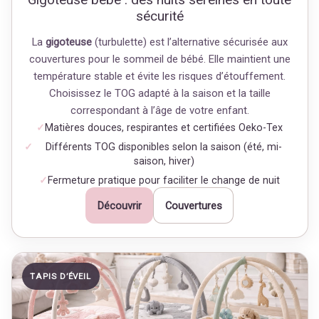
sécurité
La
gigoteuse
(turbulette) est l’alternative sécurisée aux
couvertures pour le sommeil de bébé. Elle maintient une
température stable et évite les risques d’étouffement.
Choisissez le TOG adapté à la saison et la taille
correspondant à l’âge de votre enfant.
Matières douces, respirantes et certifiées Oeko-Tex
Différents TOG disponibles selon la saison (été, mi-
saison, hiver)
Fermeture pratique pour faciliter le change de nuit
Découvrir
Couvertures
TAPIS D’ÉVEIL