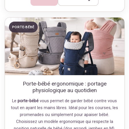
PORTE-BÉBÉ
Porte-bébé ergonomique : portage
physiologique au quotidien
Le
porte-bébé
vous permet de garder bébé contre vous
tout en ayant les mains libres. Idéal pour les courses, les
promenades ou simplement pour apaiser bébé.
Choisissez un modèle ergonomique qui respecte la
position naturelle de bébé (dos arrondi, jambes en M).