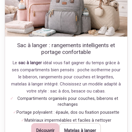
Sac à langer : rangements intelligents et
portage confortable
Le
sac à langer
idéal vous fait gagner du temps grâce à
ses compartiments bien pensés : poche isotherme pour
le biberon, rangements pour couches et lingettes,
matelas à langer intégré. Choisissez un modèle adapté à
votre style : sac à dos, besace ou cabas.
Compartiments organisés pour couches, biberons et
rechanges
Portage polyvalent : épaule, dos ou fixation poussette
Matériaux imperméables et faciles à nettoyer
Découvrir
Matelas à langer