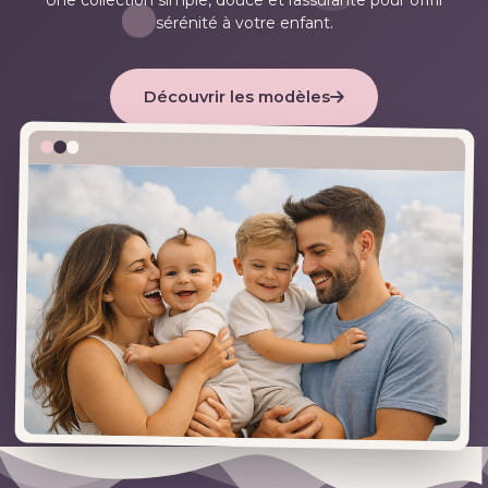
Une collection simple, douce et rassurante pour offrir
sérénité à votre enfant.
Découvrir les modèles