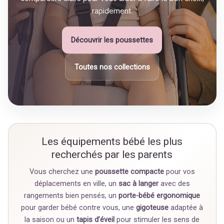
rapidement.
Découvrir les poussettes
Toutes nos collections
Les équipements bébé les plus
recherchés par les parents
Vous cherchez une
poussette compacte
pour vos
déplacements en ville, un
sac à langer
avec des
rangements bien pensés, un
porte-bébé ergonomique
pour garder bébé contre vous, une
gigoteuse
adaptée à
la saison ou un
tapis d’éveil
pour stimuler les sens de