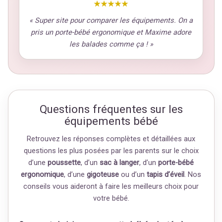
★★★★★
« Super site pour comparer les équipements. On a
pris un porte-bébé ergonomique et Maxime adore
les balades comme ça ! »
Questions fréquentes sur les
équipements bébé
Retrouvez les réponses complètes et détaillées aux
questions les plus posées par les parents sur le choix
d’une
poussette
, d’un
sac à langer
, d’un
porte-bébé
ergonomique
, d’une
gigoteuse
ou d’un
tapis d’éveil
. Nos
conseils vous aideront à faire les meilleurs choix pour
votre bébé.