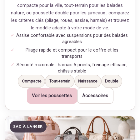
compacte pour la ville, tout-terrain pour les balades
nature, ou poussette double pour les jumeaux : comparez
les critères clés (pliage, roues, assise, harnais) et trouvez
le modèle adapté à votre mode de vie.
Assise confortable avec suspensions pour des balades
agréables
Pliage rapide et compact pour le coffre et les
transports
Sécurité maximale : harnais 5 points, freinage efficace,
châssis stable
Compacte
Tout-terrain
Naissance
Double
Voir les poussettes
Accessoires
SAC À LANGER