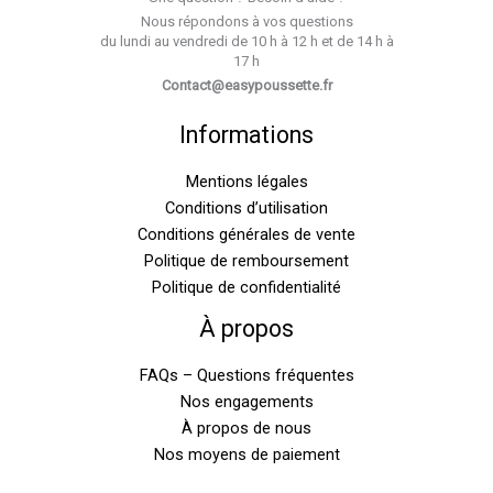
Nous répondons à vos questions
du lundi au vendredi de 10 h à 12 h et de 14 h à
17 h
Contact@easypoussette.fr
Informations
Mentions légales
Conditions d’utilisation
Conditions générales de vente
Politique de remboursement
Politique de confidentialité
À propos
FAQs – Questions fréquentes
Nos engagements
À propos de nous
Nos moyens de paiement