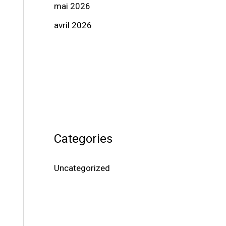
mai 2026
avril 2026
Categories
Uncategorized