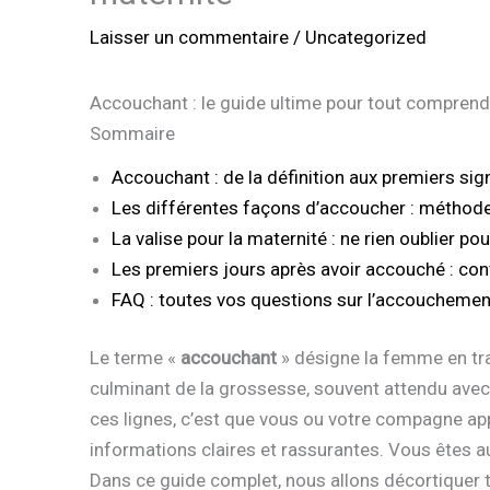
Laisser un commentaire
/
Uncategorized
Accouchant : le guide ultime pour tout comprendr
Sommaire
Accouchant : de la définition aux premiers sig
Les différentes façons d’accoucher : méthod
La valise pour la maternité : ne rien oublier 
Les premiers jours après avoir accouché : con
FAQ : toutes vos questions sur l’accouchemen
Le terme «
accouchant
» désigne la femme en tr
culminant de la grossesse, souvent attendu avec
ces lignes, c’est que vous ou votre compagne ap
informations claires et rassurantes. Vous êtes a
Dans ce guide complet, nous allons décortiquer to