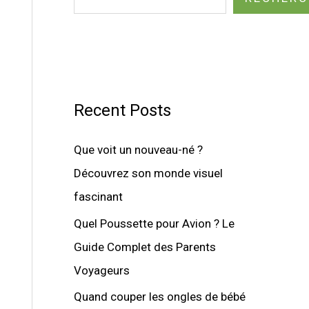
Recent Posts
Que voit un nouveau-né ?
Découvrez son monde visuel
fascinant
Quel Poussette pour Avion ? Le
Guide Complet des Parents
Voyageurs
Quand couper les ongles de bébé