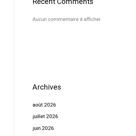
Recent Comments
Aucun commentaire à afficher.
Archives
août 2026
juillet 2026
juin 2026