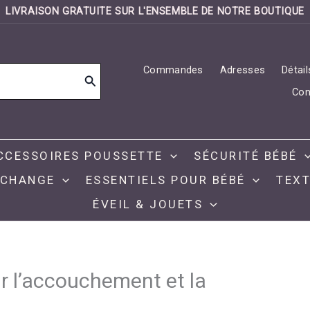
LIVRAISON GRATUITE SUR L'ENSEMBLE DE NOTRE BOUTIQUE
Commandes
Adresses
Détai
Con
CCESSOIRES POUSSETTE
SÉCURITÉ BÉBÉ
 CHANGE
ESSENTIELS POUR BÉBÉ
TEXT
ÉVEIL & JOUETS
r l’accouchement et la