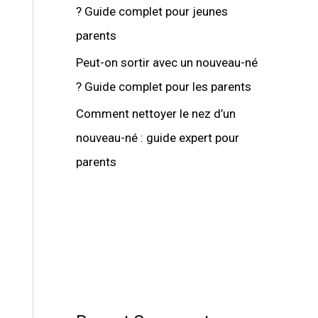
? Guide complet pour jeunes
parents
Peut-on sortir avec un nouveau-né
? Guide complet pour les parents
Comment nettoyer le nez d’un
nouveau-né : guide expert pour
parents