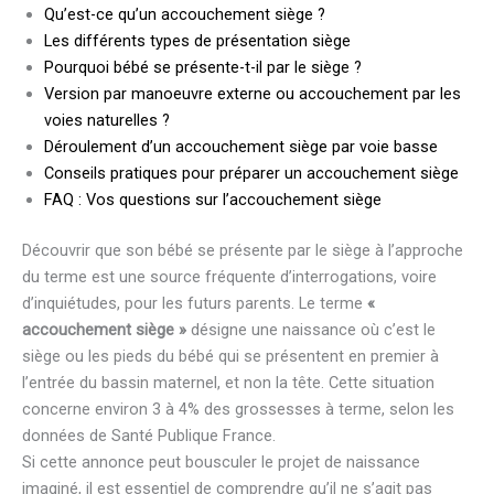
Qu’est-ce qu’un accouchement siège ?
Les différents types de présentation siège
Pourquoi bébé se présente-t-il par le siège ?
Version par manoeuvre externe ou accouchement par les
voies naturelles ?
Déroulement d’un accouchement siège par voie basse
Conseils pratiques pour préparer un accouchement siège
FAQ : Vos questions sur l’accouchement siège
Découvrir que son bébé se présente par le siège à l’approche
du terme est une source fréquente d’interrogations, voire
d’inquiétudes, pour les futurs parents. Le terme
«
accouchement siège »
désigne une naissance où c’est le
siège ou les pieds du bébé qui se présentent en premier à
l’entrée du bassin maternel, et non la tête. Cette situation
concerne environ 3 à 4% des grossesses à terme, selon les
données de Santé Publique France.
Si cette annonce peut bousculer le projet de naissance
imaginé, il est essentiel de comprendre qu’il ne s’agit pas