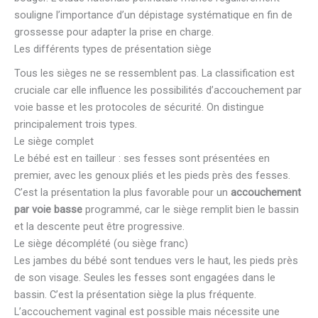
souligne l’importance d’un dépistage systématique en fin de
grossesse pour adapter la prise en charge.
Les différents types de présentation siège
Tous les sièges ne se ressemblent pas. La classification est
cruciale car elle influence les possibilités d’accouchement par
voie basse et les protocoles de sécurité. On distingue
principalement trois types.
Le siège complet
Le bébé est en tailleur : ses fesses sont présentées en
premier, avec les genoux pliés et les pieds près des fesses.
C’est la présentation la plus favorable pour un
accouchement
par voie basse
programmé, car le siège remplit bien le bassin
et la descente peut être progressive.
Le siège décomplété (ou siège franc)
Les jambes du bébé sont tendues vers le haut, les pieds près
de son visage. Seules les fesses sont engagées dans le
bassin. C’est la présentation siège la plus fréquente.
L’accouchement vaginal est possible mais nécessite une