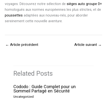
voyages. Découvrez notre sélection de
sièges auto groupe 0+
homologués aux normes européennes les plus strictes, et de
poussettes
adaptées aux nouveau-nés, pour aborder
sereinement cette nouvelle aventure.
←
Article précédent
Article suivant
→
Related Posts
Cododo : Guide Complet pour un
Sommeil Partagé en Sécurité
Uncategorized