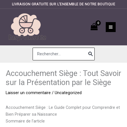
LIVRAISON GRATUITE SUR L'ENSEMBLE DE NOTRE BOUTIQUE
Aller
au
contenu
Search
for:
Accouchement Siège : Tout Savoir
sur la Présentation par le Siège
Laisser un commentaire
/
Uncategorized
Accouchement Siège : Le Guide Complet pour Comprendre et
Bien Préparer sa Naissance
Sommaire de l’article