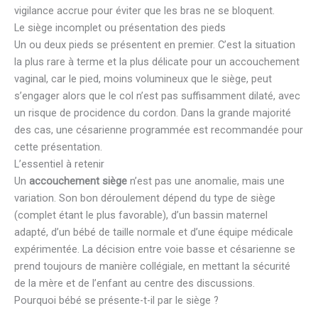
vigilance accrue pour éviter que les bras ne se bloquent.
Le siège incomplet ou présentation des pieds
Un ou deux pieds se présentent en premier. C’est la situation
la plus rare à terme et la plus délicate pour un accouchement
vaginal, car le pied, moins volumineux que le siège, peut
s’engager alors que le col n’est pas suffisamment dilaté, avec
un risque de procidence du cordon. Dans la grande majorité
des cas, une césarienne programmée est recommandée pour
cette présentation.
L’essentiel à retenir
Un
accouchement siège
n’est pas une anomalie, mais une
variation. Son bon déroulement dépend du type de siège
(complet étant le plus favorable), d’un bassin maternel
adapté, d’un bébé de taille normale et d’une équipe médicale
expérimentée. La décision entre voie basse et césarienne se
prend toujours de manière collégiale, en mettant la sécurité
de la mère et de l’enfant au centre des discussions.
Pourquoi bébé se présente-t-il par le siège ?