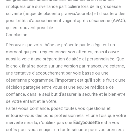
impliquera une surveillance particulière lors de la grossesse
suivante (risque de placenta praevia/accreta) et discutera des
possibilités d’accouchement vaginal après césarienne (AVAC),
qui est souvent possible.
Conclusion
Découvrir que votre bébé se présente par le siège est un
moment qui peut requestionner vos attentes, mais il ouvre
aussi la voie à une préparation éclairée et personnalisée. Que
le choix final se porte sur une version par manoeuvre externe,
une tentative d’accouchement par voie basse ou une
césarienne programmée, l’important est qu’il soit le fruit d’une
décision partagée entre vous et une équipe médicale de
confiance, dans le seul but d’assurer la sécurité et le bien-être
de votre enfant et le vôtre.
Faites-vous confiance, posez toutes vos questions et
entourez-vous des bons professionnels. Et une fois que votre
merveille sera là, n’oubliez pas que
Easypousette
est à vos
côtés pour vous équiper en toute sécurité pour vos premiers