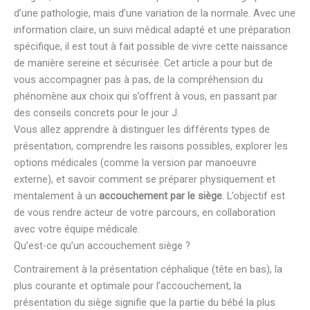
d’une pathologie, mais d’une variation de la normale. Avec une
information claire, un suivi médical adapté et une préparation
spécifique, il est tout à fait possible de vivre cette naissance
de manière sereine et sécurisée. Cet article a pour but de
vous accompagner pas à pas, de la compréhension du
phénomène aux choix qui s’offrent à vous, en passant par
des conseils concrets pour le jour J.
Vous allez apprendre à distinguer les différents types de
présentation, comprendre les raisons possibles, explorer les
options médicales (comme la version par manoeuvre
externe), et savoir comment se préparer physiquement et
mentalement à un
accouchement par le siège
. L’objectif est
de vous rendre acteur de votre parcours, en collaboration
avec votre équipe médicale.
Qu’est-ce qu’un accouchement siège ?
Contrairement à la présentation céphalique (tête en bas), la
plus courante et optimale pour l’accouchement, la
présentation du siège signifie que la partie du bébé la plus