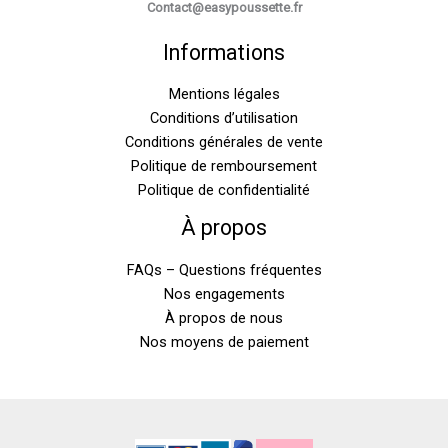
Contact@easypoussette.fr
Informations
Mentions légales
Conditions d’utilisation
Conditions générales de vente
Politique de remboursement
Politique de confidentialité
À propos
FAQs – Questions fréquentes
Nos engagements
À propos de nous
Nos moyens de paiement