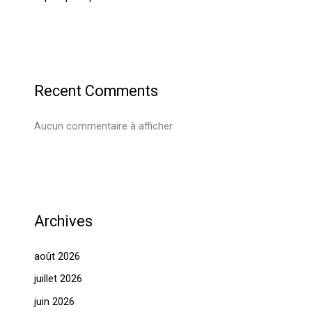
Recent Comments
Aucun commentaire à afficher.
Archives
août 2026
juillet 2026
juin 2026