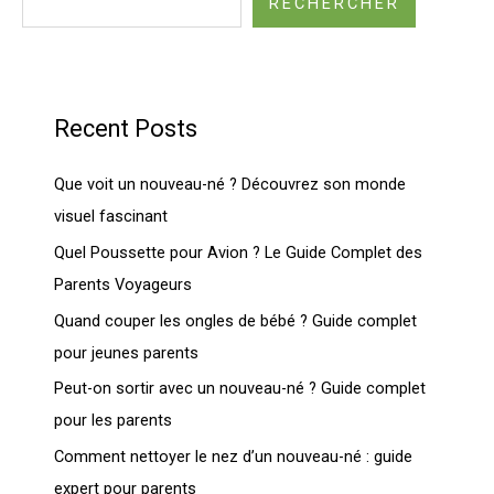
RECHERCHER
Recent Posts
Que voit un nouveau-né ? Découvrez son monde
visuel fascinant
Quel Poussette pour Avion ? Le Guide Complet des
Parents Voyageurs
Quand couper les ongles de bébé ? Guide complet
pour jeunes parents
Peut-on sortir avec un nouveau-né ? Guide complet
pour les parents
Comment nettoyer le nez d’un nouveau-né : guide
expert pour parents