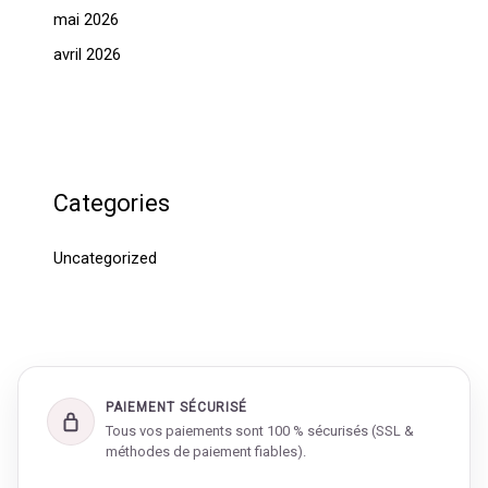
mai 2026
avril 2026
Categories
Uncategorized
PAIEMENT SÉCURISÉ
Tous vos paiements sont 100 % sécurisés (SSL &
méthodes de paiement fiables).