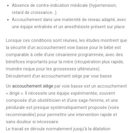
Absence de contre-indication médicale (hypertension,
retard de croissance…).
Accouchement dans une maternité de niveau adapté, avec
une équipe entraînée et un anesthésiste présent sur place.
Lorsque ces conditions sont réunies, les études montrent que
la sécurité d’un accouchement voie basse pour le bébé est
comparable à celle d’une césarienne programmée, avec des
bénéfices importants pour la mère (récupération plus rapide,
moindre risque pour les grossesses ultérieures).
Déroulement d’un accouchement siège par voie basse
Un
accouchement siège
par voie basse est un accouchement
« dirigé ». Il nécessite une équipe expérimentée, souvent
composée d’un obstétricien et d’une sage-femme, et une
péridurale est presque systématiquement proposée (voire
recommandée) pour permettre une intervention rapide et
sans douleur si nécessaire.
Le travail se déroule normalement jusqu’à la dilatation