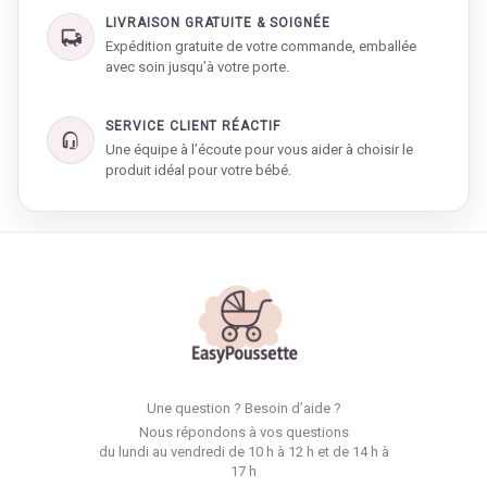
LIVRAISON GRATUITE & SOIGNÉE
Expédition gratuite de votre commande, emballée
avec soin jusqu’à votre porte.
SERVICE CLIENT RÉACTIF
Une équipe à l’écoute pour vous aider à choisir le
produit idéal pour votre bébé.
Une question ? Besoin d’aide ?
Nous répondons à vos questions
du lundi au vendredi de 10 h à 12 h et de 14 h à
17 h