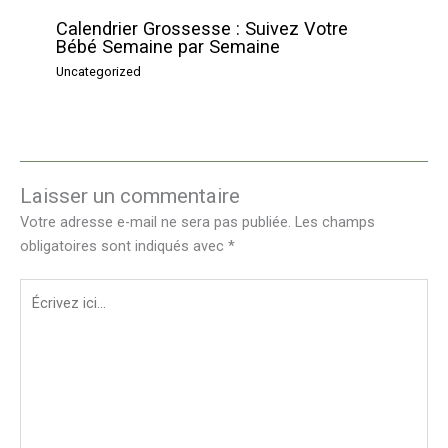
Calendrier Grossesse : Suivez Votre
Bébé Semaine par Semaine
Uncategorized
Laisser un commentaire
Votre adresse e-mail ne sera pas publiée.
Les champs
obligatoires sont indiqués avec
*
Écrivez
ici…