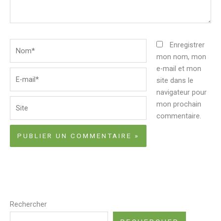
Nom*
Enregistrer
mon nom, mon
e-mail et mon
E-
site dans le
mail*
navigateur pour
Site
mon prochain
commentaire.
Rechercher