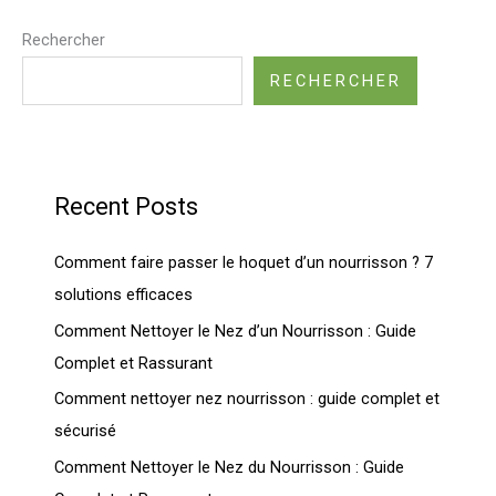
Rechercher
RECHERCHER
Recent Posts
Comment faire passer le hoquet d’un nourrisson ? 7
solutions efficaces
Comment Nettoyer le Nez d’un Nourrisson : Guide
Complet et Rassurant
Comment nettoyer nez nourrisson : guide complet et
sécurisé
Comment Nettoyer le Nez du Nourrisson : Guide