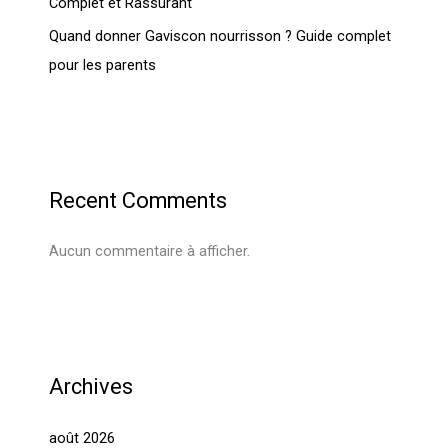
Complet et Rassurant
Quand donner Gaviscon nourrisson ? Guide complet
pour les parents
Recent Comments
Aucun commentaire à afficher.
Archives
août 2026