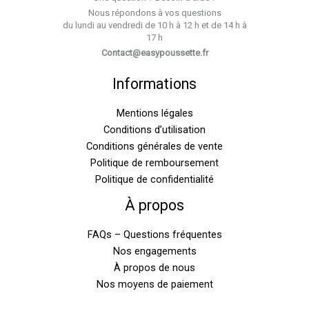
Nous répondons à vos questions
du lundi au vendredi de 10 h à 12 h et de 14 h à
17 h
Contact@easypoussette.fr
Informations
Mentions légales
Conditions d’utilisation
Conditions générales de vente
Politique de remboursement
Politique de confidentialité
À propos
FAQs – Questions fréquentes
Nos engagements
À propos de nous
Nos moyens de paiement