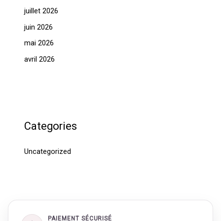
juillet 2026
juin 2026
mai 2026
avril 2026
Categories
Uncategorized
PAIEMENT SÉCURISÉ