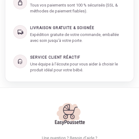
Tous vos paiements sont 100 % sécurisés (SSL &
méthodes de paiement fiables).
LIVRAISON GRATUITE & SOIGNÉE
Expédition gratuite de votre commande, emballée
avec soin jusqu’à votre porte.
SERVICE CLIENT RÉACTIF
Une équipe à l’écoute pour vous aider à choisir le
produit idéal pour votre bébé.
Une question ? Besoin d’aide ?