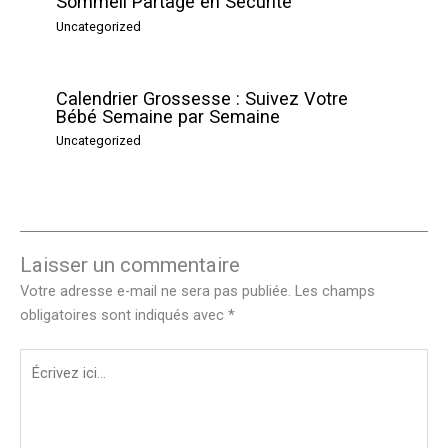
Sommeil Partagé en Sécurité
Uncategorized
Calendrier Grossesse : Suivez Votre
Bébé Semaine par Semaine
Uncategorized
Laisser un commentaire
Votre adresse e-mail ne sera pas publiée.
Les champs
obligatoires sont indiqués avec
*
Écrivez
ici…