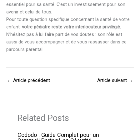
essentiel pour sa santé. C’est un investissement pour son
avenir et celui de tous.
Pour toute question spécifique concernant la santé de votre
enfant,
votre pédiatre reste votre interlocuteur privilégié
.
N’hésitez pas à lui faire part de vos doutes : son rôle est
aussi de vous accompagner et de vous rassasser dans ce
parcours parental.
←
Article précédent
Article suivant
→
Related Posts
Cododo : Guide Complet pour un