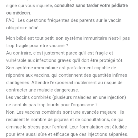
signe qui vous inquiète,
consultez sans tarder votre pédiatre
ou médecin
.
FAQ : Les questions fréquentes des parents sur le vaccin
obligatoire bébé
Mon bébé est tout petit, son système immunitaire n’est-il pas
trop fragile pour être vacciné ?
Au contraire, c’est justement parce qu’il est fragile et
vulnérable aux infections graves qu’il doit être protégé tôt.
Son système immunitaire est parfaitement capable de
répondre aux vaccins, qui contiennent des quantités infimes
d’antigènes. Attendre l’exposerait inutilement au risque de
contracter une maladie dangereuse.
Les vaccins combinés (plusieurs maladies en une injection)
ne sont-ils pas trop lourds pour l’organisme ?
Non. Les vaccins combinés sont une avancée majeure : ils
réduisent le nombre de piqûres et de consultations, ce qui
diminue le stress pour l’enfant. Leur formulation est étudiée
pour être aussi sûre et efficace que des injections séparées.