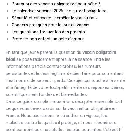
Pourquoi des vaccins obligatoires pour bébé ?
Le calendrier vaccinal 2026 : ce qui est obligatoire
Sécurité et efficacité : démêler le vrai du faux
Conseils pratiques pour le jour du vaccin
Les questions fréquentes des parents
Protéger son enfant, un acte d’amour
En tant que jeune parent, la question du
vaccin obligatoire
bébé
se pose rapidement après la naissance. Entre les
informations parfois contradictoires, les rumeurs
persistantes et le désir légitime de bien faire pour son enfant,
il est normal de se sentir perdu. Ce sujet, qui touche à la santé
et à l’intégrité de votre tout-petit, mérite des réponses claires,
scientifiquement fondées et bienveillantes.
Dans ce guide complet, nous allons décrypter ensemble tout
ce que vous devez savoir sur la vaccination obligatoire en
France. Nous aborderons le calendrier en vigueur, les
maladies contre lesquelles il protège, et nous répondrons
point par point aux inquiétudes les plus courantes. L’objectif ?