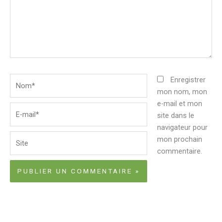
Nom*
Enregistrer
mon nom, mon
e-mail et mon
E-
site dans le
mail*
navigateur pour
Site
mon prochain
commentaire.