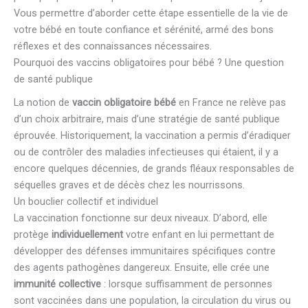
Vous permettre d’aborder cette étape essentielle de la vie de
votre bébé en toute confiance et sérénité, armé des bons
réflexes et des connaissances nécessaires.
Pourquoi des vaccins obligatoires pour bébé ? Une question
de santé publique
La notion de
vaccin obligatoire bébé
en France ne relève pas
d’un choix arbitraire, mais d’une stratégie de santé publique
éprouvée. Historiquement, la vaccination a permis d’éradiquer
ou de contrôler des maladies infectieuses qui étaient, il y a
encore quelques décennies, de grands fléaux responsables de
séquelles graves et de décès chez les nourrissons.
Un bouclier collectif et individuel
La vaccination fonctionne sur deux niveaux. D’abord, elle
protège
individuellement
votre enfant en lui permettant de
développer des défenses immunitaires spécifiques contre
des agents pathogènes dangereux. Ensuite, elle crée une
immunité collective
: lorsque suffisamment de personnes
sont vaccinées dans une population, la circulation du virus ou