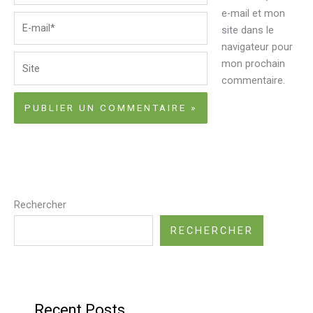
e-mail et mon
E-
site dans le
mail*
navigateur pour
Site
mon prochain
commentaire.
Rechercher
RECHERCHER
Recent Posts