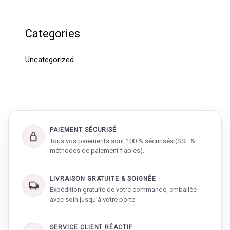
Categories
Uncategorized
PAIEMENT SÉCURISÉ
Tous vos paiements sont 100 % sécurisés (SSL &
méthodes de paiement fiables).
LIVRAISON GRATUITE & SOIGNÉE
Expédition gratuite de votre commande, emballée
avec soin jusqu’à votre porte.
SERVICE CLIENT RÉACTIF