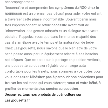
accompagnement
Reconnaître et comprendre les
symptômes du RGO chez le
nourrisson
est un premier pas décisif pour aider votre enfant
à traverser cette phase inconfortable. Souvent bénin mais
très impressionnant, le reflux nécessite avant tout de
l’observation, des gestes adaptés et un dialogue avec votre
pédiatre. Rappelez-vous que dans l’immense majorité des
cas, il s’améliore avec le temps et la maturation de bébé.
Chez Easypousette, nous savons que le bien-être de votre
bébé passe aussi par un équipement adapté à ses besoins
spécifiques. Que ce soit pour le portage en position verticale,
une poussette au dossier réglable ou un siège auto
confortable pour les trajets, nous sommes à vos côtés pour
vous conseiller.
N’hésitez pas à parcourir nos collections pour
trouver les solutions qui vous aideront, vous et votre bébé, à
profiter de moments plus sereins au quotidien.
Découvrez tous nos produits de puériculture sur
Easypousette.fr