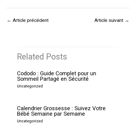
←
Article précédent
Article suivant
→
Related Posts
Cododo : Guide Complet pour un
Sommeil Partagé en Sécurité
Uncategorized
Calendrier Grossesse : Suivez Votre
Bébé Semaine par Semaine
Uncategorized