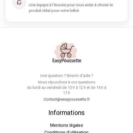
Une équipe à l’écoute pour vous aider à choisir le
produit idéal pour votre bébé.
Une question ? Besoin d’aide ?
Nous répondons à vos questions
du lundi au vendredi de 10 h à 12 h et de 14 h à
17 h
Contact@easypoussette.fr
Informations
Mentions légales
Conditions d’utilisation