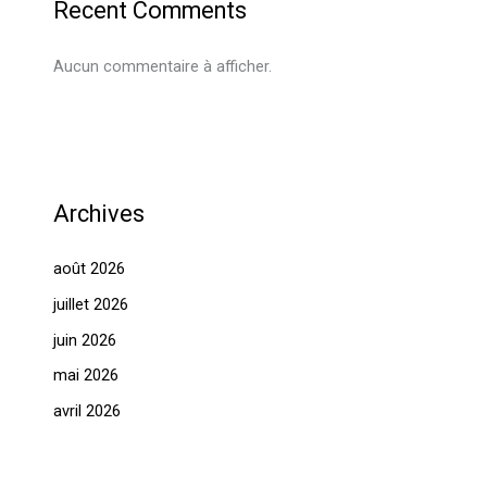
Recent Comments
Aucun commentaire à afficher.
Archives
août 2026
juillet 2026
juin 2026
mai 2026
avril 2026