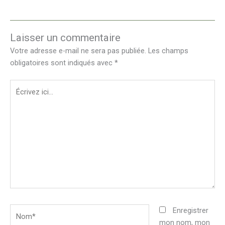
Laisser un commentaire
Votre adresse e-mail ne sera pas publiée.
Les champs
obligatoires sont indiqués avec
*
Écrivez
ici…
Nom*
Enregistrer
mon nom, mon