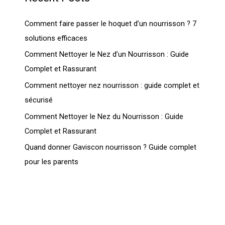
Comment faire passer le hoquet d’un nourrisson ? 7
solutions efficaces
Comment Nettoyer le Nez d’un Nourrisson : Guide
Complet et Rassurant
Comment nettoyer nez nourrisson : guide complet et
sécurisé
Comment Nettoyer le Nez du Nourrisson : Guide
Complet et Rassurant
Quand donner Gaviscon nourrisson ? Guide complet
pour les parents