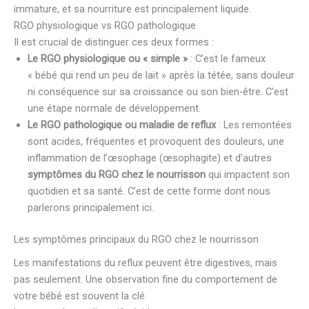
immature, et sa nourriture est principalement liquide.
RGO physiologique vs RGO pathologique
Il est crucial de distinguer ces deux formes :
Le RGO physiologique ou « simple »
: C’est le fameux
« bébé qui rend un peu de lait » après la tétée, sans douleur
ni conséquence sur sa croissance ou son bien-être. C’est
une étape normale de développement.
Le RGO pathologique ou maladie de reflux
: Les remontées
sont acides, fréquentes et provoquent des douleurs, une
inflammation de l’œsophage (œsophagite) et d’autres
symptômes du RGO chez le nourrisson
qui impactent son
quotidien et sa santé. C’est de cette forme dont nous
parlerons principalement ici.
Les symptômes principaux du RGO chez le nourrisson
Les manifestations du reflux peuvent être digestives, mais
pas seulement. Une observation fine du comportement de
votre bébé est souvent la clé.