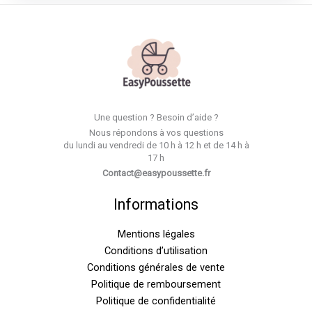
Une question ? Besoin d’aide ?
Nous répondons à vos questions
du lundi au vendredi de 10 h à 12 h et de 14 h à
17 h
Contact@easypoussette.fr
Informations
Mentions légales
Conditions d’utilisation
Conditions générales de vente
Politique de remboursement
Politique de confidentialité