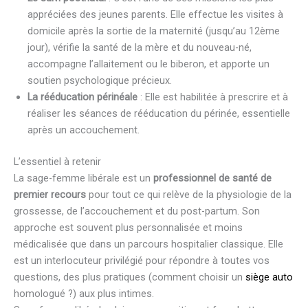
appréciées des jeunes parents. Elle effectue les visites à
domicile après la sortie de la maternité (jusqu’au 12ème
jour), vérifie la santé de la mère et du nouveau-né,
accompagne l’allaitement ou le biberon, et apporte un
soutien psychologique précieux.
La rééducation périnéale
: Elle est habilitée à prescrire et à
réaliser les séances de rééducation du périnée, essentielle
après un accouchement.
L’essentiel à retenir
La sage-femme libérale est un
professionnel de santé de
premier recours
pour tout ce qui relève de la physiologie de la
grossesse, de l’accouchement et du post-partum. Son
approche est souvent plus personnalisée et moins
médicalisée que dans un parcours hospitalier classique. Elle
est un interlocuteur privilégié pour répondre à toutes vos
questions, des plus pratiques (comment choisir un
siège auto
homologué ?) aux plus intimes.