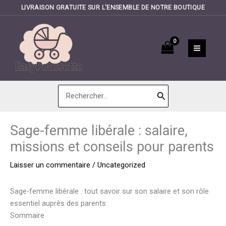
LIVRAISON GRATUITE SUR L'ENSEMBLE DE NOTRE BOUTIQUE
Aller
au
contenu
Search
for:
Sage-femme libérale : salaire,
missions et conseils pour parents
Laisser un commentaire
/
Uncategorized
Sage-femme libérale : tout savoir sur son salaire et son rôle
essentiel auprès des parents
Sommaire