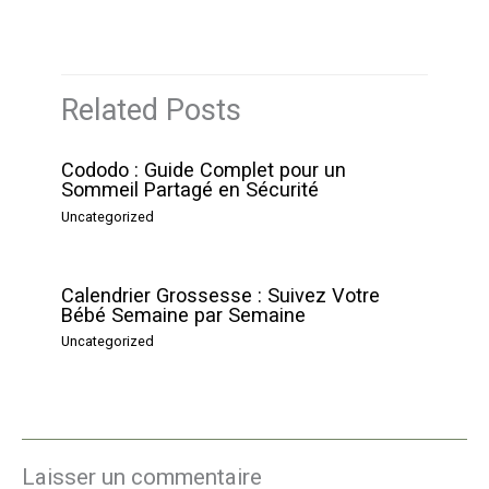
Related Posts
Cododo : Guide Complet pour un
Sommeil Partagé en Sécurité
Uncategorized
Calendrier Grossesse : Suivez Votre
Bébé Semaine par Semaine
Uncategorized
Laisser un commentaire