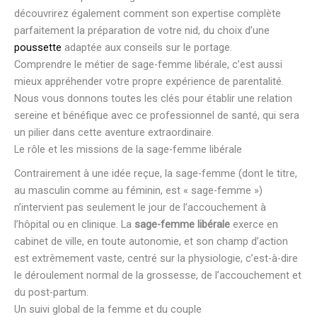
découvrirez également comment son expertise complète
parfaitement la préparation de votre nid, du choix d’une
poussette
adaptée aux conseils sur le portage.
Comprendre le métier de sage-femme libérale, c’est aussi
mieux appréhender votre propre expérience de parentalité.
Nous vous donnons toutes les clés pour établir une relation
sereine et bénéfique avec ce professionnel de santé, qui sera
un pilier dans cette aventure extraordinaire.
Le rôle et les missions de la sage-femme libérale
Contrairement à une idée reçue, la sage-femme (dont le titre,
au masculin comme au féminin, est « sage-femme »)
n’intervient pas seulement le jour de l’accouchement à
l’hôpital ou en clinique. La
sage-femme libérale
exerce en
cabinet de ville, en toute autonomie, et son champ d’action
est extrêmement vaste, centré sur la physiologie, c’est-à-dire
le déroulement normal de la grossesse, de l’accouchement et
du post-partum.
Un suivi global de la femme et du couple