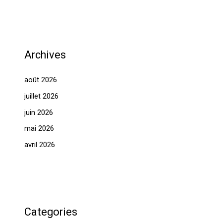
Archives
août 2026
juillet 2026
juin 2026
mai 2026
avril 2026
Categories