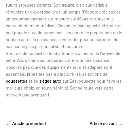
futurs et jeunes parents. Son
salaire
, bien que variable,
rémunère une expertise large, un temps d’écoute précieux et
un accompagnement sur-mesure qui dépasse souvent le
cadre strictement médical. Choisir de faire appel à elle, que ce
soit pour le suivi de grossesse, les cours de préparation ou le
soutien après la naissance, c’est opter pour un parcours de
naissance plus personnalisé et rassurant.
Son rôle de conseil s’étend à tous les aspects de l’arrivée de
bébé. Alors que vous préparez votre liste de naissance,
n’oubliez pas que des équipements sûrs et adaptés sont
essentiels. N’hésitez pas à parcourir les sélections de
poussettes
et de
sièges auto
sur Easypousette pour faire les
meilleurs choix, en toute sérénité. Bonne route vers cette
merveilleuse aventure !
←
Article précédent
Article suivant
→