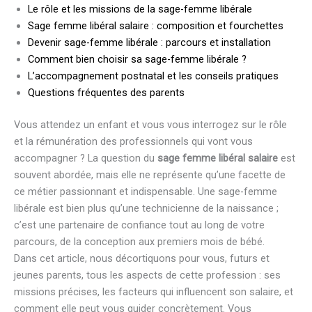
Le rôle et les missions de la sage-femme libérale
Sage femme libéral salaire : composition et fourchettes
Devenir sage-femme libérale : parcours et installation
Comment bien choisir sa sage-femme libérale ?
L’accompagnement postnatal et les conseils pratiques
Questions fréquentes des parents
Vous attendez un enfant et vous vous interrogez sur le rôle
et la rémunération des professionnels qui vont vous
accompagner ? La question du
sage femme libéral salaire
est
souvent abordée, mais elle ne représente qu’une facette de
ce métier passionnant et indispensable. Une sage-femme
libérale est bien plus qu’une technicienne de la naissance ;
c’est une partenaire de confiance tout au long de votre
parcours, de la conception aux premiers mois de bébé.
Dans cet article, nous décortiquons pour vous, futurs et
jeunes parents, tous les aspects de cette profession : ses
missions précises, les facteurs qui influencent son salaire, et
comment elle peut vous guider concrètement. Vous