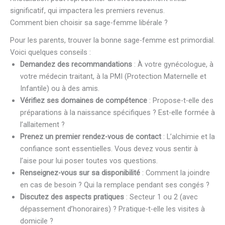
significatif, qui impactera les premiers revenus.
Comment bien choisir sa sage-femme libérale ?
Pour les parents, trouver la bonne sage-femme est primordial.
Voici quelques conseils :
Demandez des recommandations
: À votre gynécologue, à
votre médecin traitant, à la PMI (Protection Maternelle et
Infantile) ou à des amis.
Vérifiez ses domaines de compétence
: Propose-t-elle des
préparations à la naissance spécifiques ? Est-elle formée à
l’allaitement ?
Prenez un premier rendez-vous de contact
: L’alchimie et la
confiance sont essentielles. Vous devez vous sentir à
l’aise pour lui poser toutes vos questions.
Renseignez-vous sur sa disponibilité
: Comment la joindre
en cas de besoin ? Qui la remplace pendant ses congés ?
Discutez des aspects pratiques
: Secteur 1 ou 2 (avec
dépassement d’honoraires) ? Pratique-t-elle les visites à
domicile ?