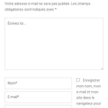
Votre adresse e-mail ne sera pas publiée.
Les champs
obligatoires sont indiqués avec
*
Écrivez
ici…
Nom*
Enregistrer
mon nom, mon
e-mail et mon
E-
site dans le
mail*
navigateur pour
Site