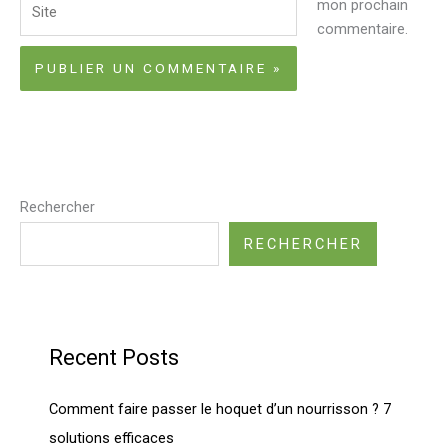
mon prochain
commentaire.
Rechercher
RECHERCHER
Recent Posts
Comment faire passer le hoquet d’un nourrisson ? 7
solutions efficaces