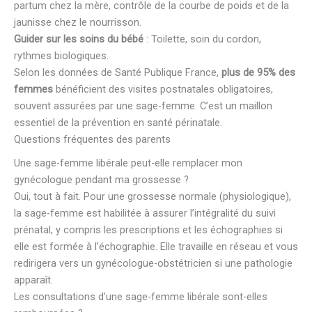
partum chez la mère, contrôle de la courbe de poids et de la
jaunisse chez le nourrisson.
Guider sur les soins du bébé
: Toilette, soin du cordon,
rythmes biologiques.
Selon les données de Santé Publique France,
plus de 95% des
femmes
bénéficient des visites postnatales obligatoires,
souvent assurées par une sage-femme. C’est un maillon
essentiel de la prévention en santé périnatale.
Questions fréquentes des parents
Une sage-femme libérale peut-elle remplacer mon
gynécologue pendant ma grossesse ?
Oui, tout à fait. Pour une grossesse normale (physiologique),
la sage-femme est habilitée à assurer l’intégralité du suivi
prénatal, y compris les prescriptions et les échographies si
elle est formée à l’échographie. Elle travaille en réseau et vous
redirigera vers un gynécologue-obstétricien si une pathologie
apparaît.
Les consultations d’une sage-femme libérale sont-elles