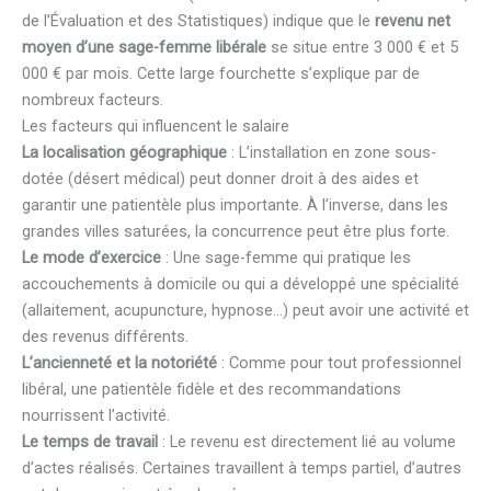
de l’Évaluation et des Statistiques) indique que le
revenu net
moyen d’une sage-femme libérale
se situe entre 3 000 € et 5
000 € par mois. Cette large fourchette s’explique par de
nombreux facteurs.
Les facteurs qui influencent le salaire
La localisation géographique
: L’installation en zone sous-
dotée (désert médical) peut donner droit à des aides et
garantir une patientèle plus importante. À l’inverse, dans les
grandes villes saturées, la concurrence peut être plus forte.
Le mode d’exercice
: Une sage-femme qui pratique les
accouchements à domicile ou qui a développé une spécialité
(allaitement, acupuncture, hypnose…) peut avoir une activité et
des revenus différents.
L’ancienneté et la notoriété
: Comme pour tout professionnel
libéral, une patientèle fidèle et des recommandations
nourrissent l’activité.
Le temps de travail
: Le revenu est directement lié au volume
d’actes réalisés. Certaines travaillent à temps partiel, d’autres