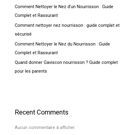
Comment Nettoyer le Nez d’un Nourrisson : Guide
Complet et Rassurant
Comment nettoyer nez nourrisson : guide complet et
sécurisé
Comment Nettoyer le Nez du Nourrisson : Guide
Complet et Rassurant
Quand donner Gaviscon nourrisson ? Guide complet
pour les parents
Recent Comments
Aucun commentaire à afficher.