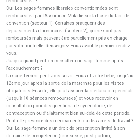
remboursées ?
Oui. Les sages-femmes libérales conventionnées sont
remboursées par l’Assurance Maladie sur la base du tarif de
convention (secteur 1). Certaines pratiquent des
dépassements d’honoraires (secteur 2), qui ne sont pas
remboursés mais peuvent être partiellement pris en charge
par votre mutuelle. Renseignez-vous avant le premier rendez-
vous.
Jusqu’à quand peut-on consulter une sage-femme après
l’accouchement ?
La sage-femme peut vous suivre, vous et votre bébé, jusqu’au
12ème jour après la sortie de la maternité pour les visites
obligatoires. Ensuite, elle peut assurer la rééducation périnéale
(jusqu’à 10 séances remboursées) et vous recevoir en
consultation pour des questions de gynécologie, de
contraception ou d’allaitement bien au-delà de cette période.
Peut-elle prescrire des médicaments ou des arrêts de travail ?
Oui. La sage-femme a un droit de prescription limité à son
domaine de compétence (grossesse, post-partum,