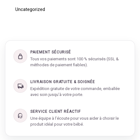
Uncategorized
PAIEMENT SÉCURISÉ
Tous vos paiements sont 100 % sécurisés (SSL &
méthodes de paiement fiables).
LIVRAISON GRATUITE & SOIGNÉE
Expédition gratuite de votre commande, emballée
avec soin jusqu’à votre porte.
SERVICE CLIENT RÉACTIF
Une équipe à l’écoute pour vous aider à choisir le
produit idéal pour votre bébé.