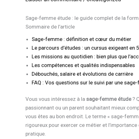
Sage-femme étude : le guide complet de la forma
Sommaire de l’article
Sage-femme : définition et cœur du métier
Le parcours d’études : un cursus exigeant en 
Les missions au quotidien : bien plus que l’a
Les compétences et qualités indispensables
Débouchés, salaire et évolutions de carrière
FAQ : Vos questions sur le suivi par une sag
Vous vous intéressez à la
sage-femme étude
? Q
passionnant ou un parent souhaitant mieux comp
vous êtes au bon endroit. Le terme « sage-femm
rigoureux pour exercer ce métier et l’importance
pratique.