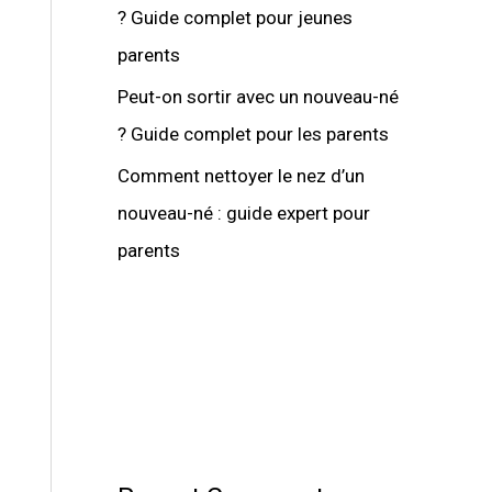
? Guide complet pour jeunes
parents
Peut-on sortir avec un nouveau-né
? Guide complet pour les parents
Comment nettoyer le nez d’un
nouveau-né : guide expert pour
parents