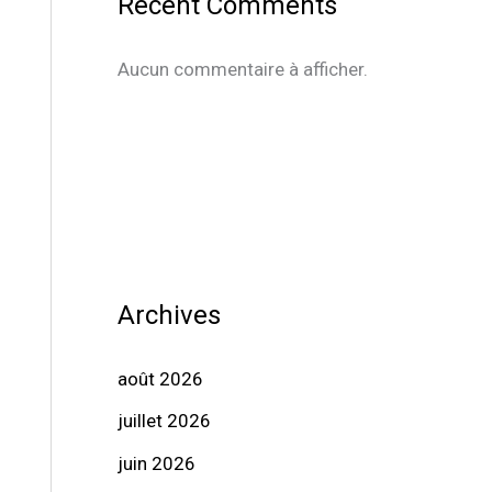
Recent Comments
Aucun commentaire à afficher.
Archives
août 2026
juillet 2026
juin 2026