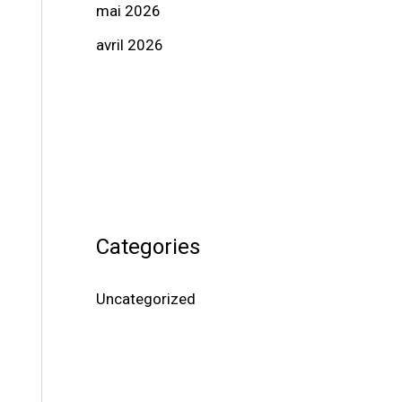
mai 2026
avril 2026
Categories
Uncategorized