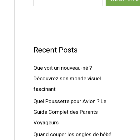
Recent Posts
Que voit un nouveau-né ?
Découvrez son monde visuel
fascinant
Quel Poussette pour Avion ? Le
Guide Complet des Parents
Voyageurs
Quand couper les ongles de bébé