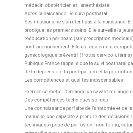
médecin obstétricien et l’anesthésiste.
Après la naissance : le suivi postnatal
Ses missions ne s’arrêtent pas à la naissance. El
prodigue les premiers soins. Elle surveille la jeun
rééducation périnéale (sur prescription médicale
post-accouchement. Elle est également compéte
gynécologique préventif (frottis cervico-utérin
Publique France rappelle que le suivi postnatal 
de la dépression du post-partum et la promotion 
Les compétences et qualités indispensables
Exercer ce métier demande un savant mélange d
Des compétences techniques solides
Une connaissance parfaite de l’anatomie et de la 
manuelle, une capacité à prendre des décisions r
techniques (pose de perfusion, monitoring, suture