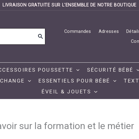
LIVRAISON GRATUITE SUR L'ENSEMBLE DE NOTRE BOUTIQUE
Commandes
Adresses
Détai
Con
CCESSOIRES POUSSETTE
SÉCURITÉ BÉBÉ
 CHANGE
ESSENTIELS POUR BÉBÉ
TEXT
ÉVEIL & JOUETS
oir sur la formation et le métier