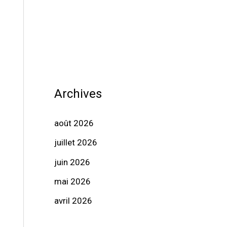
Archives
août 2026
juillet 2026
juin 2026
mai 2026
avril 2026