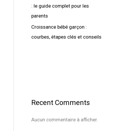
: le guide complet pour les
parents
Croissance bébé garçon :
courbes, étapes clés et conseils
Recent Comments
Aucun commentaire à afficher.