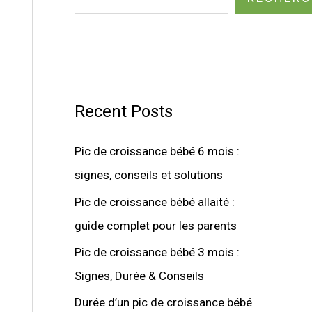
Recent Posts
Pic de croissance bébé 6 mois :
signes, conseils et solutions
Pic de croissance bébé allaité :
guide complet pour les parents
Pic de croissance bébé 3 mois :
Signes, Durée & Conseils
Durée d’un pic de croissance bébé