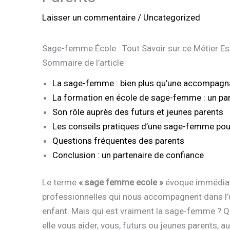
Laisser un commentaire
/
Uncategorized
Sage-femme École : Tout Savoir sur ce Métier Es
Sommaire de l’article
La sage-femme : bien plus qu’une accompagn
La formation en école de sage-femme : un par
Son rôle auprès des futurs et jeunes parents
Les conseils pratiques d’une sage-femme pour 
Questions fréquentes des parents
Conclusion : un partenaire de confiance
Le terme
« sage femme ecole »
évoque immédiate
professionnelles qui nous accompagnent dans l’u
enfant. Mais qui est vraiment la sage-femme ? Qu
elle vous aider, vous, futurs ou jeunes parents, a