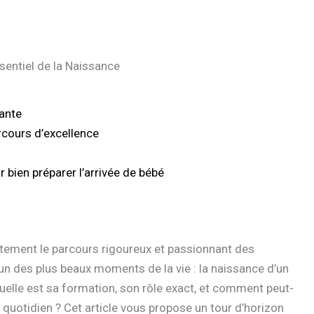
sentiel de la Naissance
ante
cours d’excellence
bien préparer l’arrivée de bébé
ment le parcours rigoureux et passionnant des
n des plus beaux moments de la vie : la naissance d’un
elle est sa formation, son rôle exact, et comment peut-
u quotidien ? Cet article vous propose un tour d’horizon