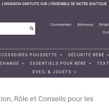
LIVRAISON GRATUITE SUR L'ENSEMBLE DE NOTRE BOUTIQUE
Commandes
Adresses
Détai
Con
CCESSOIRES POUSSETTE
SÉCURITÉ BÉBÉ
 CHANGE
ESSENTIELS POUR BÉBÉ
TEXT
ÉVEIL & JOUETS
on, Rôle et Conseils pour les