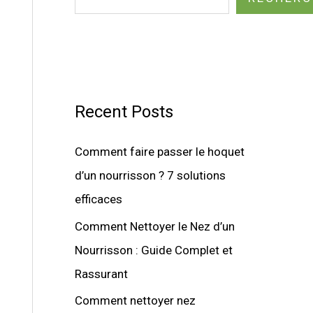
Recent Posts
Comment faire passer le hoquet
d’un nourrisson ? 7 solutions
efficaces
Comment Nettoyer le Nez d’un
Nourrisson : Guide Complet et
Rassurant
Comment nettoyer nez