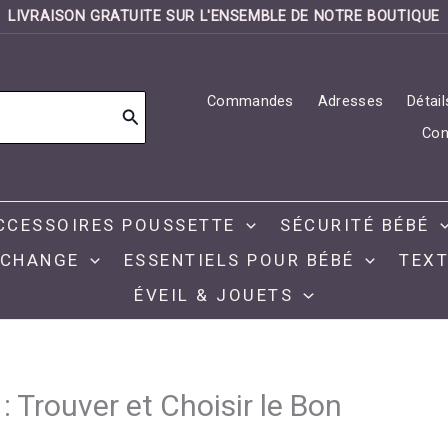
LIVRAISON GRATUITE SUR L'ENSEMBLE DE NOTRE BOUTIQUE
Commandes
Adresses
Détai
Con
CCESSOIRES POUSSETTE
SÉCURITÉ BÉBÉ
 CHANGE
ESSENTIELS POUR BÉBÉ
TEXT
ÉVEIL & JOUETS
 Trouver et Choisir le Bon