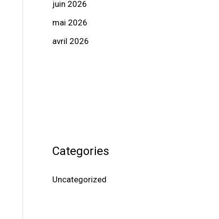
juin 2026
mai 2026
avril 2026
Categories
Uncategorized