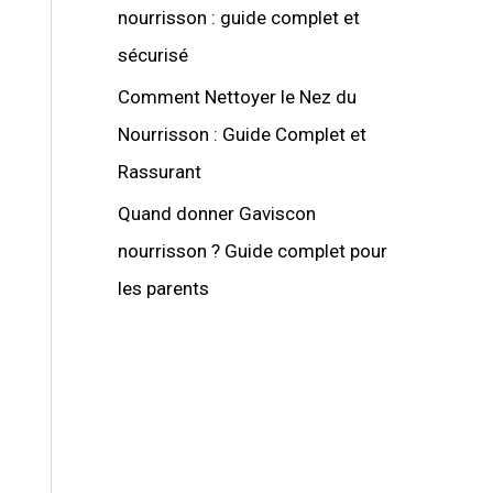
nourrisson : guide complet et
sécurisé
Comment Nettoyer le Nez du
Nourrisson : Guide Complet et
Rassurant
Quand donner Gaviscon
nourrisson ? Guide complet pour
les parents