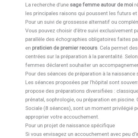
La recherche d’une
sage femme autour de moi
ré
les principales raisons qui poussent les futurs 
Pour un suivi de grossesse alternatif ou complé
Vous pouvez choisir d’être suivi exclusivement 
parallèle des échographies obligatoires faites pa
en
praticien de premier recours
. Cela permet des
centrées sur la préparation à la parentalité. Se
femmes déclarent souhaiter un accompagnement 
Pour des séances de préparation à la naissance
Les séances proposées par l’hôpital sont souven
propose des préparations diversifiées : classiq
prénatal, sophrologie, ou préparation en piscine.
Sociale (8 séances), sont un moment privilégié p
approprier votre accouchement.
Pour un projet de naissance spécifique
Si vous envisagez un accouchement avec peu d’in