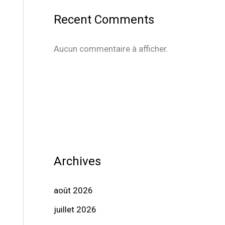
Recent Comments
Aucun commentaire à afficher.
Archives
août 2026
juillet 2026