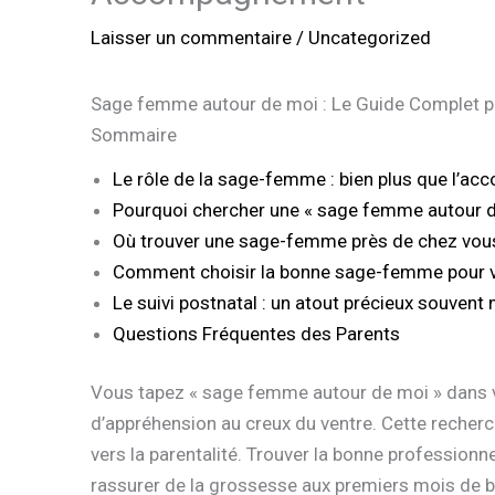
Laisser un commentaire
/
Uncategorized
Sage femme autour de moi : Le Guide Complet pou
Sommaire
Le rôle de la sage-femme : bien plus que l’a
Pourquoi chercher une « sage femme autour d
Où trouver une sage-femme près de chez vou
Comment choisir la bonne sage-femme pour 
Le suivi postnatal : un atout précieux souven
Questions Fréquentes des Parents
Vous tapez « sage femme autour de moi » dans v
d’appréhension au creux du ventre. Cette recher
vers la parentalité. Trouver la bonne professionne
rassurer de la grossesse aux premiers mois de b