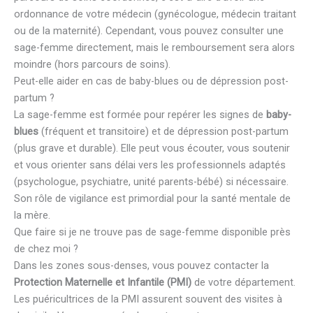
ordonnance de votre médecin (gynécologue, médecin traitant
ou de la maternité). Cependant, vous pouvez consulter une
sage-femme directement, mais le remboursement sera alors
moindre (hors parcours de soins).
Peut-elle aider en cas de baby-blues ou de dépression post-
partum ?
La sage-femme est formée pour repérer les signes de
baby-
blues
(fréquent et transitoire) et de dépression post-partum
(plus grave et durable). Elle peut vous écouter, vous soutenir
et vous orienter sans délai vers les professionnels adaptés
(psychologue, psychiatre, unité parents-bébé) si nécessaire.
Son rôle de vigilance est primordial pour la santé mentale de
la mère.
Que faire si je ne trouve pas de sage-femme disponible près
de chez moi ?
Dans les zones sous-denses, vous pouvez contacter la
Protection Maternelle et Infantile (PMI)
de votre département.
Les puéricultrices de la PMI assurent souvent des visites à