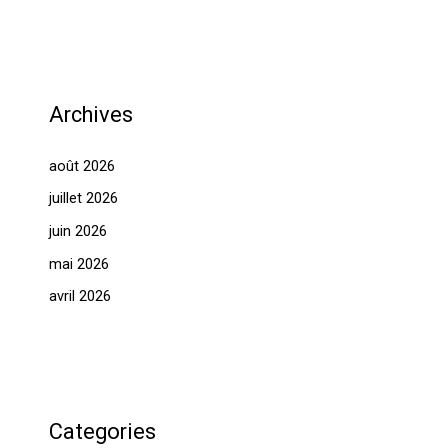
Archives
août 2026
juillet 2026
juin 2026
mai 2026
avril 2026
Categories