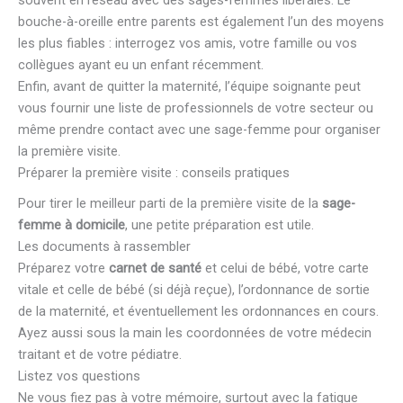
bouche-à-oreille entre parents est également l’un des moyens
les plus fiables : interrogez vos amis, votre famille ou vos
collègues ayant eu un enfant récemment.
Enfin, avant de quitter la maternité, l’équipe soignante peut
vous fournir une liste de professionnels de votre secteur ou
même prendre contact avec une sage-femme pour organiser
la première visite.
Préparer la première visite : conseils pratiques
Pour tirer le meilleur parti de la première visite de la
sage-
femme à domicile
, une petite préparation est utile.
Les documents à rassembler
Préparez votre
carnet de santé
et celui de bébé, votre carte
vitale et celle de bébé (si déjà reçue), l’ordonnance de sortie
de la maternité, et éventuellement les ordonnances en cours.
Ayez aussi sous la main les coordonnées de votre médecin
traitant et de votre pédiatre.
Listez vos questions
Ne vous fiez pas à votre mémoire, surtout avec la fatigue