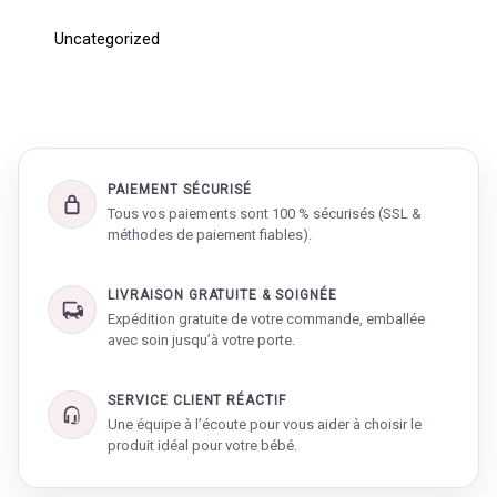
Uncategorized
PAIEMENT SÉCURISÉ
Tous vos paiements sont 100 % sécurisés (SSL &
méthodes de paiement fiables).
LIVRAISON GRATUITE & SOIGNÉE
Expédition gratuite de votre commande, emballée
avec soin jusqu’à votre porte.
SERVICE CLIENT RÉACTIF
Une équipe à l’écoute pour vous aider à choisir le
produit idéal pour votre bébé.