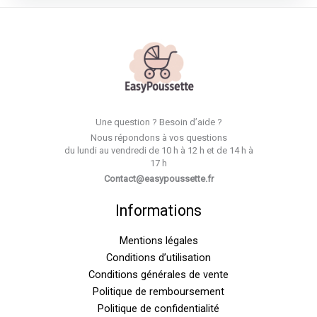
Une question ? Besoin d’aide ?
Nous répondons à vos questions
du lundi au vendredi de 10 h à 12 h et de 14 h à
17 h
Contact@easypoussette.fr
Informations
Mentions légales
Conditions d’utilisation
Conditions générales de vente
Politique de remboursement
Politique de confidentialité