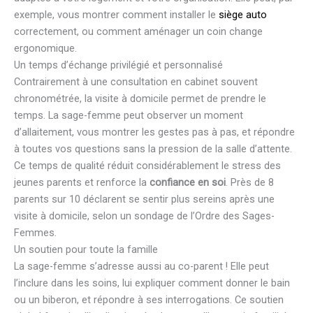
exemple, vous montrer comment installer le
siège auto
correctement, ou comment aménager un coin change
ergonomique.
Un temps d’échange privilégié et personnalisé
Contrairement à une consultation en cabinet souvent
chronométrée, la visite à domicile permet de prendre le
temps. La sage-femme peut observer un moment
d’allaitement, vous montrer les gestes pas à pas, et répondre
à toutes vos questions sans la pression de la salle d’attente.
Ce temps de qualité réduit considérablement le stress des
jeunes parents et renforce la
confiance en soi
. Près de 8
parents sur 10 déclarent se sentir plus sereins après une
visite à domicile, selon un sondage de l’Ordre des Sages-
Femmes.
Un soutien pour toute la famille
La sage-femme s’adresse aussi au co-parent ! Elle peut
l’inclure dans les soins, lui expliquer comment donner le bain
ou un biberon, et répondre à ses interrogations. Ce soutien