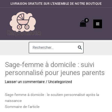
LIVRAISON GRATUITE SUR L'ENSEMBLE DE NOTRE BOUTIQUE
Aller
au
contenu
Search
for:
Sage-femme à domicile : suivi
personnalisé pour jeunes parents
Laisser un commentaire
/
Uncategorized
Sage-femme à domicile : le soutien personnalisé après la
naissance
Sommaire de l’article