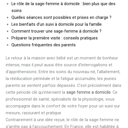
Le rôle de la sage-femme à domicile : bien plus que des
soins
Quelles séances sont possibles et prises en charge ?
Les bienfaits d’un suivi à domicile pour la famille
Comment trouver une sage-femme à domicile ?
Préparer la première visite : conseils pratiques
Questions fréquentes des parents
Le retour à la maison avec bébé est un moment de bonheur
intense, mais il peut aussi être source d’interrogations et
d’appréhensions. Entre les soins du nouveau-né, l’allaitement,
la rééducation périnéale et la fatigue accumulée, les jeunes
parents se sentent parfois dépassés. C’est précisément dans
cette période clé qu’intervient la
sage femme a domicile
. Ce
professionnel de santé, spécialiste de la physiologie, vous
accompagne dans le confort de votre foyer pour un suivi sur
mesure, rassurant et pratique.
Contrairement à une idée reçue, le rôle de la sage-femme ne
s’arrête pas à l’accouchement. En France, elle est habilitée à