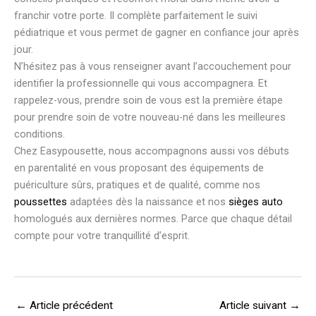
franchir votre porte. Il complète parfaitement le suivi
pédiatrique et vous permet de gagner en confiance jour après
jour.
N’hésitez pas à vous renseigner avant l’accouchement pour
identifier la professionnelle qui vous accompagnera. Et
rappelez-vous, prendre soin de vous est la première étape
pour prendre soin de votre nouveau-né dans les meilleures
conditions.
Chez Easypousette, nous accompagnons aussi vos débuts
en parentalité en vous proposant des équipements de
puériculture sûrs, pratiques et de qualité, comme nos
poussettes
adaptées dès la naissance et nos
sièges auto
homologués aux dernières normes. Parce que chaque détail
compte pour votre tranquillité d’esprit.
←
Article précédent
Article suivant
→