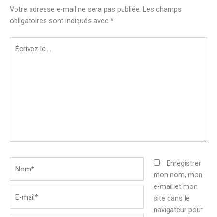
Votre adresse e-mail ne sera pas publiée.
Les champs
obligatoires sont indiqués avec
*
Écrivez
ici…
Nom*
Enregistrer
mon nom, mon
e-mail et mon
E-
site dans le
mail*
navigateur pour