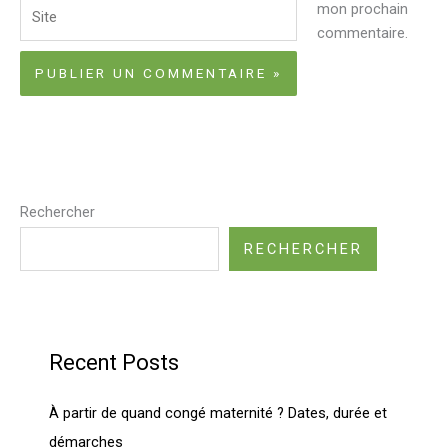
Site
mon prochain
commentaire.
Rechercher
RECHERCHER
Recent Posts
À partir de quand congé maternité ? Dates, durée et
démarches