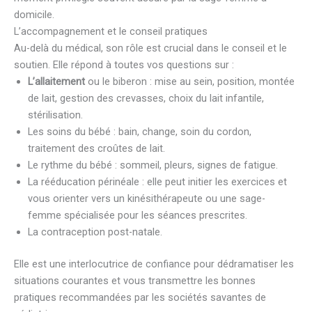
domicile.
L’accompagnement et le conseil pratiques
Au-delà du médical, son rôle est crucial dans le conseil et le
soutien. Elle répond à toutes vos questions sur :
L’allaitement
ou le biberon : mise au sein, position, montée
de lait, gestion des crevasses, choix du lait infantile,
stérilisation.
Les soins du bébé : bain, change, soin du cordon,
traitement des croûtes de lait.
Le rythme du bébé : sommeil, pleurs, signes de fatigue.
La rééducation périnéale : elle peut initier les exercices et
vous orienter vers un kinésithérapeute ou une sage-
femme spécialisée pour les séances prescrites.
La contraception post-natale.
Elle est une interlocutrice de confiance pour dédramatiser les
situations courantes et vous transmettre les bonnes
pratiques recommandées par les sociétés savantes de