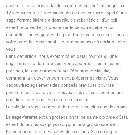
assurer le suivi postnatal de la mère et de l’enfant jusqu’aux
12 semaines (ou 8 semaines) de ce dernier. Faire appel à une
sage-femme libérale à domicile
, c’est bénéficier d’un œil
expert pour vérifier la bonne santé de votre bébé, vous
conseiller sur les gestes du quotidien et vous soutenir dans
votre parentalité naissante, le tout sans avoir à sortir de chez
vous.
Dans cet article, nous explorons en détail tout ce qu’une
sage-femme à domicile peut vous apporter : ses missions
précises, le remboursement par l’Assurance Maladie,
comment la trouver et comment préparer sa visite. Vous
découvrirez également des conseils pratiques pour les
premiers jours avec votre nouveau-né, et des réponses aux
questions que tous les parents se posent.
Le rôle de la sage-femme à domicile : bien plus que des soins
La
sage-femme
est un professionnel de santé diplômé d’État,
expert du processus physiologique de la grossesse, de
l’accouchement et des suites de couches. Son champ de