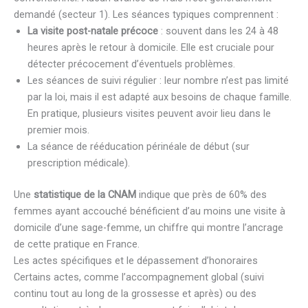
demandé (secteur 1). Les séances typiques comprennent :
La visite post-natale précoce
: souvent dans les 24 à 48
heures après le retour à domicile. Elle est cruciale pour
détecter précocement d’éventuels problèmes.
Les séances de suivi régulier : leur nombre n’est pas limité
par la loi, mais il est adapté aux besoins de chaque famille.
En pratique, plusieurs visites peuvent avoir lieu dans le
premier mois.
La séance de rééducation périnéale de début (sur
prescription médicale).
Une
statistique de la CNAM
indique que près de 60% des
femmes ayant accouché bénéficient d’au moins une visite à
domicile d’une sage-femme, un chiffre qui montre l’ancrage
de cette pratique en France.
Les actes spécifiques et le dépassement d’honoraires
Certains actes, comme l’accompagnement global (suivi
continu tout au long de la grossesse et après) ou des