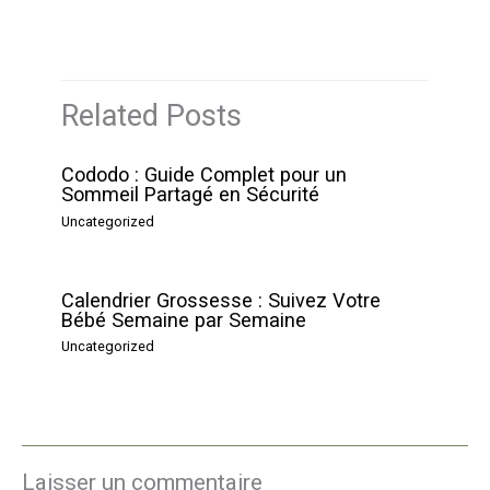
Related Posts
Cododo : Guide Complet pour un
Sommeil Partagé en Sécurité
Uncategorized
Calendrier Grossesse : Suivez Votre
Bébé Semaine par Semaine
Uncategorized
Laisser un commentaire