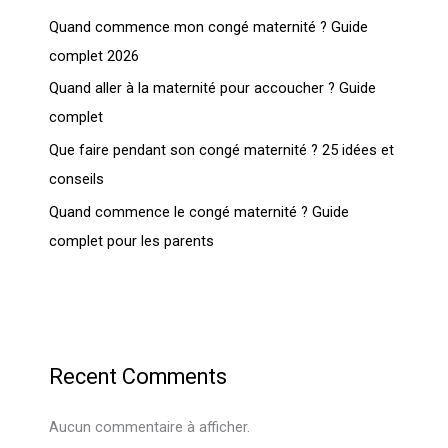
Quand commence mon congé maternité ? Guide
complet 2026
Quand aller à la maternité pour accoucher ? Guide
complet
Que faire pendant son congé maternité ? 25 idées et
conseils
Quand commence le congé maternité ? Guide
complet pour les parents
Recent Comments
Aucun commentaire à afficher.