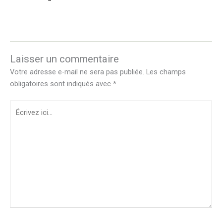
Laisser un commentaire
Votre adresse e-mail ne sera pas publiée.
Les champs
obligatoires sont indiqués avec
*
Écrivez
ici…