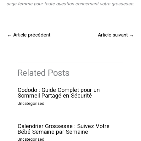
sage-femme pour toute question concernant votre grossesse.
←
Article précédent
Article suivant
→
Related Posts
Cododo : Guide Complet pour un
Sommeil Partagé en Sécurité
Uncategorized
Calendrier Grossesse : Suivez Votre
Bébé Semaine par Semaine
Uncategorized