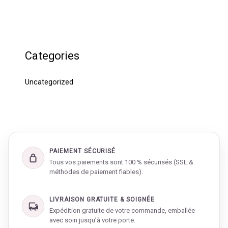
Categories
Uncategorized
PAIEMENT SÉCURISÉ
Tous vos paiements sont 100 % sécurisés (SSL &
méthodes de paiement fiables).
LIVRAISON GRATUITE & SOIGNÉE
Expédition gratuite de votre commande, emballée
avec soin jusqu’à votre porte.