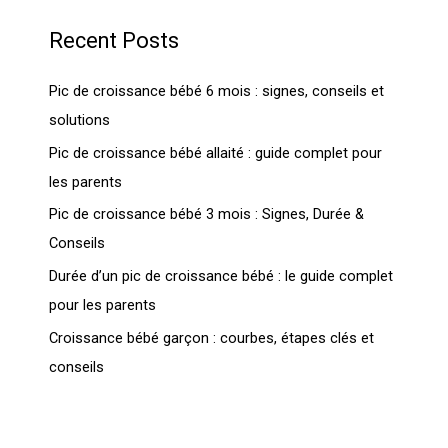
Recent Posts
Pic de croissance bébé 6 mois : signes, conseils et
solutions
Pic de croissance bébé allaité : guide complet pour
les parents
Pic de croissance bébé 3 mois : Signes, Durée &
Conseils
Durée d’un pic de croissance bébé : le guide complet
pour les parents
Croissance bébé garçon : courbes, étapes clés et
conseils