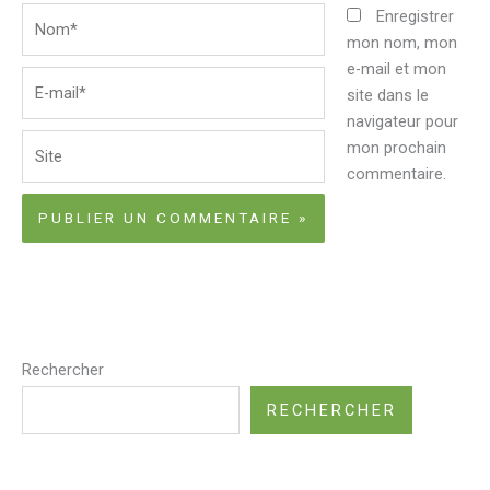
Nom*
Enregistrer
mon nom, mon
e-mail et mon
E-
site dans le
mail*
navigateur pour
Site
mon prochain
commentaire.
Rechercher
RECHERCHER