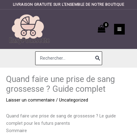
LIVRAISON GRATUITE SUR L'ENSEMBLE DE NOTRE BOUTIQUE
Aller
au
contenu
Search
for:
Quand faire une prise de sang
grossesse ? Guide complet
Laisser un commentaire
/
Uncategorized
Quand faire une prise de sang de grossesse ? Le guide
complet pour les futurs parents
Sommaire