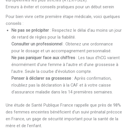
Erreurs à éviter et conseils pratiques pour un début serein
Pour bien vivre cette première étape médicale, voici quelques
conseils :
Ne pas se précipiter
: Respectez le délai d’au moins un jour
de retard de règles pour la fiabilité.
Consulter un professionnel
: Obtenez une ordonnance
pour le dosage et un accompagnement personnalisé.
Ne pas paniquer face aux chiffres
: Les taux d’hCG varient
énormément d’une femme à l’autre et d’une grossesse à
l’autre. Seule la courbe d’évolution compte.
Penser à déclarer sa grossesse
: Après confirmation,
n’oubliez pas la déclaration à la CAF et à votre caisse
d’assurance maladie dans les 14 premières semaines.
Une étude de Santé Publique France rappelle que près de 98%
des femmes enceintes bénéficient d’un suivi prénatal précoce
en France, un gage de sécurité important pour la santé de la
mère et de l’enfant.