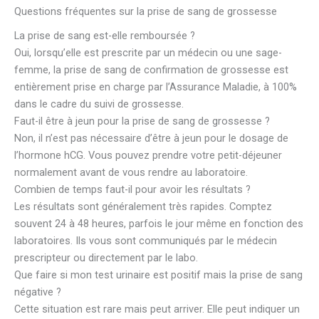
Questions fréquentes sur la prise de sang de grossesse
La prise de sang est-elle remboursée ?
Oui, lorsqu’elle est prescrite par un médecin ou une sage-
femme, la prise de sang de confirmation de grossesse est
entièrement prise en charge par l’Assurance Maladie, à 100%
dans le cadre du suivi de grossesse.
Faut-il être à jeun pour la prise de sang de grossesse ?
Non, il n’est pas nécessaire d’être à jeun pour le dosage de
l’hormone hCG. Vous pouvez prendre votre petit-déjeuner
normalement avant de vous rendre au laboratoire.
Combien de temps faut-il pour avoir les résultats ?
Les résultats sont généralement très rapides. Comptez
souvent 24 à 48 heures, parfois le jour même en fonction des
laboratoires. Ils vous sont communiqués par le médecin
prescripteur ou directement par le labo.
Que faire si mon test urinaire est positif mais la prise de sang
négative ?
Cette situation est rare mais peut arriver. Elle peut indiquer un