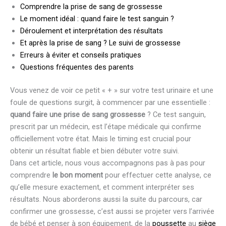
Comprendre la prise de sang de grossesse
Le moment idéal : quand faire le test sanguin ?
Déroulement et interprétation des résultats
Et après la prise de sang ? Le suivi de grossesse
Erreurs à éviter et conseils pratiques
Questions fréquentes des parents
Vous venez de voir ce petit « + » sur votre test urinaire et une
foule de questions surgit, à commencer par une essentielle :
quand faire une prise de sang grossesse
? Ce test sanguin,
prescrit par un médecin, est l’étape médicale qui confirme
officiellement votre état. Mais le timing est crucial pour
obtenir un résultat fiable et bien débuter votre suivi.
Dans cet article, nous vous accompagnons pas à pas pour
comprendre
le bon moment
pour effectuer cette analyse, ce
qu’elle mesure exactement, et comment interpréter ses
résultats. Nous aborderons aussi la suite du parcours, car
confirmer une grossesse, c’est aussi se projeter vers l’arrivée
de bébé et penser à son équipement, de la
poussette
au
siège