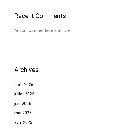
Recent Comments
Aucun commentaire à afficher.
Archives
août 2026
juillet 2026
juin 2026
mai 2026
avril 2026