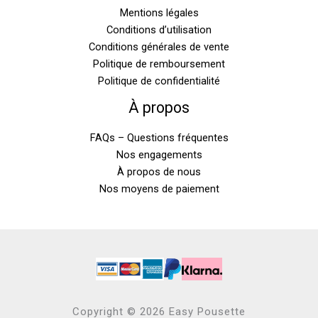
Mentions légales
Conditions d’utilisation
Conditions générales de vente
Politique de remboursement
Politique de confidentialité
À propos
FAQs – Questions fréquentes
Nos engagements
À propos de nous
Nos moyens de paiement
Copyright © 2026 Easy Pousette