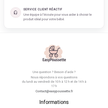
SERVICE CLIENT RÉACTIF
Une équipe à l’écoute pour vous aider à choisir le
produit idéal pour votre bébé.
Une question ? Besoin d’aide ?
Nous répondons à vos questions
du lundi au vendredi de 10 h à 12 h et de 14 h à
17 h
Contact@easypoussette.fr
Informations