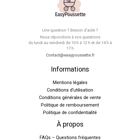
Une question ? Besoin d’aide ?
Nous répondons à vos questions
du lundi au vendredi de 10 h à 12 h et de 14 h à
17 h
Contact@easypoussette.fr
Informations
Mentions légales
Conditions d’utilisation
Conditions générales de vente
Politique de remboursement
Politique de confidentialité
À propos
FAQs – Questions fréquentes