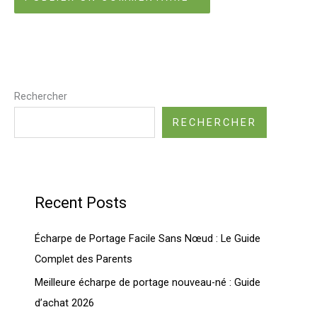
Rechercher
RECHERCHER
Recent Posts
Écharpe de Portage Facile Sans Nœud : Le Guide
Complet des Parents
Meilleure écharpe de portage nouveau-né : Guide
d’achat 2026