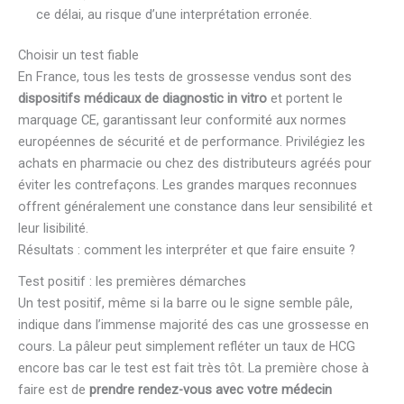
ce délai, au risque d’une interprétation erronée.
Choisir un test fiable
En France, tous les tests de grossesse vendus sont des
dispositifs médicaux de diagnostic in vitro
et portent le
marquage CE, garantissant leur conformité aux normes
européennes de sécurité et de performance. Privilégiez les
achats en pharmacie ou chez des distributeurs agréés pour
éviter les contrefaçons. Les grandes marques reconnues
offrent généralement une constance dans leur sensibilité et
leur lisibilité.
Résultats : comment les interpréter et que faire ensuite ?
Test positif : les premières démarches
Un test positif, même si la barre ou le signe semble pâle,
indique dans l’immense majorité des cas une grossesse en
cours. La pâleur peut simplement refléter un taux de HCG
encore bas car le test est fait très tôt. La première chose à
faire est de
prendre rendez-vous avec votre médecin