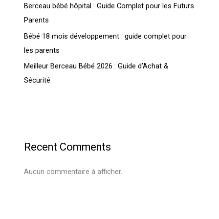
Berceau bébé hôpital : Guide Complet pour les Futurs
Parents
Bébé 18 mois développement : guide complet pour
les parents
Meilleur Berceau Bébé 2026 : Guide d’Achat &
Sécurité
Recent Comments
Aucun commentaire à afficher.