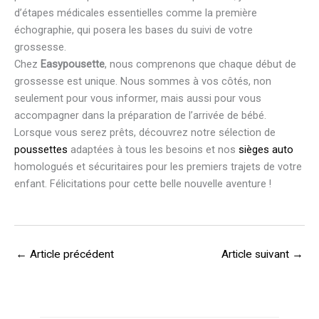
d’étapes médicales essentielles comme la première
échographie, qui posera les bases du suivi de votre
grossesse.
Chez
Easypousette
, nous comprenons que chaque début de
grossesse est unique. Nous sommes à vos côtés, non
seulement pour vous informer, mais aussi pour vous
accompagner dans la préparation de l’arrivée de bébé.
Lorsque vous serez prêts, découvrez notre sélection de
poussettes
adaptées à tous les besoins et nos
sièges auto
homologués et sécuritaires pour les premiers trajets de votre
enfant. Félicitations pour cette belle nouvelle aventure !
←
Article précédent
Article suivant
→