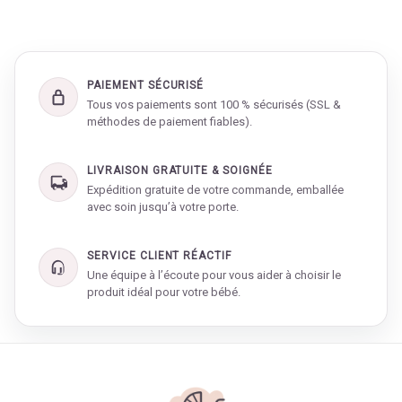
PAIEMENT SÉCURISÉ
Tous vos paiements sont 100 % sécurisés (SSL &
méthodes de paiement fiables).
LIVRAISON GRATUITE & SOIGNÉE
Expédition gratuite de votre commande, emballée
avec soin jusqu’à votre porte.
SERVICE CLIENT RÉACTIF
Une équipe à l’écoute pour vous aider à choisir le
produit idéal pour votre bébé.