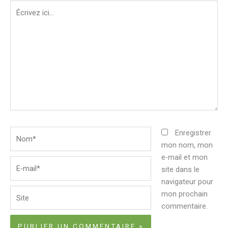
Écrivez
ici…
Nom*
Enregistrer
mon nom, mon
e-mail et mon
E-
site dans le
mail*
navigateur pour
Site
mon prochain
commentaire.