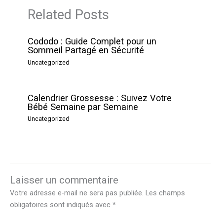
Related Posts
Cododo : Guide Complet pour un
Sommeil Partagé en Sécurité
Uncategorized
Calendrier Grossesse : Suivez Votre
Bébé Semaine par Semaine
Uncategorized
Laisser un commentaire
Votre adresse e-mail ne sera pas publiée.
Les champs
obligatoires sont indiqués avec
*