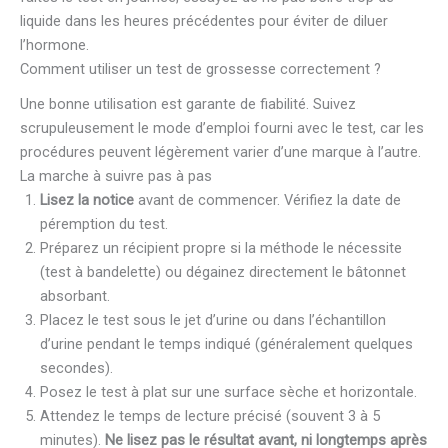
liquide dans les heures précédentes pour éviter de diluer
l’hormone.
Comment utiliser un test de grossesse correctement ?
Une bonne utilisation est garante de fiabilité. Suivez
scrupuleusement le mode d’emploi fourni avec le test, car les
procédures peuvent légèrement varier d’une marque à l’autre.
La marche à suivre pas à pas
Lisez la notice
avant de commencer. Vérifiez la date de
péremption du test.
Préparez un récipient propre si la méthode le nécessite
(test à bandelette) ou dégainez directement le bâtonnet
absorbant.
Placez le test sous le jet d’urine ou dans l’échantillon
d’urine pendant le temps indiqué (généralement quelques
secondes).
Posez le test à plat sur une surface sèche et horizontale.
Attendez le temps de lecture précisé (souvent 3 à 5
minutes).
Ne lisez pas le résultat avant, ni longtemps après