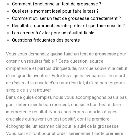
Comment fonctionne un test de grossesse ?
Quel est le moment idéal pour faire le test ?
Comment utiliser un test de grossesse correctement ?
Résultats : comment les interpréter et que faire ensuite ?
Les erreurs à éviter pour un résultat fiable
Questions fréquentes des parents
Vous vous demandez
quand faire un test de grossesse
pour
obtenir un résultat fiable ? Cette question, source
d’impatience et parfois d’inquiétude, marque souvent le début
d’une grande aventure. Entre les signes évocateurs, le retard
de règles et la crainte d’un faux résultat, il n’est pas toujours
simple de s’y retrouver.
Dans ce guide complet, nous vous accompagnons pas à pas
pour déterminer le bon moment, choisir le bon test et bien
interpréter le résultat. Nous aborderons aussi les étapes
cruciales qui suivent un test positif, dont la première
échographie, un examen clé pour le suivi de la grossesse.
Vous saurez tout pour aborder sereinement cette première