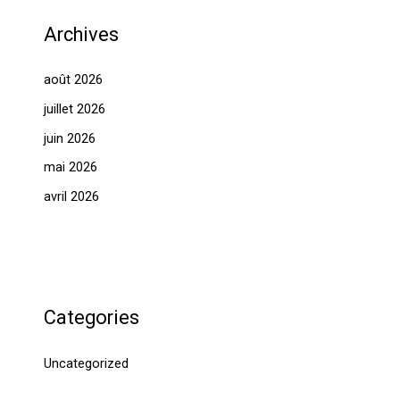
Archives
août 2026
juillet 2026
juin 2026
mai 2026
avril 2026
Categories
Uncategorized