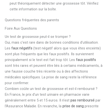
peut théoriquement détecter une grossesse tôt. Vérifiez
cette information sur la boîte.
Questions fréquentes des parents
Foire Aux Questions
Un test de grossesse peut-il se tromper ?
Oui, mais c’est rare dans de bonnes conditions d’utilisation.
Les
faux négatifs
(test négatif alors que vous êtes enceinte)
sont plus fréquents que les faux positifs. Ils surviennent
principalement si le test est fait trop tôt. Les
faux positifs
sont très rares et peuvent être liés à certains médicaments, à
une fausse couche très récente ou à des affections
médicales spécifiques. La prise de sang reste la référence
pour confirmer.
Combien coûte un test de grossesse et est-il remboursé ?
En France, le prix d’un test urinaire en pharmacie varie
généralement entre 5 et 15 euros. Il n’est
pas remboursé
par
l’Assurance Maladie. En revanche, la
prise de sang
prescrite