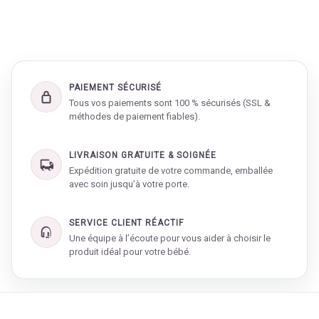
PAIEMENT SÉCURISÉ
Tous vos paiements sont 100 % sécurisés (SSL &
méthodes de paiement fiables).
LIVRAISON GRATUITE & SOIGNÉE
Expédition gratuite de votre commande, emballée
avec soin jusqu’à votre porte.
SERVICE CLIENT RÉACTIF
Une équipe à l’écoute pour vous aider à choisir le
produit idéal pour votre bébé.