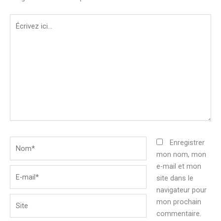
Écrivez
ici…
Nom*
Enregistrer
mon nom, mon
e-mail et mon
E-
site dans le
mail*
navigateur pour
Site
mon prochain
commentaire.