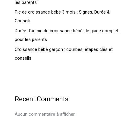
les parents
Pic de croissance bébé 3 mois : Signes, Durée &
Conseils
Durée d’un pic de croissance bébé : le guide complet
pour les parents
Croissance bébé garçon : courbes, étapes clés et
conseils
Recent Comments
Aucun commentaire à afficher.