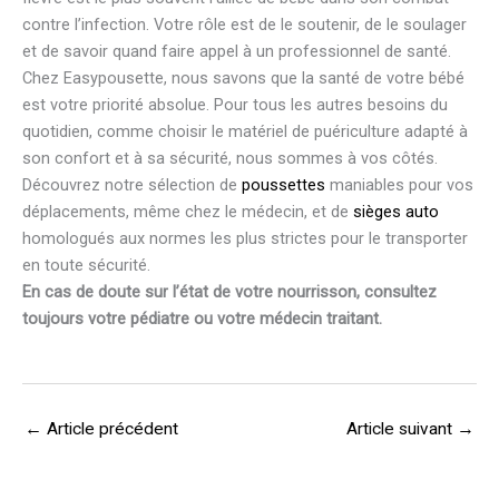
contre l’infection. Votre rôle est de le soutenir, de le soulager
et de savoir quand faire appel à un professionnel de santé.
Chez Easypousette, nous savons que la santé de votre bébé
est votre priorité absolue. Pour tous les autres besoins du
quotidien, comme choisir le matériel de puériculture adapté à
son confort et à sa sécurité, nous sommes à vos côtés.
Découvrez notre sélection de
poussettes
maniables pour vos
déplacements, même chez le médecin, et de
sièges auto
homologués aux normes les plus strictes pour le transporter
en toute sécurité.
En cas de doute sur l’état de votre nourrisson, consultez
toujours votre pédiatre ou votre médecin traitant.
←
Article précédent
Article suivant
→