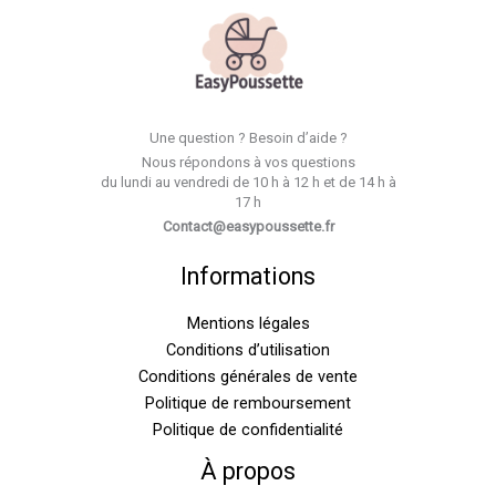
Une question ? Besoin d’aide ?
Nous répondons à vos questions
du lundi au vendredi de 10 h à 12 h et de 14 h à
17 h
Contact@easypoussette.fr
Informations
Mentions légales
Conditions d’utilisation
Conditions générales de vente
Politique de remboursement
Politique de confidentialité
À propos