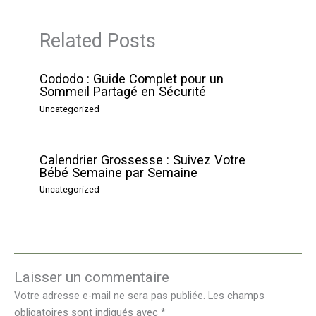
Related Posts
Cododo : Guide Complet pour un
Sommeil Partagé en Sécurité
Uncategorized
Calendrier Grossesse : Suivez Votre
Bébé Semaine par Semaine
Uncategorized
Laisser un commentaire
Votre adresse e-mail ne sera pas publiée.
Les champs
obligatoires sont indiqués avec
*