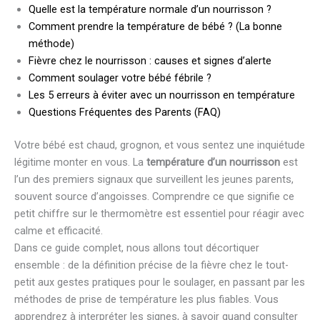
Quelle est la température normale d’un nourrisson ?
Comment prendre la température de bébé ? (La bonne
méthode)
Fièvre chez le nourrisson : causes et signes d’alerte
Comment soulager votre bébé fébrile ?
Les 5 erreurs à éviter avec un nourrisson en température
Questions Fréquentes des Parents (FAQ)
Votre bébé est chaud, grognon, et vous sentez une inquiétude
légitime monter en vous. La
température d’un nourrisson
est
l’un des premiers signaux que surveillent les jeunes parents,
souvent source d’angoisses. Comprendre ce que signifie ce
petit chiffre sur le thermomètre est essentiel pour réagir avec
calme et efficacité.
Dans ce guide complet, nous allons tout décortiquer
ensemble : de la définition précise de la fièvre chez le tout-
petit aux gestes pratiques pour le soulager, en passant par les
méthodes de prise de température les plus fiables. Vous
apprendrez à interpréter les signes, à savoir quand consulter