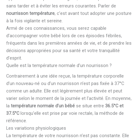
sans tarder et à éviter les erreurs courantes. Parler de
nourrisson température
, c’est avant tout adopter une posture
à la fois vigilante et sereine.
Armé de ces connaissances, vous serez capable
d’accompagner votre bébé lors de ces épisodes fébriles,
fréquents dans les premières années de vie, et de prendre les
décisions appropriées pour sa santé et votre tranquillité
d’esprit.
Quelle est la température normale d’un nourrisson ?
Contrairement à une idée reçue, la température corporelle
d’un nouveau-né ou d’un nourrisson n’est pas fixée à 37°C
comme un adulte. Elle est légèrement plus élevée et peut
varier selon le moment de la journée et l’activité. En moyenne,
la
température normale d’un bébé
se situe entre
36.5°C et
37.5°C
lorsqu’elle est prise par voie rectale, la méthode de
référence.
Les variations physiologiques
La température de votre nourrisson n’est pas constante. Elle