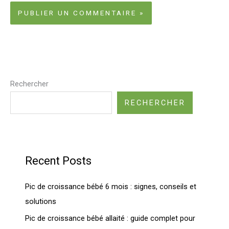
Rechercher
RECHERCHER
Recent Posts
Pic de croissance bébé 6 mois : signes, conseils et
solutions
Pic de croissance bébé allaité : guide complet pour