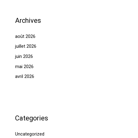
Archives
août 2026
juillet 2026
juin 2026
mai 2026
avril 2026
Categories
Uncategorized