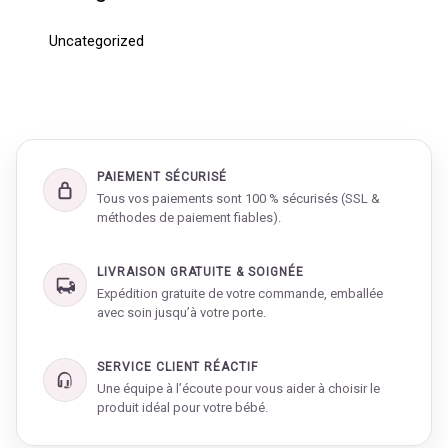
Uncategorized
PAIEMENT SÉCURISÉ
Tous vos paiements sont 100 % sécurisés (SSL &
méthodes de paiement fiables).
LIVRAISON GRATUITE & SOIGNÉE
Expédition gratuite de votre commande, emballée
avec soin jusqu’à votre porte.
SERVICE CLIENT RÉACTIF
Une équipe à l’écoute pour vous aider à choisir le
produit idéal pour votre bébé.