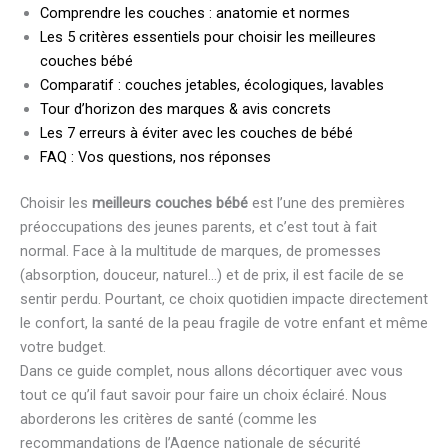
Comprendre les couches : anatomie et normes
Les 5 critères essentiels pour choisir les meilleures
couches bébé
Comparatif : couches jetables, écologiques, lavables
Tour d’horizon des marques & avis concrets
Les 7 erreurs à éviter avec les couches de bébé
FAQ : Vos questions, nos réponses
Choisir les
meilleurs couches bébé
est l’une des premières
préoccupations des jeunes parents, et c’est tout à fait
normal. Face à la multitude de marques, de promesses
(absorption, douceur, naturel…) et de prix, il est facile de se
sentir perdu. Pourtant, ce choix quotidien impacte directement
le confort, la santé de la peau fragile de votre enfant et même
votre budget.
Dans ce guide complet, nous allons décortiquer avec vous
tout ce qu’il faut savoir pour faire un choix éclairé. Nous
aborderons les critères de santé (comme les
recommandations de l’Agence nationale de sécurité