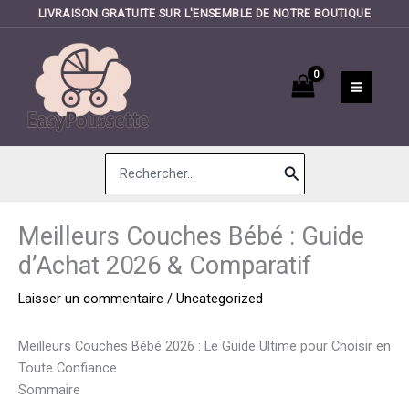
LIVRAISON GRATUITE SUR L'ENSEMBLE DE NOTRE BOUTIQUE
Aller
au
contenu
Search
for:
Meilleurs Couches Bébé : Guide
d’Achat 2026 & Comparatif
Laisser un commentaire
/
Uncategorized
Meilleurs Couches Bébé 2026 : Le Guide Ultime pour Choisir en
Toute Confiance
Sommaire