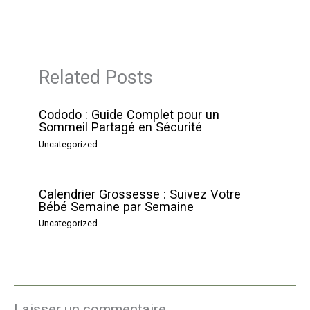
Related Posts
Cododo : Guide Complet pour un
Sommeil Partagé en Sécurité
Uncategorized
Calendrier Grossesse : Suivez Votre
Bébé Semaine par Semaine
Uncategorized
Laisser un commentaire