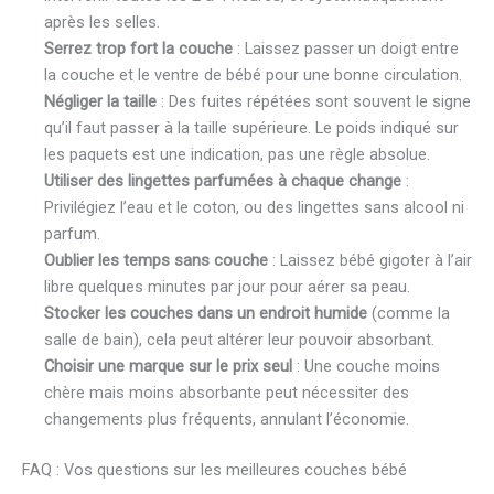
après les selles.
Serrez trop fort la couche
: Laissez passer un doigt entre
la couche et le ventre de bébé pour une bonne circulation.
Négliger la taille
: Des fuites répétées sont souvent le signe
qu’il faut passer à la taille supérieure. Le poids indiqué sur
les paquets est une indication, pas une règle absolue.
Utiliser des lingettes parfumées à chaque change
:
Privilégiez l’eau et le coton, ou des lingettes sans alcool ni
parfum.
Oublier les temps sans couche
: Laissez bébé gigoter à l’air
libre quelques minutes par jour pour aérer sa peau.
Stocker les couches dans un endroit humide
(comme la
salle de bain), cela peut altérer leur pouvoir absorbant.
Choisir une marque sur le prix seul
: Une couche moins
chère mais moins absorbante peut nécessiter des
changements plus fréquents, annulant l’économie.
FAQ : Vos questions sur les meilleures couches bébé