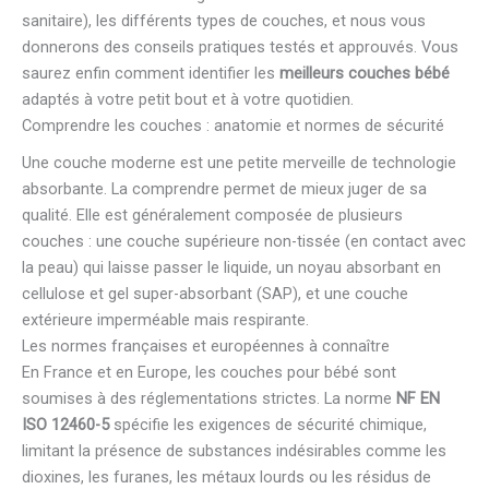
sanitaire), les différents types de couches, et nous vous
donnerons des conseils pratiques testés et approuvés. Vous
saurez enfin comment identifier les
meilleurs couches bébé
adaptés à votre petit bout et à votre quotidien.
Comprendre les couches : anatomie et normes de sécurité
Une couche moderne est une petite merveille de technologie
absorbante. La comprendre permet de mieux juger de sa
qualité. Elle est généralement composée de plusieurs
couches : une couche supérieure non-tissée (en contact avec
la peau) qui laisse passer le liquide, un noyau absorbant en
cellulose et gel super-absorbant (SAP), et une couche
extérieure imperméable mais respirante.
Les normes françaises et européennes à connaître
En France et en Europe, les couches pour bébé sont
soumises à des réglementations strictes. La norme
NF EN
ISO 12460-5
spécifie les exigences de sécurité chimique,
limitant la présence de substances indésirables comme les
dioxines, les furanes, les métaux lourds ou les résidus de