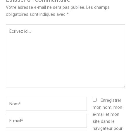
Votre adresse e-mail ne sera pas publiée.
Les champs
obligatoires sont indiqués avec
*
Écrivez
ici…
Nom*
Enregistrer
mon nom, mon
e-mail et mon
E-
site dans le
mail*
navigateur pour