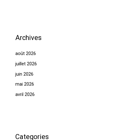
Archives
août 2026
juillet 2026
juin 2026
mai 2026
avril 2026
Categories