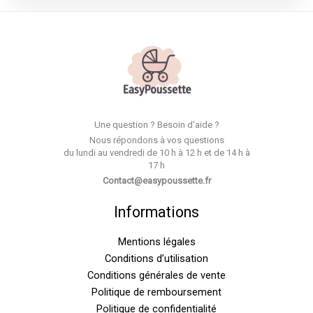
Une question ? Besoin d’aide ?
Nous répondons à vos questions
du lundi au vendredi de 10 h à 12 h et de 14 h à
17 h
Contact@easypoussette.fr
Informations
Mentions légales
Conditions d’utilisation
Conditions générales de vente
Politique de remboursement
Politique de confidentialité