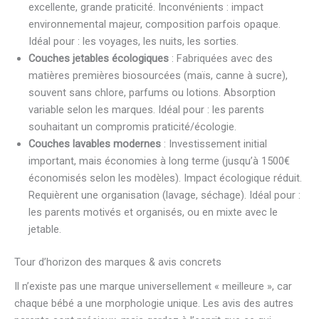
excellente, grande praticité. Inconvénients : impact
environnemental majeur, composition parfois opaque.
Idéal pour : les voyages, les nuits, les sorties.
Couches jetables écologiques
: Fabriquées avec des
matières premières biosourcées (maïs, canne à sucre),
souvent sans chlore, parfums ou lotions. Absorption
variable selon les marques. Idéal pour : les parents
souhaitant un compromis praticité/écologie.
Couches lavables modernes
: Investissement initial
important, mais économies à long terme (jusqu’à 1500€
économisés selon les modèles). Impact écologique réduit.
Requièrent une organisation (lavage, séchage). Idéal pour :
les parents motivés et organisés, ou en mixte avec le
jetable.
Tour d’horizon des marques & avis concrets
Il n’existe pas une marque universellement « meilleure », car
chaque bébé a une morphologie unique. Les avis des autres