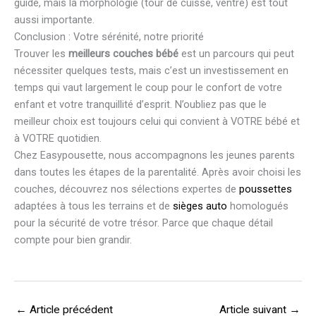
guide, mais la morphologie (tour de cuisse, ventre) est tout
aussi importante.
Conclusion : Votre sérénité, notre priorité
Trouver les
meilleurs couches bébé
est un parcours qui peut
nécessiter quelques tests, mais c’est un investissement en
temps qui vaut largement le coup pour le confort de votre
enfant et votre tranquillité d’esprit. N’oubliez pas que le
meilleur choix est toujours celui qui convient à VOTRE bébé et
à VOTRE quotidien.
Chez Easypousette, nous accompagnons les jeunes parents
dans toutes les étapes de la parentalité. Après avoir choisi les
couches, découvrez nos sélections expertes de
poussettes
adaptées à tous les terrains et de
sièges auto
homologués
pour la sécurité de votre trésor. Parce que chaque détail
compte pour bien grandir.
←
Article précédent
Article suivant
→