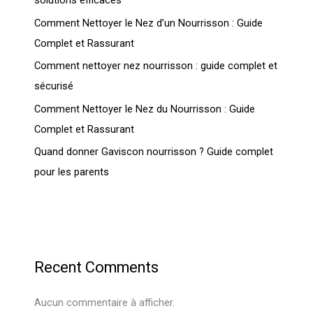
Comment Nettoyer le Nez d’un Nourrisson : Guide
Complet et Rassurant
Comment nettoyer nez nourrisson : guide complet et
sécurisé
Comment Nettoyer le Nez du Nourrisson : Guide
Complet et Rassurant
Quand donner Gaviscon nourrisson ? Guide complet
pour les parents
Recent Comments
Aucun commentaire à afficher.