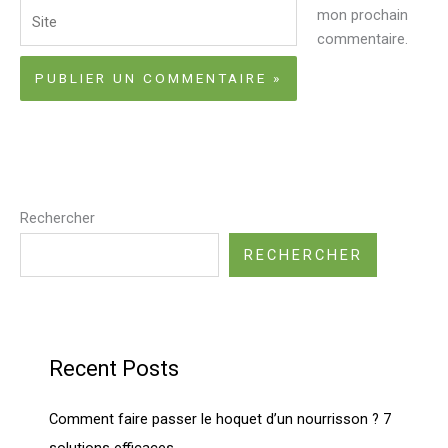
Site
mon prochain
commentaire.
Rechercher
RECHERCHER
Recent Posts
Comment faire passer le hoquet d’un nourrisson ? 7
solutions efficaces