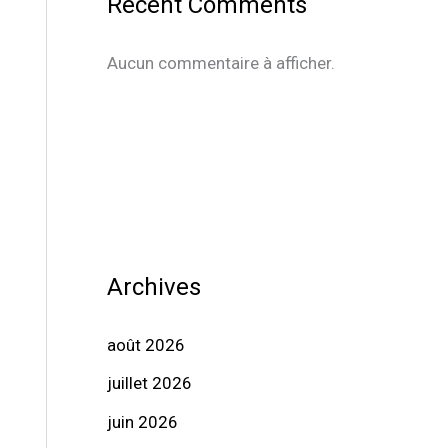
Recent Comments
Aucun commentaire à afficher.
Archives
août 2026
juillet 2026
juin 2026