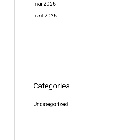
mai 2026
avril 2026
Categories
Uncategorized