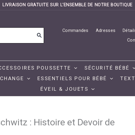
LIVRAISON GRATUITE SUR L'ENSEMBLE DE NOTRE BOUTIQUE
Commandes
Adresses
Détai
Con
CCESSOIRES POUSSETTE
SÉCURITÉ BÉBÉ
 CHANGE
ESSENTIELS POUR BÉBÉ
TEXT
ÉVEIL & JOUETS
hwitz : Histoire et Devoir de