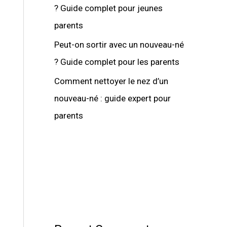
? Guide complet pour jeunes
parents
Peut-on sortir avec un nouveau-né
? Guide complet pour les parents
Comment nettoyer le nez d’un
nouveau-né : guide expert pour
parents