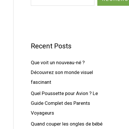
Recent Posts
Que voit un nouveau-né ?
Découvrez son monde visuel
fascinant
Quel Poussette pour Avion ? Le
Guide Complet des Parents
Voyageurs
Quand couper les ongles de bébé