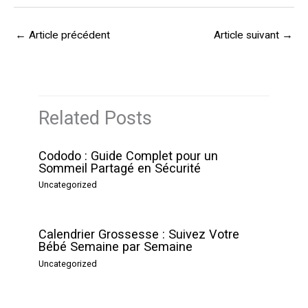
←
Article précédent
Article suivant
→
Related Posts
Cododo : Guide Complet pour un
Sommeil Partagé en Sécurité
Uncategorized
Calendrier Grossesse : Suivez Votre
Bébé Semaine par Semaine
Uncategorized