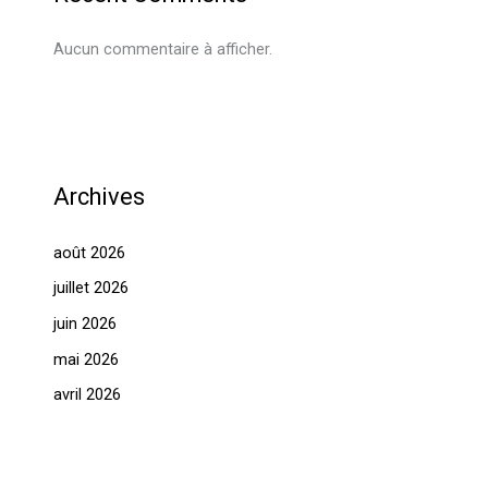
Aucun commentaire à afficher.
Archives
août 2026
juillet 2026
juin 2026
mai 2026
avril 2026