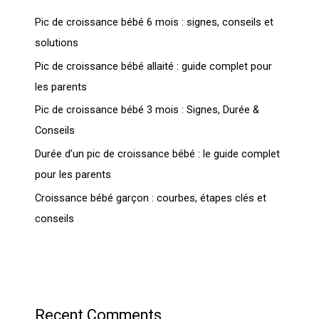
Pic de croissance bébé 6 mois : signes, conseils et
solutions
Pic de croissance bébé allaité : guide complet pour
les parents
Pic de croissance bébé 3 mois : Signes, Durée &
Conseils
Durée d’un pic de croissance bébé : le guide complet
pour les parents
Croissance bébé garçon : courbes, étapes clés et
conseils
Recent Comments