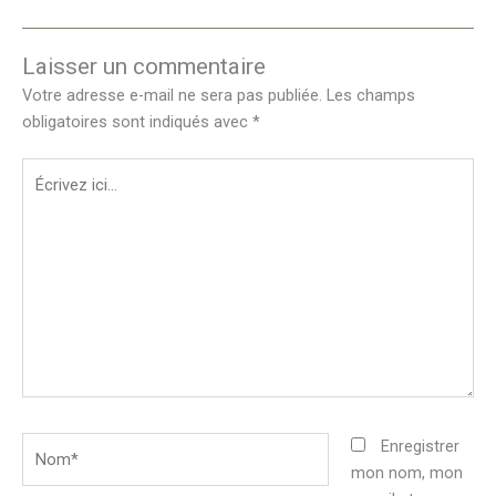
Laisser un commentaire
Votre adresse e-mail ne sera pas publiée.
Les champs
obligatoires sont indiqués avec
*
Écrivez
ici…
Nom*
Enregistrer
mon nom, mon