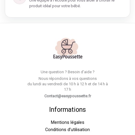
Une équipe à l’écoute pour vous aider à choisir le
produit idéal pour votre bébé.
Une question ? Besoin d’aide ?
Nous répondons à vos questions
du lundi au vendredi de 10 h à 12 h et de 14 h à
17 h
Contact@easypoussette.fr
Informations
Mentions légales
Conditions d’utilisation