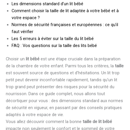
Les dimensions standard d’un lit bébé
Comment choisir la taille de lit adaptée à votre bébé et à
votre espace ?
Normes de sécurité françaises et européennes : ce qu’il
faut vérifier
Les 5 erreurs à éviter sur la taille du lit bébé
FAQ : Vos questions sur la taille des lits bébé
Choisir un
lit bébé
est une étape cruciale dans la préparation
de la chambre de votre enfant. Parmi tous les critères, la
taille
est souvent source de questions et d’hésitations. Un lit trop
petit peut devenir inconfortable rapidement, tandis qu’un lit
trop grand peut présenter des risques pour la sécurité du
nourrisson. Dans ce guide complet, nous allons tout
décortiquer pour vous : des dimensions standard aux normes
de sécurité en vigueur, en passant par des conseils pratiques
adaptés à votre espace de vie.
Vous allez découvrir comment la bonne
taille de lit bébé
impacte non seulement le confort et le sommeil de votre