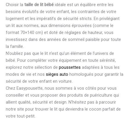
Choisir la
taille de lit bébé
idéale est un équilibre entre les
besoins évolutifs de votre enfant, les contraintes de votre
logement et les impératifs de sécurité stricts. En privilégiant
un lit aux normes, aux dimensions éprouvées (comme le
format 70×140 cm) et doté de réglages de hauteur, vous
investissez dans des années de sommeil paisible pour toute
la famille.
N’oubliez pas que le lit n’est qu’un élément de l’univers de
bébé. Pour compléter votre équipement en toute sérénité,
explorez notre sélection de
poussettes
adaptées à tous les
modes de vie et nos
sièges auto
homologués pour garantir la
sécurité de votre enfant en voiture.
Chez Easypousette, nous sommes à vos côtés pour vous
conseiller et vous proposer des produits de puériculture qui
allient qualité, sécurité et design. N’hésitez pas à parcourir
notre site pour trouver le lit qui deviendra le cocon parfait de
votre tout-petit.