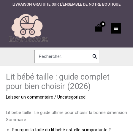
LIVRAISON GRATUITE SUR L'ENSEMBLE DE NOTRE BOUTIQUE
Aller
au
contenu
Search
for:
Lit bébé taille : guide complet
pour bien choisir (2026)
Laisser un commentaire
/
Uncategorized
Lit bébé taille : Le guide ultime pour choisir la bonne dimension
Sommaire
Pourquoi la taille du lit bébé est-elle si importante ?