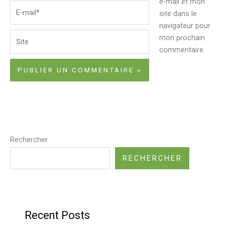
e-mail et mon
E-
site dans le
mail*
navigateur pour
Site
mon prochain
commentaire.
Rechercher
RECHERCHER
Recent Posts