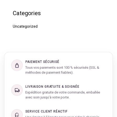
Categories
Uncategorized
PAIEMENT SÉCURISÉ
Tous vos paiements sont 100 % sécurisés (SSL &
méthodes de paiement fiables).
LIVRAISON GRATUITE & SOIGNÉE
Expédition gratuite de votre commande, emballée
avec soin jusqu’à votre porte.
SERVICE CLIENT RÉACTIF