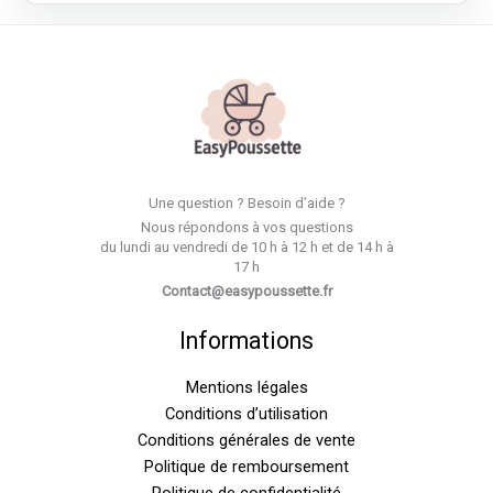
Une question ? Besoin d’aide ?
Nous répondons à vos questions
du lundi au vendredi de 10 h à 12 h et de 14 h à
17 h
Contact@easypoussette.fr
Informations
Mentions légales
Conditions d’utilisation
Conditions générales de vente
Politique de remboursement
Politique de confidentialité