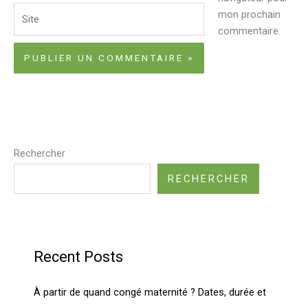
Site
mon prochain
commentaire.
Rechercher
RECHERCHER
Recent Posts
À partir de quand congé maternité ? Dates, durée et