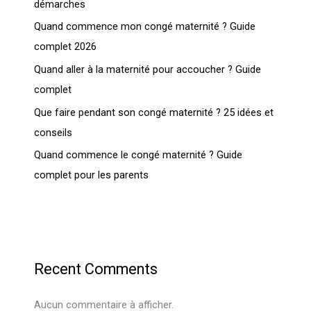
démarches
Quand commence mon congé maternité ? Guide
complet 2026
Quand aller à la maternité pour accoucher ? Guide
complet
Que faire pendant son congé maternité ? 25 idées et
conseils
Quand commence le congé maternité ? Guide
complet pour les parents
Recent Comments
Aucun commentaire à afficher.