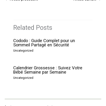
Related Posts
Cododo : Guide Complet pour un
Sommeil Partagé en Sécurité
Uncategorized
Calendrier Grossesse : Suivez Votre
Bébé Semaine par Semaine
Uncategorized