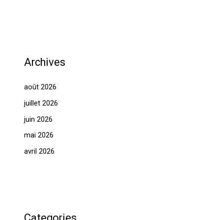
Archives
août 2026
juillet 2026
juin 2026
mai 2026
avril 2026
Categories