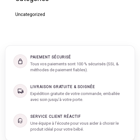
Uncategorized
PAIEMENT SÉCURISÉ
Tous vos paiements sont 100 % sécurisés (SSL &
méthodes de paiement fiables).
LIVRAISON GRATUITE & SOIGNÉE
Expédition gratuite de votre commande, emballée
avec soin jusqu’à votre porte.
SERVICE CLIENT RÉACTIF
Une équipe à l’écoute pour vous aider à choisir le
produit idéal pour votre bébé.