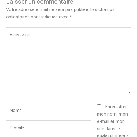
Laisser un commentaire
Votre adresse e-mail ne sera pas publiée.
Les champs
obligatoires sont indiqués avec
*
Écrivez
ici…
Nom*
Enregistrer
mon nom, mon
e-mail et mon
E-
site dans le
mail*
navigateur pour