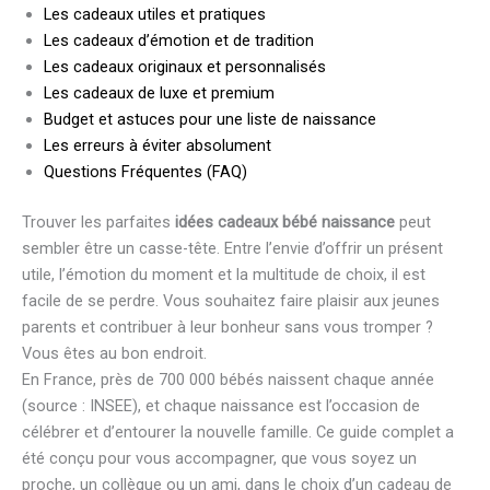
Les cadeaux utiles et pratiques
Les cadeaux d’émotion et de tradition
Les cadeaux originaux et personnalisés
Les cadeaux de luxe et premium
Budget et astuces pour une liste de naissance
Les erreurs à éviter absolument
Questions Fréquentes (FAQ)
Trouver les parfaites
idées cadeaux bébé naissance
peut
sembler être un casse-tête. Entre l’envie d’offrir un présent
utile, l’émotion du moment et la multitude de choix, il est
facile de se perdre. Vous souhaitez faire plaisir aux jeunes
parents et contribuer à leur bonheur sans vous tromper ?
Vous êtes au bon endroit.
En France, près de 700 000 bébés naissent chaque année
(source : INSEE), et chaque naissance est l’occasion de
célébrer et d’entourer la nouvelle famille. Ce guide complet a
été conçu pour vous accompagner, que vous soyez un
proche, un collègue ou un ami, dans le choix d’un cadeau de