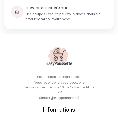
SERVICE CLIENT RÉACTIF
Une équipe à l’écoute pour vous aider à choisir le
produit idéal pour votre bébé.
Une question ? Besoin d’aide ?
Nous répondons à vos questions
du lundi au vendredi de 10 h à 12 h et de 14 h à
17 h
Contact@easypoussette.fr
Informations