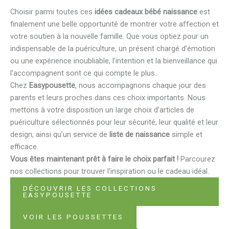
Choisir parmi toutes ces
idées cadeaux bébé naissance
est
finalement une belle opportunité de montrer votre affection et
votre soutien à la nouvelle famille. Que vous optiez pour un
indispensable de la puériculture, un présent chargé d’émotion
ou une expérience inoubliable, l’intention et la bienveillance qui
l’accompagnent sont ce qui compte le plus.
Chez
Easypousette
, nous accompagnons chaque jour des
parents et leurs proches dans ces choix importants. Nous
mettons à votre disposition un large choix d’articles de
puériculture sélectionnés pour leur sécurité, leur qualité et leur
design, ainsi qu’un service de
liste de naissance
simple et
efficace.
Vous êtes maintenant prêt à faire le choix parfait !
Parcourez
nos collections pour trouver l’inspiration ou le cadeau idéal.
DÉCOUVRIR LES COLLECTIONS
EASYPOUSETTE
VOIR LES POUSSETTES