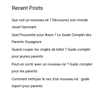
Recent Posts
Que voit un nouveau-né ? Découvrez son monde
visuel fascinant
Quel Poussette pour Avion ? Le Guide Complet des
Parents Voyageurs
Quand couper les ongles de bébé ? Guide complet
pour jeunes parents
Peut-on sortir avec un nouveau-né ? Guide complet
pour les parents
Comment nettoyer le nez d’un nouveau-né : guide
expert pour parents