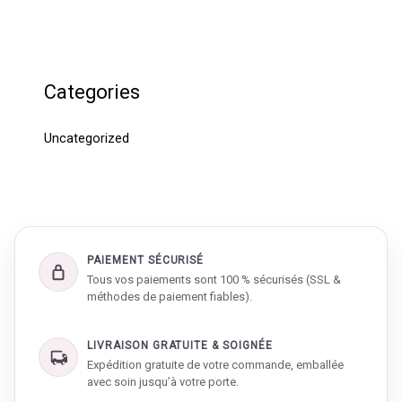
Categories
Uncategorized
PAIEMENT SÉCURISÉ
Tous vos paiements sont 100 % sécurisés (SSL &
méthodes de paiement fiables).
LIVRAISON GRATUITE & SOIGNÉE
Expédition gratuite de votre commande, emballée
avec soin jusqu’à votre porte.