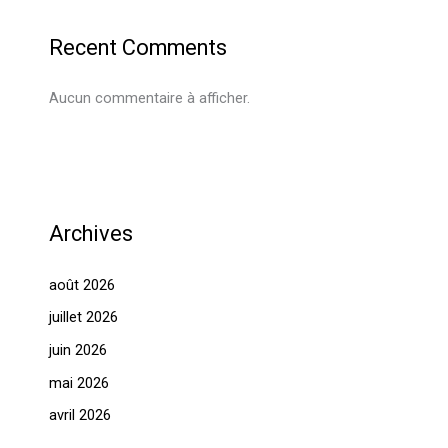
Recent Comments
Aucun commentaire à afficher.
Archives
août 2026
juillet 2026
juin 2026
mai 2026
avril 2026