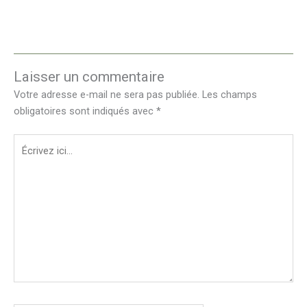
Laisser un commentaire
Votre adresse e-mail ne sera pas publiée.
Les champs
obligatoires sont indiqués avec
*
Écrivez
ici…