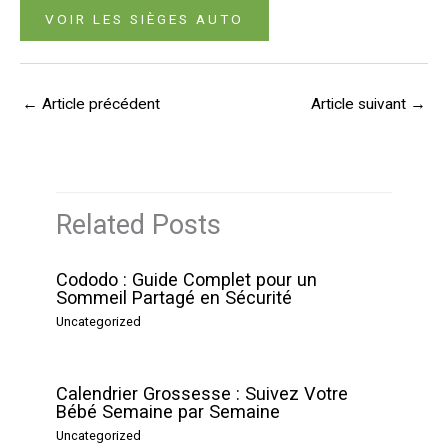
VOIR LES SIÈGES AUTO
←
Article précédent
Article suivant
→
Related Posts
Cododo : Guide Complet pour un
Sommeil Partagé en Sécurité
Uncategorized
Calendrier Grossesse : Suivez Votre
Bébé Semaine par Semaine
Uncategorized