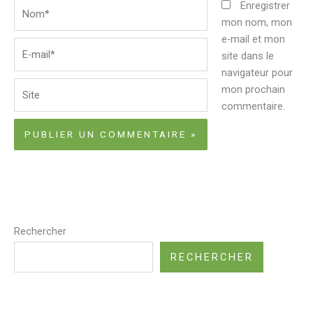
Nom*
Enregistrer
mon nom, mon
e-mail et mon
E-
site dans le
mail*
navigateur pour
Site
mon prochain
commentaire.
Rechercher
RECHERCHER