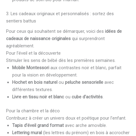
3. Les cadeaux originaux et personnalisés : sortez des
sentiers battus
Pour ceux qui souhaitent se démarquer, voici des
idées de
cadeaux de naissance originales
qui surprendront
agréablement.
Pour l’éveil et la découverte
Stimuler les sens de bébé dès les premières semaines.
Mobile Montessori
aux contrastes noir et blanc, parfait
pour la vision en développement.
Hochet en bois naturel
ou
peluche sensorielle
avec
différentes textures.
Livre en tissu noir et blanc
ou
cube d’activités
.
Pour la chambre et la déco
Contribuez à créer un univers doux et poétique pour l’enfant.
Tapis d’éveil grand format
avec arche amovible.
Lettering mural
(les lettres du prénom) en bois à accrocher