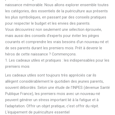
naissance mémorable. Nous allons explorer ensemble toutes
les catégories, des essentiels de la puériculture aux présents
les plus symboliques, en passant par des conseils pratiques
pour respecter le budget et les envies des parents.
Vous découvrirez non seulement une sélection éprouvée,
mais aussi des conseils d’experts pour éviter les pièges
courants et comprendre les vrais besoins d’un nouveau-né et
de ses parents durant les premiers mois. Prêt à devenir le
héros de cette naissance ? Commençons.
1. Les cadeaux utiles et pratiques : les indispensables pour les
premiers mois
Les cadeaux utiles sont toujours très appréciés car ils
allègent considérablement le quotidien des jeunes parents,
souvent débordés. Selon une étude de l’INPES (devenue Santé
Publique France), les premiers mois avec un nouveau-né
peuvent générer un stress important lié à la fatigue et à
l’adaptation. Offrir un objet pratique, c’est offrir du répit.
L’équipement de puériculture essentiel