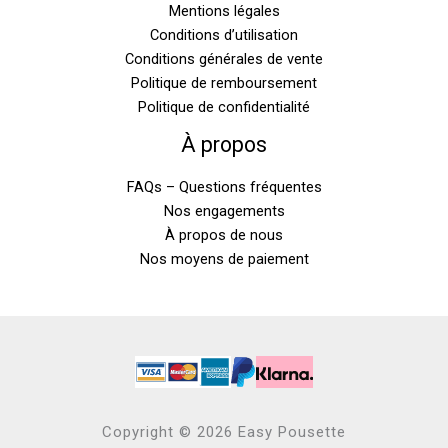
Mentions légales
Conditions d’utilisation
Conditions générales de vente
Politique de remboursement
Politique de confidentialité
À propos
FAQs – Questions fréquentes
Nos engagements
À propos de nous
Nos moyens de paiement
Copyright © 2026 Easy Pousette