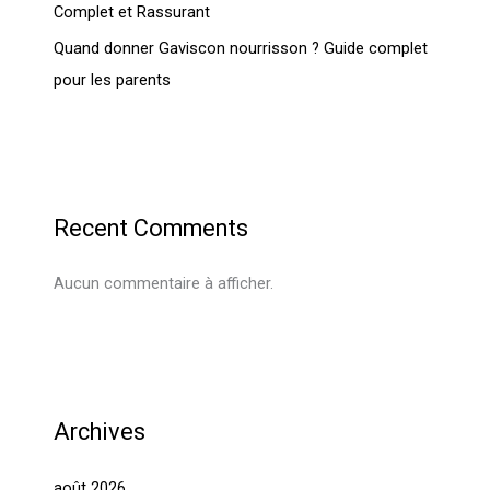
Complet et Rassurant
Quand donner Gaviscon nourrisson ? Guide complet
pour les parents
Recent Comments
Aucun commentaire à afficher.
Archives
août 2026