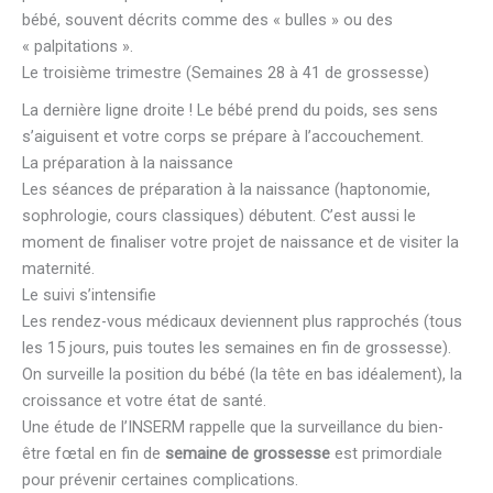
bébé, souvent décrits comme des « bulles » ou des
« palpitations ».
Le troisième trimestre (Semaines 28 à 41 de grossesse)
La dernière ligne droite ! Le bébé prend du poids, ses sens
s’aiguisent et votre corps se prépare à l’accouchement.
La préparation à la naissance
Les séances de préparation à la naissance (haptonomie,
sophrologie, cours classiques) débutent. C’est aussi le
moment de finaliser votre projet de naissance et de visiter la
maternité.
Le suivi s’intensifie
Les rendez-vous médicaux deviennent plus rapprochés (tous
les 15 jours, puis toutes les semaines en fin de grossesse).
On surveille la position du bébé (la tête en bas idéalement), la
croissance et votre état de santé.
Une étude de l’INSERM rappelle que la surveillance du bien-
être fœtal en fin de
semaine de grossesse
est primordiale
pour prévenir certaines complications.