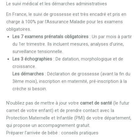
Le suivi médical et les démarches administratives
En France, le suivi de grossesse est très encadré et pris en
charge à 100% par l’Assurance Maladie pour les examens
obligatoires.
Les 7 examens prénatals obligatoires
: Un par mois à partir
du 1er trimestre. Ils incluent mesures, analyses d’urine,
surveillance tensionnelle.
Les 3 échographies
: De datation, morphologique et de
croissance.
Les démarches
: Déclaration de grossesse (avant la fin du
3ème mois), inscription en maternité, pré-inscription à la
crèche si besoin.
N’oubliez pas de mettre à jour votre
carnet de santé
(le futur
carnet de votre enfant) et de prendre contact avec la
Protection Maternelle et Infantile (PMI) de votre département,
qui propose un accompagnement gratuit.
Préparer l’arrivée de bébé : conseils pratiques