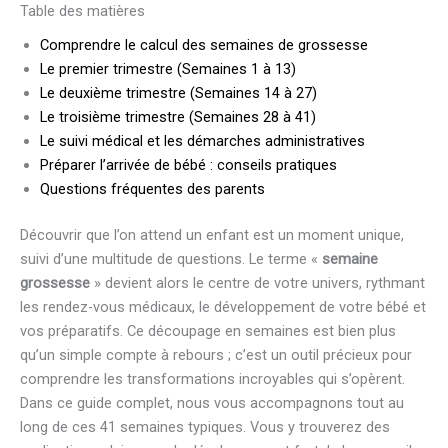
Table des matières
Comprendre le calcul des semaines de grossesse
Le premier trimestre (Semaines 1 à 13)
Le deuxième trimestre (Semaines 14 à 27)
Le troisième trimestre (Semaines 28 à 41)
Le suivi médical et les démarches administratives
Préparer l’arrivée de bébé : conseils pratiques
Questions fréquentes des parents
Découvrir que l’on attend un enfant est un moment unique,
suivi d’une multitude de questions. Le terme «
semaine
grossesse
» devient alors le centre de votre univers, rythmant
les rendez-vous médicaux, le développement de votre bébé et
vos préparatifs. Ce découpage en semaines est bien plus
qu’un simple compte à rebours ; c’est un outil précieux pour
comprendre les transformations incroyables qui s’opèrent.
Dans ce guide complet, nous vous accompagnons tout au
long de ces 41 semaines typiques. Vous y trouverez des