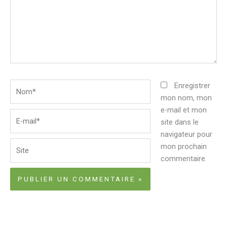
Nom*
Enregistrer
mon nom, mon
e-mail et mon
E-
site dans le
mail*
navigateur pour
Site
mon prochain
commentaire.