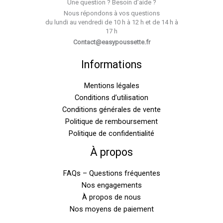
Une question ? Besoin d’aide ?
Nous répondons à vos questions
du lundi au vendredi de 10 h à 12 h et de 14 h à
17 h
Contact@easypoussette.fr
Informations
Mentions légales
Conditions d’utilisation
Conditions générales de vente
Politique de remboursement
Politique de confidentialité
À propos
FAQs – Questions fréquentes
Nos engagements
À propos de nous
Nos moyens de paiement