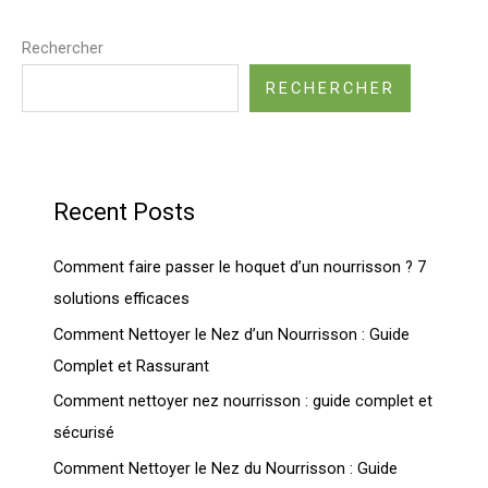
Rechercher
RECHERCHER
Recent Posts
Comment faire passer le hoquet d’un nourrisson ? 7
solutions efficaces
Comment Nettoyer le Nez d’un Nourrisson : Guide
Complet et Rassurant
Comment nettoyer nez nourrisson : guide complet et
sécurisé
Comment Nettoyer le Nez du Nourrisson : Guide