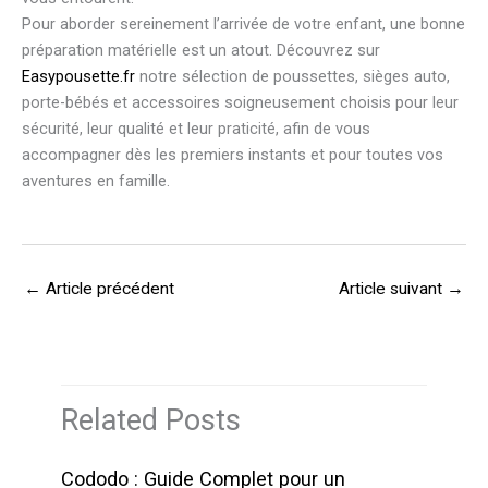
Pour aborder sereinement l’arrivée de votre enfant, une bonne
préparation matérielle est un atout. Découvrez sur
Easypousette.fr
notre sélection de poussettes, sièges auto,
porte-bébés et accessoires soigneusement choisis pour leur
sécurité, leur qualité et leur praticité, afin de vous
accompagner dès les premiers instants et pour toutes vos
aventures en famille.
←
Article précédent
Article suivant
→
Related Posts
Cododo : Guide Complet pour un