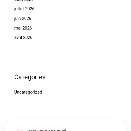
juillet 2026
juin 2026
mai 2026
avril 2026
Categories
Uncategorized