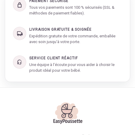
PAIEMENT SÉCURISÉ
Tous vos paiements sont 100 % sécurisés (SSL &
méthodes de paiement fiables).
LIVRAISON GRATUITE & SOIGNÉE
Expédition gratuite de votre commande, emballée
avec soin jusqu’à votre porte.
SERVICE CLIENT RÉACTIF
Une équipe à l’écoute pour vous aider à choisir le
produit idéal pour votre bébé.