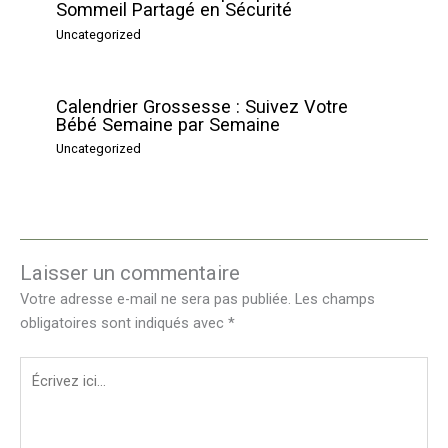
Sommeil Partagé en Sécurité
Uncategorized
Calendrier Grossesse : Suivez Votre
Bébé Semaine par Semaine
Uncategorized
Laisser un commentaire
Votre adresse e-mail ne sera pas publiée.
Les champs
obligatoires sont indiqués avec
*
Écrivez
ici…