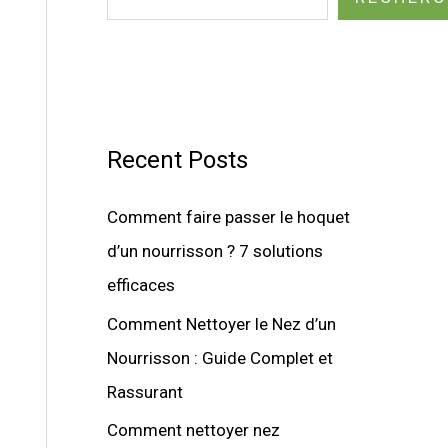
Recent Posts
Comment faire passer le hoquet
d’un nourrisson ? 7 solutions
efficaces
Comment Nettoyer le Nez d’un
Nourrisson : Guide Complet et
Rassurant
Comment nettoyer nez