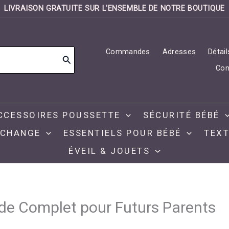
LIVRAISON GRATUITE SUR L'ENSEMBLE DE NOTRE BOUTIQUE
Commandes
Adresses
Détai
Con
CCESSOIRES POUSSETTE
SÉCURITÉ BÉBÉ
 CHANGE
ESSENTIELS POUR BÉBÉ
TEXT
ÉVEIL & JOUETS
ide Complet pour Futurs Parents