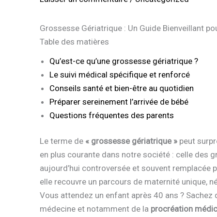
Grossesse Gériatrique : Un Guide Bienveillant p
Table des matières
Qu’est-ce qu’une grossesse gériatrique ?
Le suivi médical spécifique et renforcé
Conseils santé et bien-être au quotidien
Préparer sereinement l’arrivée de bébé
Questions fréquentes des parents
Le terme de
« grossesse gériatrique »
peut surpre
en plus courante dans notre société : celle des g
aujourd’hui controversée et souvent remplacée 
elle recouvre un parcours de maternité unique, né
Vous attendez un enfant après 40 ans ? Sachez q
médecine et notamment de la
procréation médi