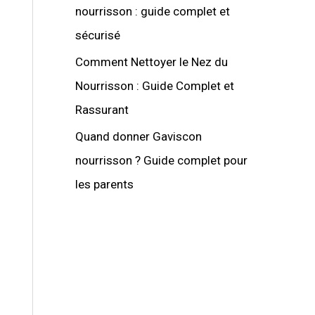
nourrisson : guide complet et
sécurisé
Comment Nettoyer le Nez du
Nourrisson : Guide Complet et
Rassurant
Quand donner Gaviscon
nourrisson ? Guide complet pour
les parents