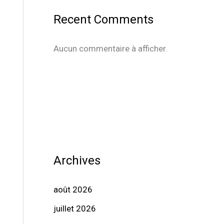
Recent Comments
Aucun commentaire à afficher.
Archives
août 2026
juillet 2026