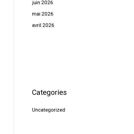
juin 2026
mai 2026
avril 2026
Categories
Uncategorized