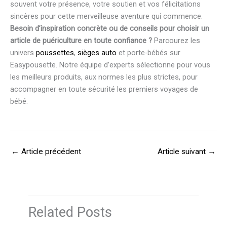
souvent votre présence, votre soutien et vos félicitations
sincères pour cette merveilleuse aventure qui commence.
Besoin d’inspiration concrète ou de conseils pour choisir un
article de puériculture en toute confiance ?
Parcourez les
univers
poussettes
,
sièges auto
et porte-bébés sur
Easypousette. Notre équipe d’experts sélectionne pour vous
les meilleurs produits, aux normes les plus strictes, pour
accompagner en toute sécurité les premiers voyages de
bébé.
←
Article précédent
Article suivant
→
Related Posts