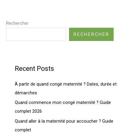
Rechercher
RECHERCHER
Recent Posts
À partir de quand congé maternité ? Dates, durée et
démarches
Quand commence mon congé maternité ? Guide
complet 2026
Quand aller à la maternité pour accoucher ? Guide
complet