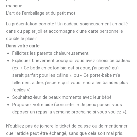
manque.
L’art de l’emballage et du petit mot
La présentation compte ! Un cadeau soigneusement emballé
dans du papier joli et accompagné d’une carte personnelle
double le plaisir.
Dans votre carte
:
Félicitez les parents chaleureusement.
Expliquez brièvement pourquoi vous avez choisi ce cadeau
(ex: « Ce body en coton bio est si doux, j’ai pensé qu’il
serait parfait pour les câlins », ou « Ce porte-bébé m’a
tellement aidée, j’espère qu’il vous rendra les balades plus
faciles »).
Souhaitez-leur de beaux moments avec leur bébé.
Proposez votre aide (concrète : « Je peux passer vous
déposer un repas la semaine prochaine si vous voulez »).
N’oubliez pas de joindre le ticket de caisse ou de mentionner
que l’article peut être échangé, sans que cela soit mal pris.