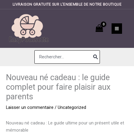
LIVRAISON GRATUITE SUR L'ENSEMBLE DE NOTRE BOUTIQUE
Aller
au
contenu
Search
for:
Nouveau né cadeau : le guide
complet pour faire plaisir aux
parents
Laisser un commentaire
/
Uncategorized
Nouveau né cadeau : Le guide ultime pour un présent utile et
mémorable