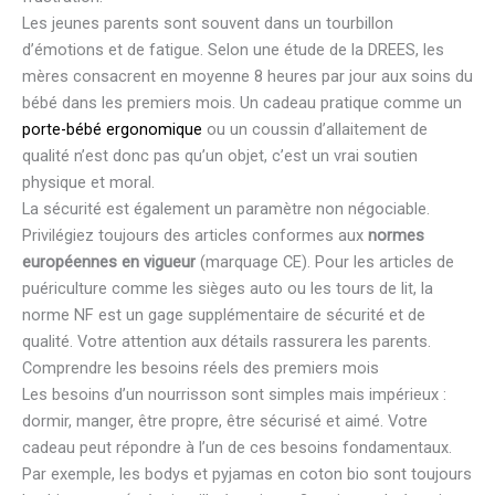
Les jeunes parents sont souvent dans un tourbillon
d’émotions et de fatigue. Selon une étude de la DREES, les
mères consacrent en moyenne 8 heures par jour aux soins du
bébé dans les premiers mois. Un cadeau pratique comme un
porte-bébé ergonomique
ou un coussin d’allaitement de
qualité n’est donc pas qu’un objet, c’est un vrai soutien
physique et moral.
La sécurité est également un paramètre non négociable.
Privilégiez toujours des articles conformes aux
normes
européennes en vigueur
(marquage CE). Pour les articles de
puériculture comme les sièges auto ou les tours de lit, la
norme NF est un gage supplémentaire de sécurité et de
qualité. Votre attention aux détails rassurera les parents.
Comprendre les besoins réels des premiers mois
Les besoins d’un nourrisson sont simples mais impérieux :
dormir, manger, être propre, être sécurisé et aimé. Votre
cadeau peut répondre à l’un de ces besoins fondamentaux.
Par exemple, les bodys et pyjamas en coton bio sont toujours