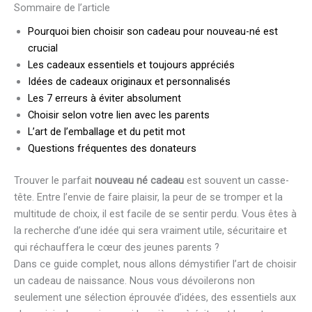
Sommaire de l’article
Pourquoi bien choisir son cadeau pour nouveau-né est
crucial
Les cadeaux essentiels et toujours appréciés
Idées de cadeaux originaux et personnalisés
Les 7 erreurs à éviter absolument
Choisir selon votre lien avec les parents
L’art de l’emballage et du petit mot
Questions fréquentes des donateurs
Trouver le parfait
nouveau né cadeau
est souvent un casse-
tête. Entre l’envie de faire plaisir, la peur de se tromper et la
multitude de choix, il est facile de se sentir perdu. Vous êtes à
la recherche d’une idée qui sera vraiment utile, sécuritaire et
qui réchauffera le cœur des jeunes parents ?
Dans ce guide complet, nous allons démystifier l’art de choisir
un cadeau de naissance. Nous vous dévoilerons non
seulement une sélection éprouvée d’idées, des essentiels aux