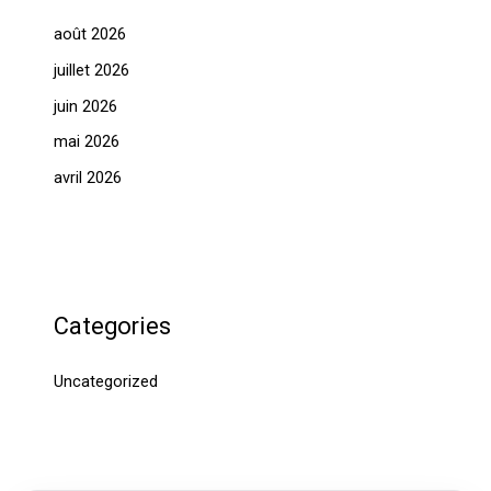
août 2026
juillet 2026
juin 2026
mai 2026
avril 2026
Categories
Uncategorized