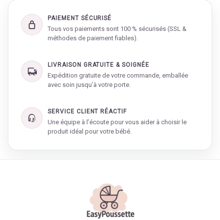
PAIEMENT SÉCURISÉ
Tous vos paiements sont 100 % sécurisés (SSL &
méthodes de paiement fiables).
LIVRAISON GRATUITE & SOIGNÉE
Expédition gratuite de votre commande, emballée
avec soin jusqu’à votre porte.
SERVICE CLIENT RÉACTIF
Une équipe à l’écoute pour vous aider à choisir le
produit idéal pour votre bébé.