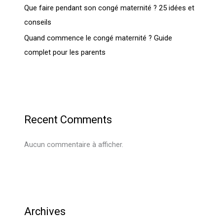
Que faire pendant son congé maternité ? 25 idées et
conseils
Quand commence le congé maternité ? Guide
complet pour les parents
Recent Comments
Aucun commentaire à afficher.
Archives