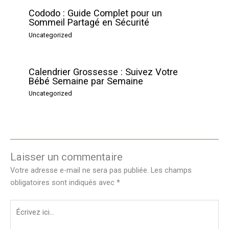
Cododo : Guide Complet pour un
Sommeil Partagé en Sécurité
Uncategorized
Calendrier Grossesse : Suivez Votre
Bébé Semaine par Semaine
Uncategorized
Laisser un commentaire
Votre adresse e-mail ne sera pas publiée.
Les champs
obligatoires sont indiqués avec
*
Écrivez
ici…