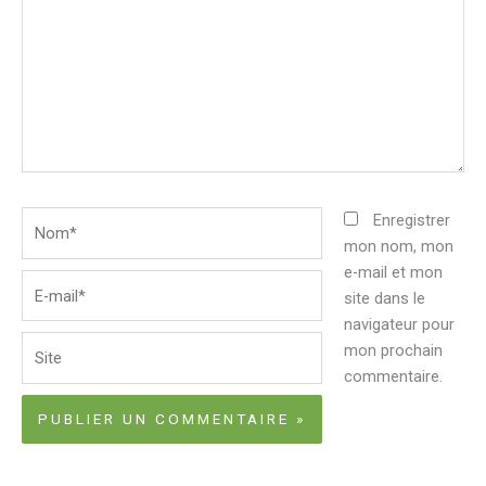
Nom*
Enregistrer
mon nom, mon
e-mail et mon
E-
site dans le
mail*
navigateur pour
Site
mon prochain
commentaire.