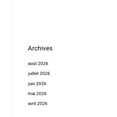
Archives
août 2026
juillet 2026
juin 2026
mai 2026
avril 2026