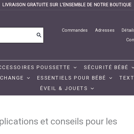
LIVRAISON GRATUITE SUR L'ENSEMBLE DE NOTRE BOUTIQUE
Commandes
Adresses
Détai
Con
CCESSOIRES POUSSETTE
SÉCURITÉ BÉBÉ
 CHANGE
ESSENTIELS POUR BÉBÉ
TEXT
ÉVEIL & JOUETS
lications et conseils pour les