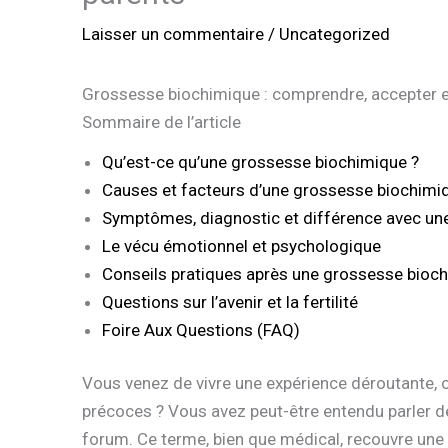
Laisser un commentaire
/
Uncategorized
Grossesse biochimique : comprendre, accepter e
Sommaire de l’article
Qu’est-ce qu’une grossesse biochimique ?
Causes et facteurs d’une grossesse biochimi
Symptômes, diagnostic et différence avec un
Le vécu émotionnel et psychologique
Conseils pratiques après une grossesse bioc
Questions sur l’avenir et la fertilité
Foire Aux Questions (FAQ)
Vous venez de vivre une expérience déroutante, o
précoces ? Vous avez peut-être entendu parler 
forum. Ce terme, bien que médical, recouvre un