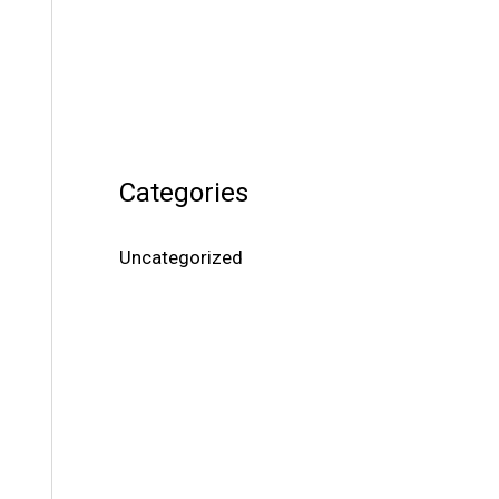
Categories
Uncategorized