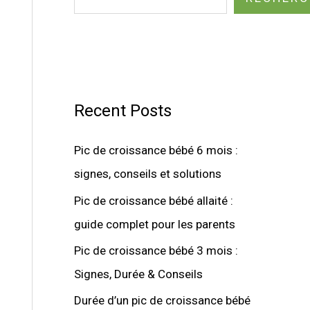
Recent Posts
Pic de croissance bébé 6 mois :
signes, conseils et solutions
Pic de croissance bébé allaité :
guide complet pour les parents
Pic de croissance bébé 3 mois :
Signes, Durée & Conseils
Durée d’un pic de croissance bébé