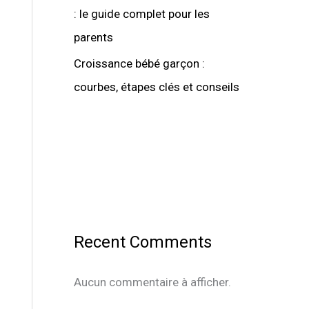
: le guide complet pour les
parents
Croissance bébé garçon :
courbes, étapes clés et conseils
Recent Comments
Aucun commentaire à afficher.