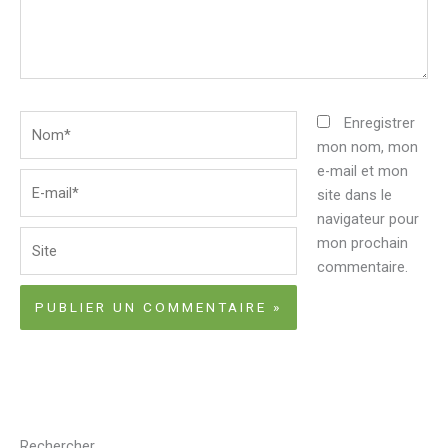
Nom*
Enregistrer
mon nom, mon
e-mail et mon
E-
site dans le
mail*
navigateur pour
Site
mon prochain
commentaire.
Rechercher