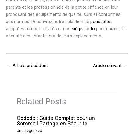
Chez Easypousette, nous accompagnons au quotidien les
parents et les professionnels de la petite enfance en leur
proposant des équipements de qualité, sûrs et conformes
aux normes. Découvrez notre sélection de
poussettes
adaptées aux collectivités et nos
sièges auto
pour garantir la
sécurité des enfants lors de leurs déplacements.
←
Article précédent
Article suivant
→
Related Posts
Cododo : Guide Complet pour un
Sommeil Partagé en Sécurité
Uncategorized