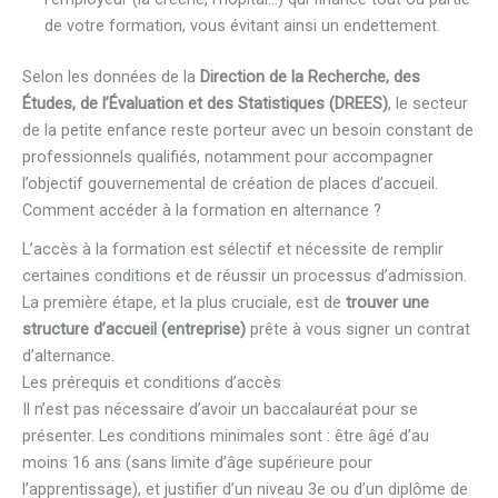
de votre formation, vous évitant ainsi un endettement.
Selon les données de la
Direction de la Recherche, des
Études, de l’Évaluation et des Statistiques (DREES)
, le secteur
de la petite enfance reste porteur avec un besoin constant de
professionnels qualifiés, notamment pour accompagner
l’objectif gouvernemental de création de places d’accueil.
Comment accéder à la formation en alternance ?
L’accès à la formation est sélectif et nécessite de remplir
certaines conditions et de réussir un processus d’admission.
La première étape, et la plus cruciale, est de
trouver une
structure d’accueil (entreprise)
prête à vous signer un contrat
d’alternance.
Les prérequis et conditions d’accès
Il n’est pas nécessaire d’avoir un baccalauréat pour se
présenter. Les conditions minimales sont : être âgé d’au
moins 16 ans (sans limite d’âge supérieure pour
l’apprentissage), et justifier d’un niveau 3e ou d’un diplôme de