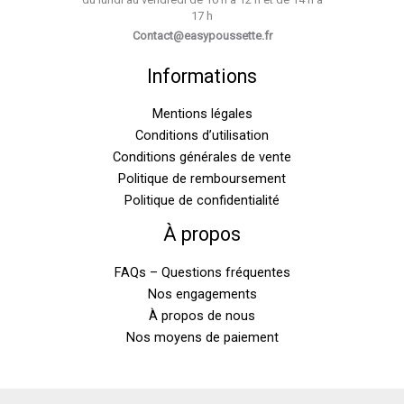
17 h
Contact@easypoussette.fr
Informations
Mentions légales
Conditions d’utilisation
Conditions générales de vente
Politique de remboursement
Politique de confidentialité
À propos
FAQs – Questions fréquentes
Nos engagements
À propos de nous
Nos moyens de paiement