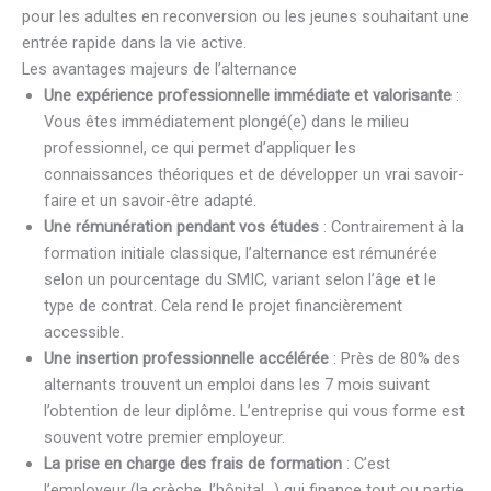
pour les adultes en reconversion ou les jeunes souhaitant une
entrée rapide dans la vie active.
Les avantages majeurs de l’alternance
Une expérience professionnelle immédiate et valorisante
:
Vous êtes immédiatement plongé(e) dans le milieu
professionnel, ce qui permet d’appliquer les
connaissances théoriques et de développer un vrai savoir-
faire et un savoir-être adapté.
Une rémunération pendant vos études
: Contrairement à la
formation initiale classique, l’alternance est rémunérée
selon un pourcentage du SMIC, variant selon l’âge et le
type de contrat. Cela rend le projet financièrement
accessible.
Une insertion professionnelle accélérée
: Près de 80% des
alternants trouvent un emploi dans les 7 mois suivant
l’obtention de leur diplôme. L’entreprise qui vous forme est
souvent votre premier employeur.
La prise en charge des frais de formation
: C’est
l’employeur (la crèche, l’hôpital…) qui finance tout ou partie