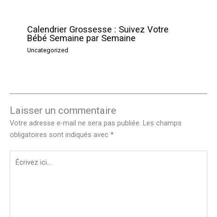
Calendrier Grossesse : Suivez Votre
Bébé Semaine par Semaine
Uncategorized
Laisser un commentaire
Votre adresse e-mail ne sera pas publiée.
Les champs
obligatoires sont indiqués avec
*
Écrivez
ici…