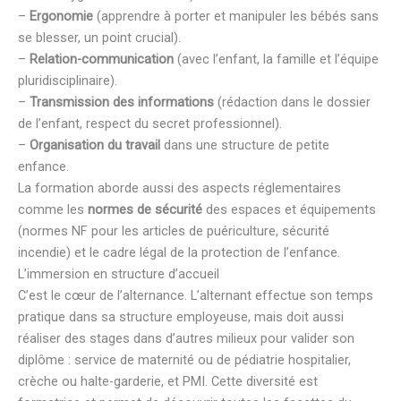
–
Ergonomie
(apprendre à porter et manipuler les bébés sans
se blesser, un point crucial).
–
Relation-communication
(avec l’enfant, la famille et l’équipe
pluridisciplinaire).
–
Transmission des informations
(rédaction dans le dossier
de l’enfant, respect du secret professionnel).
–
Organisation du travail
dans une structure de petite
enfance.
La formation aborde aussi des aspects réglementaires
comme les
normes de sécurité
des espaces et équipements
(normes NF pour les articles de puériculture, sécurité
incendie) et le cadre légal de la protection de l’enfance.
L’immersion en structure d’accueil
C’est le cœur de l’alternance. L’alternant effectue son temps
pratique dans sa structure employeuse, mais doit aussi
réaliser des stages dans d’autres milieux pour valider son
diplôme : service de maternité ou de pédiatrie hospitalier,
crèche ou halte-garderie, et PMI. Cette diversité est