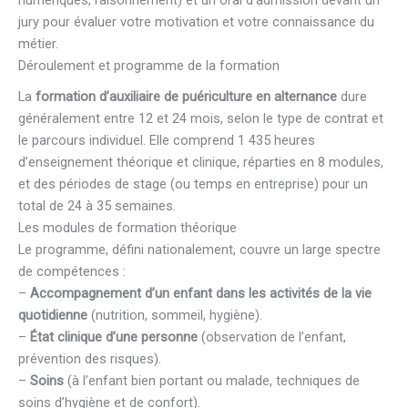
jury pour évaluer votre motivation et votre connaissance du
métier.
Déroulement et programme de la formation
La
formation d’auxiliaire de puériculture en alternance
dure
généralement entre 12 et 24 mois, selon le type de contrat et
le parcours individuel. Elle comprend 1 435 heures
d’enseignement théorique et clinique, réparties en 8 modules,
et des périodes de stage (ou temps en entreprise) pour un
total de 24 à 35 semaines.
Les modules de formation théorique
Le programme, défini nationalement, couvre un large spectre
de compétences :
–
Accompagnement d’un enfant dans les activités de la vie
quotidienne
(nutrition, sommeil, hygiène).
–
État clinique d’une personne
(observation de l’enfant,
prévention des risques).
–
Soins
(à l’enfant bien portant ou malade, techniques de
soins d’hygiène et de confort).