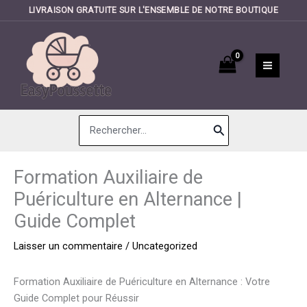
LIVRAISON GRATUITE SUR L'ENSEMBLE DE NOTRE BOUTIQUE
Aller
au
contenu
Search
for:
Formation Auxiliaire de
Puériculture en Alternance |
Guide Complet
Laisser un commentaire
/
Uncategorized
Formation Auxiliaire de Puériculture en Alternance : Votre
Guide Complet pour Réussir