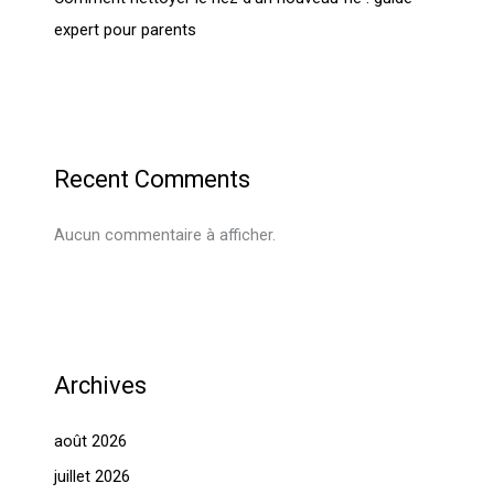
expert pour parents
Recent Comments
Aucun commentaire à afficher.
Archives
août 2026
juillet 2026