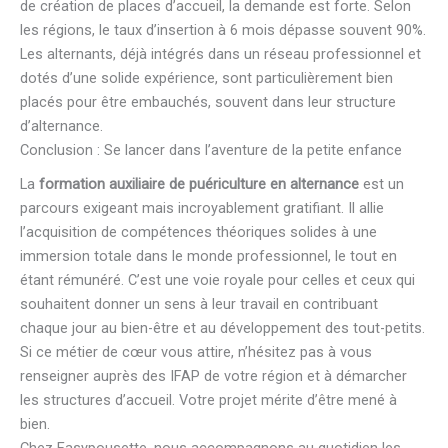
de création de places d’accueil, la demande est forte. Selon
les régions, le taux d’insertion à 6 mois dépasse souvent 90%.
Les alternants, déjà intégrés dans un réseau professionnel et
dotés d’une solide expérience, sont particulièrement bien
placés pour être embauchés, souvent dans leur structure
d’alternance.
Conclusion : Se lancer dans l’aventure de la petite enfance
La
formation auxiliaire de puériculture en alternance
est un
parcours exigeant mais incroyablement gratifiant. Il allie
l’acquisition de compétences théoriques solides à une
immersion totale dans le monde professionnel, le tout en
étant rémunéré. C’est une voie royale pour celles et ceux qui
souhaitent donner un sens à leur travail en contribuant
chaque jour au bien-être et au développement des tout-petits.
Si ce métier de cœur vous attire, n’hésitez pas à vous
renseigner auprès des IFAP de votre région et à démarcher
les structures d’accueil. Votre projet mérite d’être mené à
bien.