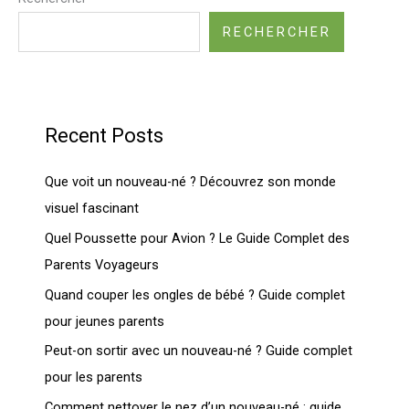
RECHERCHER
Recent Posts
Que voit un nouveau-né ? Découvrez son monde
visuel fascinant
Quel Poussette pour Avion ? Le Guide Complet des
Parents Voyageurs
Quand couper les ongles de bébé ? Guide complet
pour jeunes parents
Peut-on sortir avec un nouveau-né ? Guide complet
pour les parents
Comment nettoyer le nez d’un nouveau-né : guide