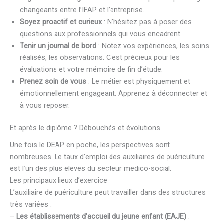
changeants entre l’IFAP et l’entreprise.
Soyez proactif et curieux
: N’hésitez pas à poser des
questions aux professionnels qui vous encadrent.
Tenir un journal de bord
: Notez vos expériences, les soins
réalisés, les observations. C’est précieux pour les
évaluations et votre mémoire de fin d’étude.
Prenez soin de vous
: Le métier est physiquement et
émotionnellement engageant. Apprenez à déconnecter et
à vous reposer.
Et après le diplôme ? Débouchés et évolutions
Une fois le DEAP en poche, les perspectives sont
nombreuses. Le taux d’emploi des auxiliaires de puériculture
est l’un des plus élevés du secteur médico-social.
Les principaux lieux d’exercice
L’auxiliaire de puériculture peut travailler dans des structures
très variées :
–
Les établissements d’accueil du jeune enfant (EAJE)
: