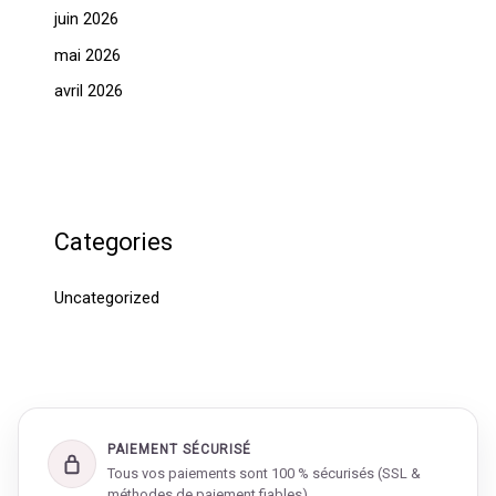
juin 2026
mai 2026
avril 2026
Categories
Uncategorized
PAIEMENT SÉCURISÉ
Tous vos paiements sont 100 % sécurisés (SSL &
méthodes de paiement fiables).