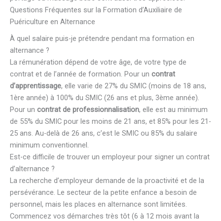
Questions Fréquentes sur la Formation d’Auxiliaire de
Puériculture en Alternance
À quel salaire puis-je prétendre pendant ma formation en
alternance ?
La rémunération dépend de votre âge, de votre type de
contrat et de l’année de formation. Pour un
contrat
d’apprentissage
, elle varie de 27% du SMIC (moins de 18 ans,
1ère année) à 100% du SMIC (26 ans et plus, 3ème année).
Pour un
contrat de professionnalisation
, elle est au minimum
de 55% du SMIC pour les moins de 21 ans, et 85% pour les 21-
25 ans. Au-delà de 26 ans, c’est le SMIC ou 85% du salaire
minimum conventionnel.
Est-ce difficile de trouver un employeur pour signer un contrat
d’alternance ?
La recherche d’employeur demande de la proactivité et de la
persévérance. Le secteur de la petite enfance a besoin de
personnel, mais les places en alternance sont limitées.
Commencez vos démarches très tôt (6 à 12 mois avant la