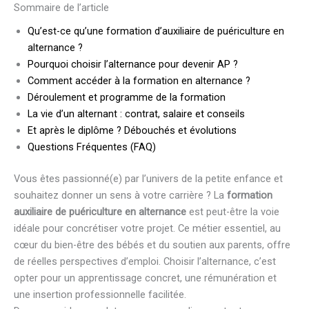
Sommaire de l’article
Qu’est-ce qu’une formation d’auxiliaire de puériculture en
alternance ?
Pourquoi choisir l’alternance pour devenir AP ?
Comment accéder à la formation en alternance ?
Déroulement et programme de la formation
La vie d’un alternant : contrat, salaire et conseils
Et après le diplôme ? Débouchés et évolutions
Questions Fréquentes (FAQ)
Vous êtes passionné(e) par l’univers de la petite enfance et
souhaitez donner un sens à votre carrière ? La
formation
auxiliaire de puériculture en alternance
est peut-être la voie
idéale pour concrétiser votre projet. Ce métier essentiel, au
cœur du bien-être des bébés et du soutien aux parents, offre
de réelles perspectives d’emploi. Choisir l’alternance, c’est
opter pour un apprentissage concret, une rémunération et
une insertion professionnelle facilitée.