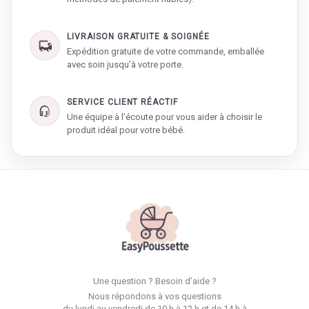
LIVRAISON GRATUITE & SOIGNÉE
Expédition gratuite de votre commande, emballée
avec soin jusqu’à votre porte.
SERVICE CLIENT RÉACTIF
Une équipe à l’écoute pour vous aider à choisir le
produit idéal pour votre bébé.
Une question ? Besoin d’aide ?
Nous répondons à vos questions
du lundi au vendredi de 10 h à 12 h et de 14 h à