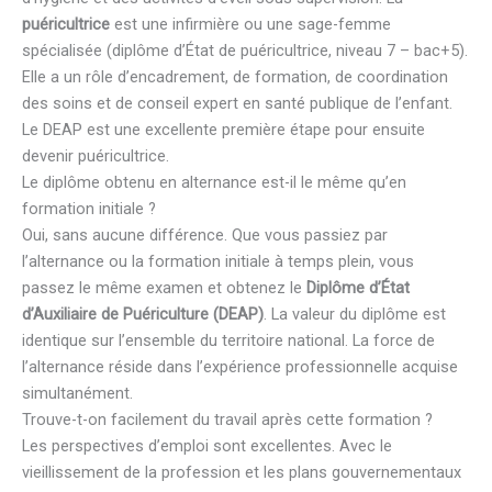
puéricultrice
est une infirmière ou une sage-femme
spécialisée (diplôme d’État de puéricultrice, niveau 7 – bac+5).
Elle a un rôle d’encadrement, de formation, de coordination
des soins et de conseil expert en santé publique de l’enfant.
Le DEAP est une excellente première étape pour ensuite
devenir puéricultrice.
Le diplôme obtenu en alternance est-il le même qu’en
formation initiale ?
Oui, sans aucune différence. Que vous passiez par
l’alternance ou la formation initiale à temps plein, vous
passez le même examen et obtenez le
Diplôme d’État
d’Auxiliaire de Puériculture (DEAP)
. La valeur du diplôme est
identique sur l’ensemble du territoire national. La force de
l’alternance réside dans l’expérience professionnelle acquise
simultanément.
Trouve-t-on facilement du travail après cette formation ?
Les perspectives d’emploi sont excellentes. Avec le
vieillissement de la profession et les plans gouvernementaux