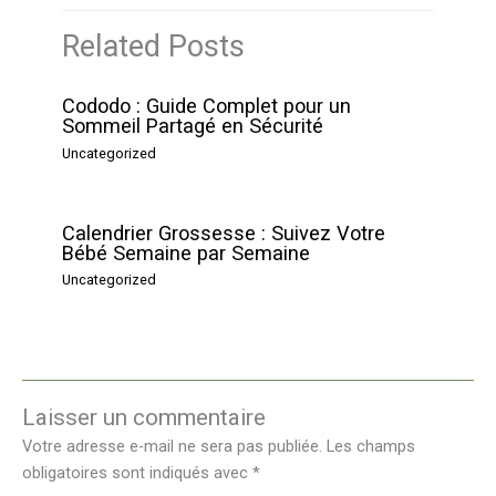
Related Posts
Cododo : Guide Complet pour un
Sommeil Partagé en Sécurité
Uncategorized
Calendrier Grossesse : Suivez Votre
Bébé Semaine par Semaine
Uncategorized
Laisser un commentaire
Votre adresse e-mail ne sera pas publiée.
Les champs
obligatoires sont indiqués avec
*