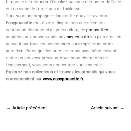
temps de se restaurer. N’oubliez pas que demander de l’aide
est un signe de force, pas de faiblesse.
Pour vous accompagner dans cette nouvelle aventure,
Easypousette
met à votre disposition une sélection
rigoureuse de matériel de puériculture, de
poussettes
adaptées aux nouveau-nés aux
sièges auto
les plus sûrs, en
passant par tous les accessoires qui simplifieront votre
quotidien. Parce que les premiers mois avec bébé doivent
rester un souvenir précieux, nous nous chargeons de
l’équipement, vous vous concentrez sur l’essentiel.
Explorez nos collections et trouvez les produits qui vous
correspondent sur
www.easypousette.fr
.
←
Article précédent
Article suivant
→