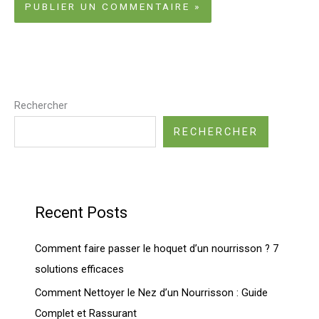
Rechercher
RECHERCHER
Recent Posts
Comment faire passer le hoquet d’un nourrisson ? 7
solutions efficaces
Comment Nettoyer le Nez d’un Nourrisson : Guide
Complet et Rassurant