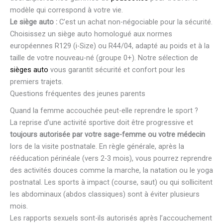
modèle qui correspond à votre vie.
Le siège auto :
C’est un achat non-négociable pour la sécurité.
Choisissez un siège auto homologué aux normes
européennes R129 (i-Size) ou R44/04, adapté au poids et à la
taille de votre nouveau-né (groupe 0+). Notre sélection de
sièges auto
vous garantit sécurité et confort pour les
premiers trajets.
Questions fréquentes des jeunes parents
Quand la femme accouchée peut-elle reprendre le sport ?
La reprise d’une activité sportive doit être progressive et
toujours autorisée par votre sage-femme ou votre médecin
lors de la visite postnatale. En règle générale, après la
rééducation périnéale (vers 2-3 mois), vous pourrez reprendre
des activités douces comme la marche, la natation ou le yoga
postnatal. Les sports à impact (course, saut) ou qui sollicitent
les abdominaux (abdos classiques) sont à éviter plusieurs
mois.
Les rapports sexuels sont-ils autorisés après l’accouchement