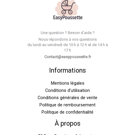
Une question ? Besoin d’aide ?
Nous répondons à vos questions
du lundi au vendredi de 10 h à 12 h et de 14 h à
17 h
Contact@easypoussette.fr
Informations
Mentions légales
Conditions d’utilisation
Conditions générales de vente
Politique de remboursement
Politique de confidentialité
À propos