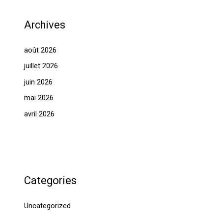
Archives
août 2026
juillet 2026
juin 2026
mai 2026
avril 2026
Categories
Uncategorized