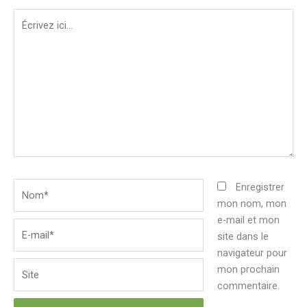
Écrivez
ici…
Nom*
Enregistrer
mon nom, mon
e-mail et mon
E-
site dans le
mail*
navigateur pour
Site
mon prochain
commentaire.