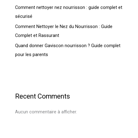
Comment nettoyer nez nourrisson : guide complet et
sécurisé
Comment Nettoyer le Nez du Nourrisson : Guide
Complet et Rassurant
Quand donner Gaviscon nourrisson ? Guide complet
pour les parents
Recent Comments
Aucun commentaire à afficher.