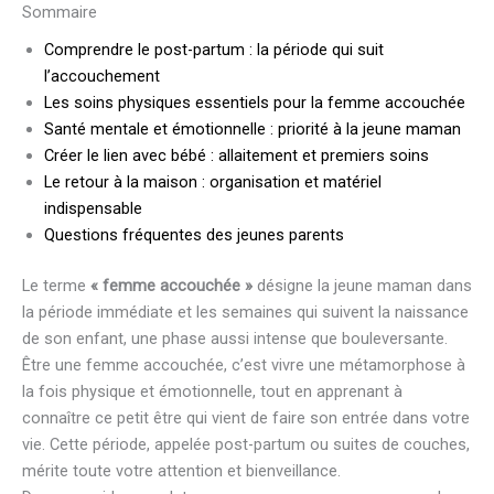
Sommaire
Comprendre le post-partum : la période qui suit
l’accouchement
Les soins physiques essentiels pour la femme accouchée
Santé mentale et émotionnelle : priorité à la jeune maman
Créer le lien avec bébé : allaitement et premiers soins
Le retour à la maison : organisation et matériel
indispensable
Questions fréquentes des jeunes parents
Le terme
« femme accouchée »
désigne la jeune maman dans
la période immédiate et les semaines qui suivent la naissance
de son enfant, une phase aussi intense que bouleversante.
Être une femme accouchée, c’est vivre une métamorphose à
la fois physique et émotionnelle, tout en apprenant à
connaître ce petit être qui vient de faire son entrée dans votre
vie. Cette période, appelée post-partum ou suites de couches,
mérite toute votre attention et bienveillance.