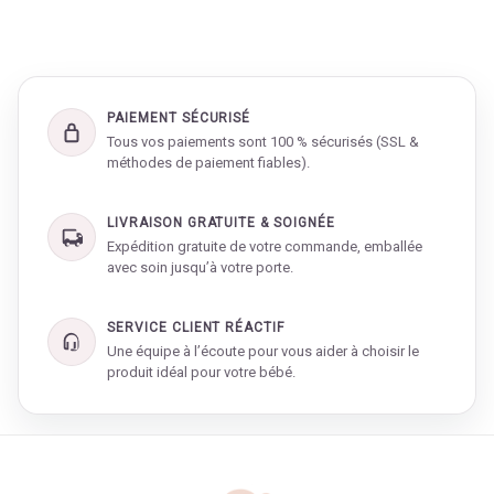
PAIEMENT SÉCURISÉ
Tous vos paiements sont 100 % sécurisés (SSL &
méthodes de paiement fiables).
LIVRAISON GRATUITE & SOIGNÉE
Expédition gratuite de votre commande, emballée
avec soin jusqu’à votre porte.
SERVICE CLIENT RÉACTIF
Une équipe à l’écoute pour vous aider à choisir le
produit idéal pour votre bébé.