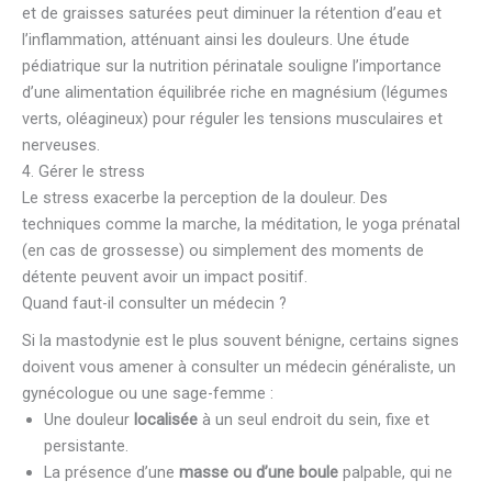
et de graisses saturées peut diminuer la rétention d’eau et
l’inflammation, atténuant ainsi les douleurs. Une étude
pédiatrique sur la nutrition périnatale souligne l’importance
d’une alimentation équilibrée riche en magnésium (légumes
verts, oléagineux) pour réguler les tensions musculaires et
nerveuses.
4. Gérer le stress
Le stress exacerbe la perception de la douleur. Des
techniques comme la marche, la méditation, le yoga prénatal
(en cas de grossesse) ou simplement des moments de
détente peuvent avoir un impact positif.
Quand faut-il consulter un médecin ?
Si la mastodynie est le plus souvent bénigne, certains signes
doivent vous amener à consulter un médecin généraliste, un
gynécologue ou une sage-femme :
Une douleur
localisée
à un seul endroit du sein, fixe et
persistante.
La présence d’une
masse ou d’une boule
palpable, qui ne