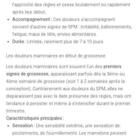
l’approche des règles et cesse brutalement ou rapidement
après leur début.
Accompagnement :
Ces douleurs s’accompagnent
souvent d’autres signes de SPM : irritabilité, ballonnements,
fatigue, maux de tête, envies alimentaires.
Durée :
Limitée, rarement plus de 7 à 10 jours.
Les douleurs mammaires en début de grossesse
Les douleurs mammaires sont souvent l’un des
premiers
signes de grossesse
, apparaissant parfois dès la 3ème ou
4ème semaine de grossesse (soit 1 à 2 semaines après la
conception). Contrairement aux douleurs du SPM, elles ne
disparaissent pas avec la date présumée des règles, mais ont
tendance à persister et même à s’intensifier durant le premier
trimestre.
Caractéristiques principales :
Sensation :
Une sensibilité extrême, une sensation de
picotements, de fourmillements. Les mamelons peuvent