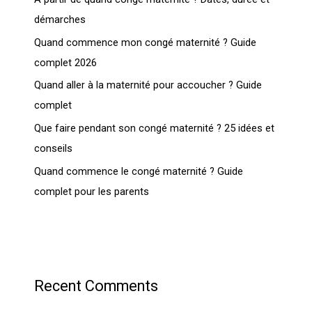
démarches
Quand commence mon congé maternité ? Guide
complet 2026
Quand aller à la maternité pour accoucher ? Guide
complet
Que faire pendant son congé maternité ? 25 idées et
conseils
Quand commence le congé maternité ? Guide
complet pour les parents
Recent Comments