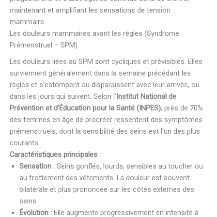
maintenant et amplifiant les sensations de tension
mammaire.
Les douleurs mammaires avant les règles (Syndrome
Prémenstruel – SPM)
Les douleurs liées au SPM sont cycliques et prévisibles. Elles
surviennent généralement dans la semaine précédant les
règles et s’estompent ou disparaissent avec leur arrivée, ou
dans les jours qui suivent. Selon l’
Institut National de
Prévention et d’Éducation pour la Santé (INPES)
, près de 70%
des femmes en âge de procréer ressentent des symptômes
prémenstruels, dont la sensibilité des seins est l’un des plus
courants.
Caractéristiques principales :
Sensation :
Seins gonflés, lourds, sensibles au toucher ou
au frottement des vêtements. La douleur est souvent
bilatérale et plus prononcée sur les côtés externes des
seins.
Évolution :
Elle augmente progressivement en intensité à