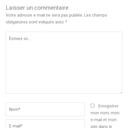
Laisser un commentaire
Votre adresse e-mail ne sera pas publiée.
Les champs
obligatoires sont indiqués avec
*
Écrivez
ici…
Nom*
Enregistrer
mon nom, mon
e-mail et mon
E-
site dans le