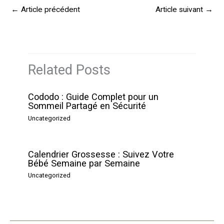
←
Article précédent
Article suivant
→
Related Posts
Cododo : Guide Complet pour un
Sommeil Partagé en Sécurité
Uncategorized
Calendrier Grossesse : Suivez Votre
Bébé Semaine par Semaine
Uncategorized