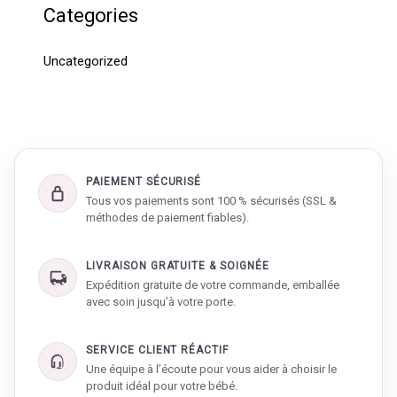
Categories
Uncategorized
PAIEMENT SÉCURISÉ
Tous vos paiements sont 100 % sécurisés (SSL &
méthodes de paiement fiables).
LIVRAISON GRATUITE & SOIGNÉE
Expédition gratuite de votre commande, emballée
avec soin jusqu’à votre porte.
SERVICE CLIENT RÉACTIF
Une équipe à l’écoute pour vous aider à choisir le
produit idéal pour votre bébé.