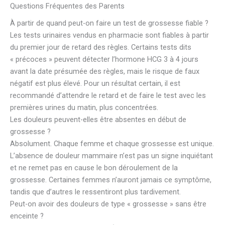
Questions Fréquentes des Parents
À partir de quand peut-on faire un test de grossesse fiable ?
Les tests urinaires vendus en pharmacie sont fiables à partir
du premier jour de retard des règles. Certains tests dits
« précoces » peuvent détecter l’hormone HCG 3 à 4 jours
avant la date présumée des règles, mais le risque de faux
négatif est plus élevé. Pour un résultat certain, il est
recommandé d’attendre le retard et de faire le test avec les
premières urines du matin, plus concentrées.
Les douleurs peuvent-elles être absentes en début de
grossesse ?
Absolument. Chaque femme et chaque grossesse est unique.
L’absence de douleur mammaire n’est pas un signe inquiétant
et ne remet pas en cause le bon déroulement de la
grossesse. Certaines femmes n’auront jamais ce symptôme,
tandis que d’autres le ressentiront plus tardivement.
Peut-on avoir des douleurs de type « grossesse » sans être
enceinte ?