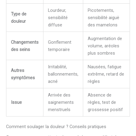
Lourdeur,
Picotements,
Type de
sensibilité
sensibilité aiguë
douleur
diffuse
des mamelons
Augmentation de
Changements
Gonflement
volume, aréoles
des seins
temporaire
plus sombres
Irritabilité,
Nausées, fatigue
Autres
ballonnements,
extrême, retard de
symptômes
acné
règles
Arrivée des
Absence de
Issue
saignements
règles, test de
menstruels
grossesse positif
Comment soulager la douleur ? Conseils pratiques