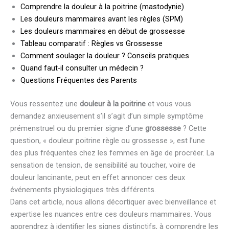
Comprendre la douleur à la poitrine (mastodynie)
Les douleurs mammaires avant les règles (SPM)
Les douleurs mammaires en début de grossesse
Tableau comparatif : Règles vs Grossesse
Comment soulager la douleur ? Conseils pratiques
Quand faut-il consulter un médecin ?
Questions Fréquentes des Parents
Vous ressentez une
douleur à la poitrine
et vous vous
demandez anxieusement s’il s’agit d’un simple symptôme
prémenstruel ou du premier signe d’une
grossesse
? Cette
question, « douleur poitrine règle ou grossesse », est l’une
des plus fréquentes chez les femmes en âge de procréer. La
sensation de tension, de sensibilité au toucher, voire de
douleur lancinante, peut en effet annoncer ces deux
événements physiologiques très différents.
Dans cet article, nous allons décortiquer avec bienveillance et
expertise les nuances entre ces douleurs mammaires. Vous
apprendrez à identifier les signes distinctifs, à comprendre les