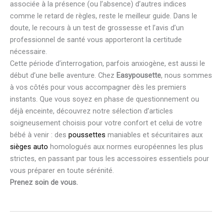
associée à la présence (ou l’absence) d’autres indices
comme le retard de règles, reste le meilleur guide. Dans le
doute, le recours à un test de grossesse et l’avis d’un
professionnel de santé vous apporteront la certitude
nécessaire.
Cette période d’interrogation, parfois anxiogène, est aussi le
début d’une belle aventure. Chez
Easypousette
, nous sommes
à vos côtés pour vous accompagner dès les premiers
instants. Que vous soyez en phase de questionnement ou
déjà enceinte, découvrez notre sélection d’articles
soigneusement choisis pour votre confort et celui de votre
bébé à venir : des
poussettes
maniables et sécuritaires aux
sièges auto
homologués aux normes européennes les plus
strictes, en passant par tous les accessoires essentiels pour
vous préparer en toute sérénité.
Prenez soin de vous.