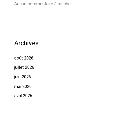
Aucun commentaire à afficher.
Archives
août 2026
juillet 2026
juin 2026
mai 2026
avril 2026