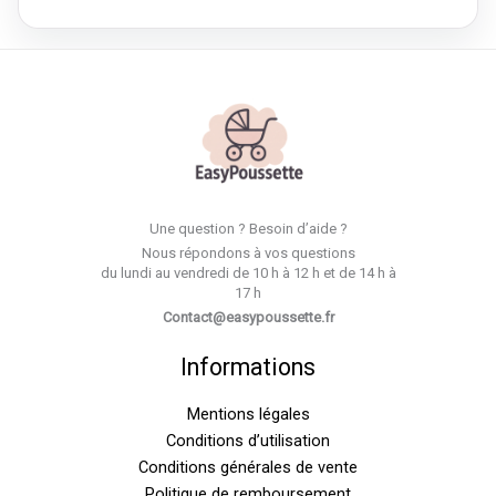
Une question ? Besoin d’aide ?
Nous répondons à vos questions
du lundi au vendredi de 10 h à 12 h et de 14 h à
17 h
Contact@easypoussette.fr
Informations
Mentions légales
Conditions d’utilisation
Conditions générales de vente
Politique de remboursement