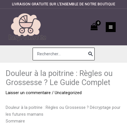
LIVRAISON GRATUITE SUR L'ENSEMBLE DE NOTRE BOUTIQUE
Aller
au
contenu
Search
for:
Douleur à la poitrine : Règles ou
Grossesse ? Le Guide Complet
Laisser un commentaire
/
Uncategorized
Douleur à la poitrine : Règles ou Grossesse ? Décryptage pour
les futures mamans
Sommaire