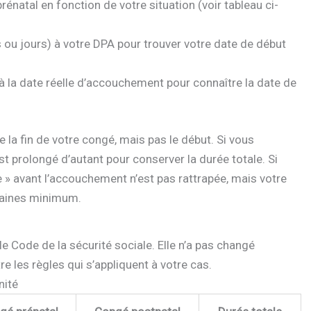
énatal en fonction de votre situation (voir tableau ci-
ou jours) à votre DPA pour trouver votre date de début
à la date réelle d’accouchement pour connaître la date de
la fin de votre congé, mais pas le début. Si vous
t prolongé d’autant pour conserver la durée totale. Si
 » avant l’accouchement n’est pas rattrapée, mais votre
maines minimum.
le Code de la sécurité sociale. Elle n’a pas changé
e les règles qui s’appliquent à votre cas.
nité