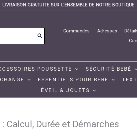
LIVRAISON GRATUITE SUR L'ENSEMBLE DE NOTRE BOUTIQUE
Commandes
Adresses
Détai
Con
CCESSOIRES POUSSETTE
SÉCURITÉ BÉBÉ
 CHANGE
ESSENTIELS POUR BÉBÉ
TEXT
ÉVEIL & JOUETS
: Calcul, Durée et Démarches