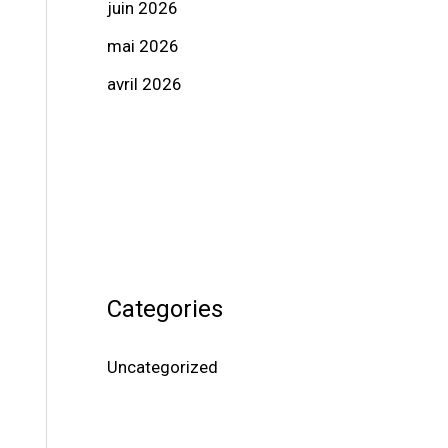
juin 2026
mai 2026
avril 2026
Categories
Uncategorized