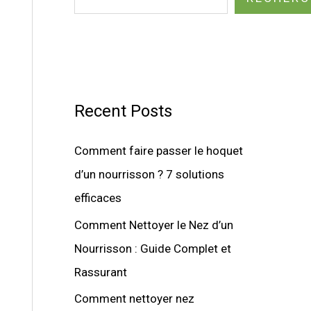
Recent Posts
Comment faire passer le hoquet
d’un nourrisson ? 7 solutions
efficaces
Comment Nettoyer le Nez d’un
Nourrisson : Guide Complet et
Rassurant
Comment nettoyer nez