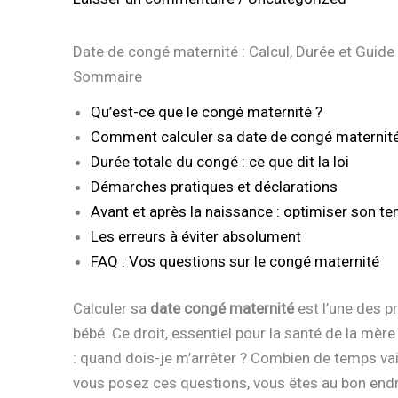
Date de congé maternité : Calcul, Durée et Guid
Sommaire
Qu’est-ce que le congé maternité ?
Comment calculer sa date de congé maternité
Durée totale du congé : ce que dit la loi
Démarches pratiques et déclarations
Avant et après la naissance : optimiser son t
Les erreurs à éviter absolument
FAQ : Vos questions sur le congé maternité
Calculer sa
date congé maternité
est l’une des p
bébé. Ce droit, essentiel pour la santé de la mèr
: quand dois-je m’arrêter ? Combien de temps vai
vous posez ces questions, vous êtes au bon endr