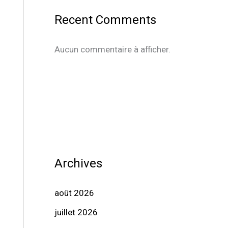
Recent Comments
Aucun commentaire à afficher.
Archives
août 2026
juillet 2026