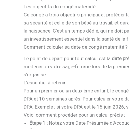
Les objectifs du congé maternité
Ce congé a trois objectifs principaux : protéger 
sa sécurité et celle de son bébé au travail, et ga
la naissance. C’est un temps dédié, qui ne doi
un investissement essentiel dans la santé de la f
Comment calculer sa date de congé maternité ? 
Le point de départ pour tout calcul est la
date p
médecin ou votre sage-femme lors de la première
s’organise.
L’essentiel à retenir
Pour un premier ou un deuxième enfant, le congé
DPA et 10 semaines après. Pour calculer votre d
DPA. Exemple : si votre DPA est le 15 juin 2026,
Voici comment procéder pour un calcul précis :
Étape 1 :
Notez votre Date Présumée d’Accou