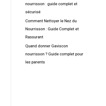
nourrisson : guide complet et
sécurisé
Comment Nettoyer le Nez du
Nourrisson : Guide Complet et
Rassurant
Quand donner Gaviscon
nourrisson ? Guide complet pour
les parents