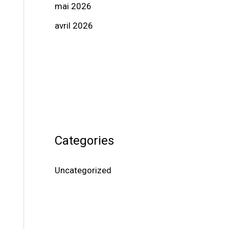
mai 2026
avril 2026
Categories
Uncategorized