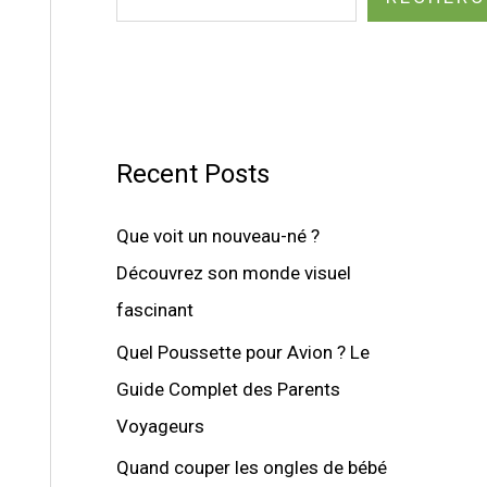
Recent Posts
Que voit un nouveau-né ?
Découvrez son monde visuel
fascinant
Quel Poussette pour Avion ? Le
Guide Complet des Parents
Voyageurs
Quand couper les ongles de bébé