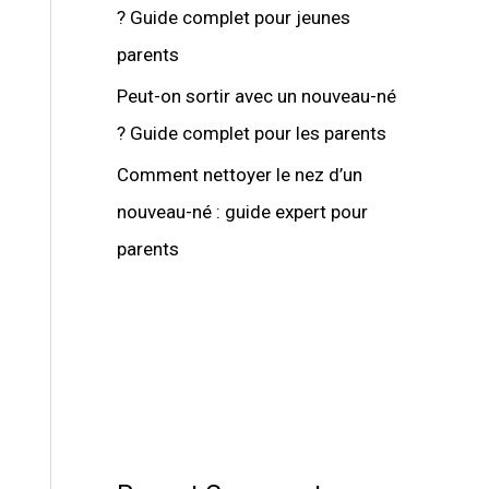
? Guide complet pour jeunes
parents
Peut-on sortir avec un nouveau-né
? Guide complet pour les parents
Comment nettoyer le nez d’un
nouveau-né : guide expert pour
parents