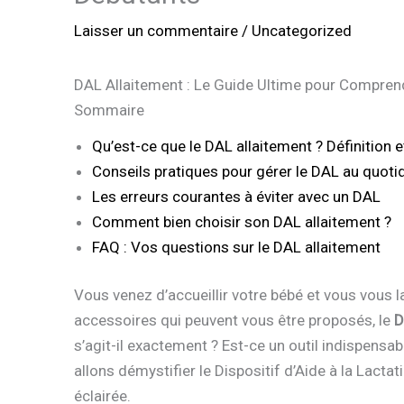
Laisser un commentaire
/
Uncategorized
DAL Allaitement : Le Guide Ultime pour Comprend
Sommaire
Qu’est-ce que le DAL allaitement ? Définition e
Conseils pratiques pour gérer le DAL au quoti
Les erreurs courantes à éviter avec un DAL
Comment bien choisir son DAL allaitement ?
FAQ : Vos questions sur le DAL allaitement
Vous venez d’accueillir votre bébé et vous vous l
accessoires qui peuvent vous être proposés, le
D
s’agit-il exactement ? Est-ce un outil indispensa
allons démystifier le Dispositif d’Aide à la Lact
éclairée.