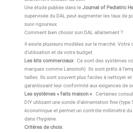
Une étude publiée dans le
Journal of Pediatric H
supervisée du DAL peut augmenter les taux de pou
suivi rigoureux.
Comment bien choisir son DAL allaitement ?
Il existe plusieurs modèles sur le marché. Votre
d’utilisation et de votre budget.
Les kits commerciaux
: Ce sont des systèmes 
marques comme Lansinoh). Ils sont prêts à l’empl
tailles. Ils sont souvent plus faciles à nettoyer 
garantissant leur conformité aux exigences de s
Les systèmes « faits maison »
: Certaines consu
DIY utilisant une sonde d’alimentation fine (type
économique et permet un contrôle millimétré du 
dans l’hygiène.
Critères de choix
: