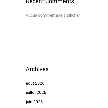
Recent Comments
Aucun commentaire à afficher.
Archives
août 2026
juillet 2026
juin 2026