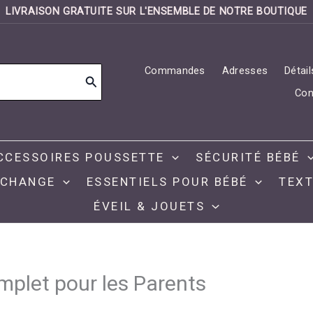
LIVRAISON GRATUITE SUR L'ENSEMBLE DE NOTRE BOUTIQUE
Commandes
Adresses
Détai
Con
CCESSOIRES POUSSETTE
SÉCURITÉ BÉBÉ
 CHANGE
ESSENTIELS POUR BÉBÉ
TEXT
ÉVEIL & JOUETS
mplet pour les Parents