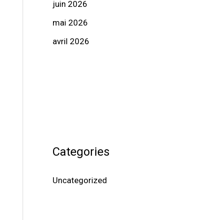
juin 2026
mai 2026
avril 2026
Categories
Uncategorized