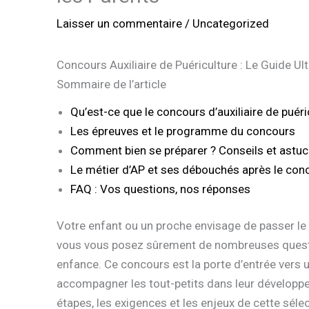
Laisser un commentaire
/
Uncategorized
Concours Auxiliaire de Puériculture : Le Guide Ul
Sommaire de l’article
Qu’est-ce que le concours d’auxiliaire de puéri
Les épreuves et le programme du concours
Comment bien se préparer ? Conseils et astu
Le métier d’AP et ses débouchés après le con
FAQ : Vos questions, nos réponses
Votre enfant ou un proche envisage de passer le
vous vous posez sûrement de nombreuses questio
enfance. Ce concours est la porte d’entrée vers u
accompagner les tout-petits dans leur développe
étapes, les exigences et les enjeux de cette sélect