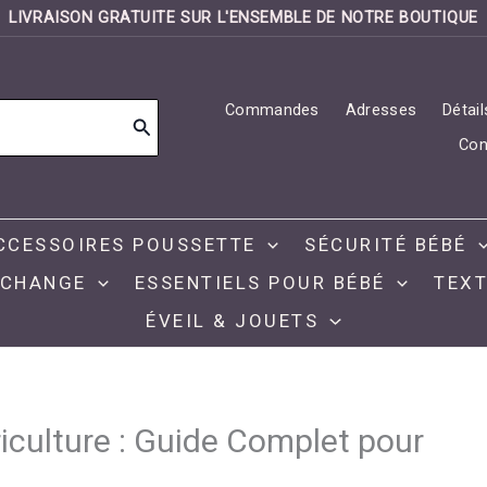
LIVRAISON GRATUITE SUR L'ENSEMBLE DE NOTRE BOUTIQUE
Commandes
Adresses
Détai
Con
CCESSOIRES POUSSETTE
SÉCURITÉ BÉBÉ
 CHANGE
ESSENTIELS POUR BÉBÉ
TEXT
ÉVEIL & JOUETS
iculture : Guide Complet pour