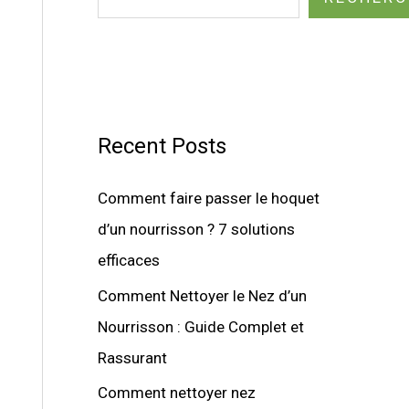
Recent Posts
Comment faire passer le hoquet
d’un nourrisson ? 7 solutions
efficaces
Comment Nettoyer le Nez d’un
Nourrisson : Guide Complet et
Rassurant
Comment nettoyer nez