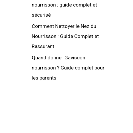
nourrisson : guide complet et
sécurisé
Comment Nettoyer le Nez du
Nourrisson : Guide Complet et
Rassurant
Quand donner Gaviscon
nourrisson ? Guide complet pour
les parents