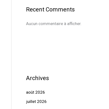
Recent Comments
Aucun commentaire à afficher.
Archives
août 2026
juillet 2026