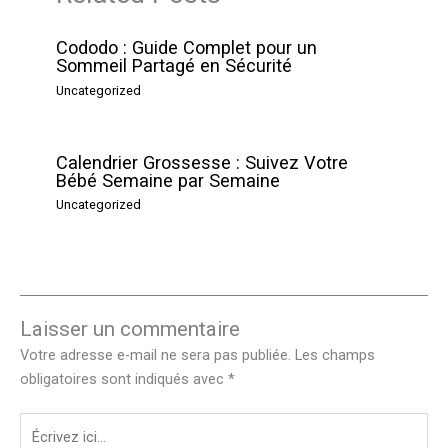
Cododo : Guide Complet pour un
Sommeil Partagé en Sécurité
Uncategorized
Calendrier Grossesse : Suivez Votre
Bébé Semaine par Semaine
Uncategorized
Laisser un commentaire
Votre adresse e-mail ne sera pas publiée.
Les champs
obligatoires sont indiqués avec
*
Écrivez