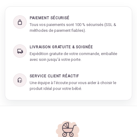
PAIEMENT SÉCURISÉ
Tous vos paiements sont 100 % sécurisés (SSL &
méthodes de paiement fiables).
LIVRAISON GRATUITE & SOIGNÉE
Expédition gratuite de votre commande, emballée
avec soin jusqu’à votre porte.
SERVICE CLIENT RÉACTIF
Une équipe à l’écoute pour vous aider à choisir le
produit idéal pour votre bébé.