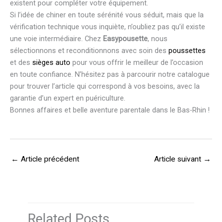
existent pour compléter votre équipement.
Si l’idée de chiner en toute sérénité vous séduit, mais que la
vérification technique vous inquiète, n’oubliez pas qu’il existe
une voie intermédiaire. Chez
Easypousette
, nous
sélectionnons et reconditionnons avec soin des
poussettes
et des
sièges auto
pour vous offrir le meilleur de l’occasion
en toute confiance. N’hésitez pas à parcourir notre catalogue
pour trouver l’article qui correspond à vos besoins, avec la
garantie d’un expert en puériculture.
Bonnes affaires et belle aventure parentale dans le Bas-Rhin !
←
Article précédent
Article suivant
→
Related Posts