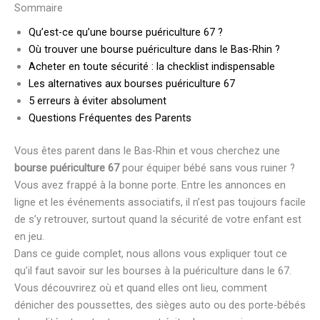
Sommaire
Qu’est-ce qu’une bourse puériculture 67 ?
Où trouver une bourse puériculture dans le Bas-Rhin ?
Acheter en toute sécurité : la checklist indispensable
Les alternatives aux bourses puériculture 67
5 erreurs à éviter absolument
Questions Fréquentes des Parents
Vous êtes parent dans le Bas-Rhin et vous cherchez une
bourse puériculture 67
pour équiper bébé sans vous ruiner ?
Vous avez frappé à la bonne porte. Entre les annonces en
ligne et les événements associatifs, il n’est pas toujours facile
de s’y retrouver, surtout quand la sécurité de votre enfant est
en jeu.
Dans ce guide complet, nous allons vous expliquer tout ce
qu’il faut savoir sur les bourses à la puériculture dans le 67.
Vous découvrirez où et quand elles ont lieu, comment
dénicher des poussettes, des sièges auto ou des porte-bébés