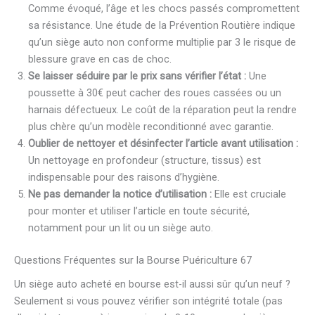
Comme évoqué, l’âge et les chocs passés compromettent
sa résistance. Une étude de la Prévention Routière indique
qu’un siège auto non conforme multiplie par 3 le risque de
blessure grave en cas de choc.
Se laisser séduire par le prix sans vérifier l’état :
Une
poussette à 30€ peut cacher des roues cassées ou un
harnais défectueux. Le coût de la réparation peut la rendre
plus chère qu’un modèle reconditionné avec garantie.
Oublier de nettoyer et désinfecter l’article avant utilisation :
Un nettoyage en profondeur (structure, tissus) est
indispensable pour des raisons d’hygiène.
Ne pas demander la notice d’utilisation :
Elle est cruciale
pour monter et utiliser l’article en toute sécurité,
notamment pour un lit ou un siège auto.
Questions Fréquentes sur la Bourse Puériculture 67
Un siège auto acheté en bourse est-il aussi sûr qu’un neuf ?
Seulement si vous pouvez vérifier son intégrité totale (pas