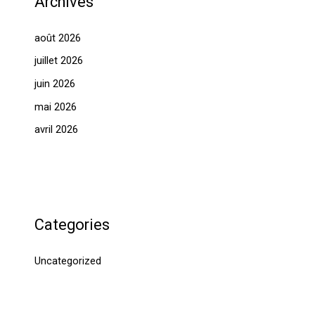
Archives
août 2026
juillet 2026
juin 2026
mai 2026
avril 2026
Categories
Uncategorized