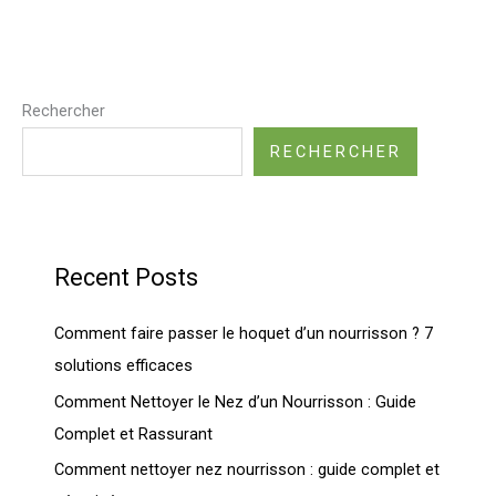
Rechercher
RECHERCHER
Recent Posts
Comment faire passer le hoquet d’un nourrisson ? 7
solutions efficaces
Comment Nettoyer le Nez d’un Nourrisson : Guide
Complet et Rassurant
Comment nettoyer nez nourrisson : guide complet et