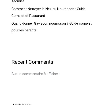
sécurisé
Comment Nettoyer le Nez du Nourrisson : Guide
Complet et Rassurant
Quand donner Gaviscon nourrisson ? Guide complet
pour les parents
Recent Comments
Aucun commentaire à afficher.