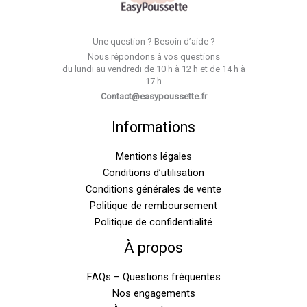
Une question ? Besoin d’aide ?
Nous répondons à vos questions
du lundi au vendredi de 10 h à 12 h et de 14 h à
17 h
Contact@easypoussette.fr
Informations
Mentions légales
Conditions d’utilisation
Conditions générales de vente
Politique de remboursement
Politique de confidentialité
À propos
FAQs – Questions fréquentes
Nos engagements