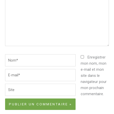
ici…
Nom*
Enregistrer
mon nom, mon
e-mail et mon
E-
site dans le
mail*
navigateur pour
Site
mon prochain
commentaire.