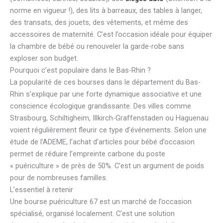
norme en vigueur !), des lits à barreaux, des tables à langer,
des transats, des jouets, des vêtements, et même des
accessoires de maternité. C’est l’occasion idéale pour équiper
la chambre de bébé ou renouveler la garde-robe sans
exploser son budget.
Pourquoi c’est populaire dans le Bas-Rhin ?
La popularité de ces bourses dans le département du Bas-
Rhin s’explique par une forte dynamique associative et une
conscience écologique grandissante. Des villes comme
Strasbourg, Schiltigheim, Illkirch-Graffenstaden ou Haguenau
voient régulièrement fleurir ce type d’événements. Selon une
étude de l’ADEME, l’achat d’articles pour bébé d’occasion
permet de réduire l’empreinte carbone du poste
« puériculture » de près de 50%. C’est un argument de poids
pour de nombreuses familles.
L’essentiel à retenir
Une bourse puériculture 67 est un marché de l’occasion
spécialisé, organisé localement. C’est une solution