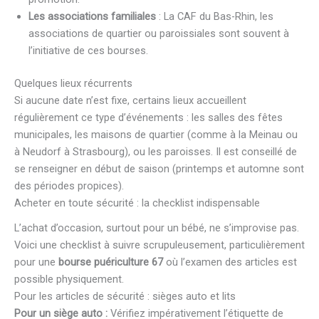
Les associations familiales
: La CAF du Bas-Rhin, les
associations de quartier ou paroissiales sont souvent à
l’initiative de ces bourses.
Quelques lieux récurrents
Si aucune date n’est fixe, certains lieux accueillent
régulièrement ce type d’événements : les salles des fêtes
municipales, les maisons de quartier (comme à la Meinau ou
à Neudorf à Strasbourg), ou les paroisses. Il est conseillé de
se renseigner en début de saison (printemps et automne sont
des périodes propices).
Acheter en toute sécurité : la checklist indispensable
L’achat d’occasion, surtout pour un bébé, ne s’improvise pas.
Voici une checklist à suivre scrupuleusement, particulièrement
pour une
bourse puériculture 67
où l’examen des articles est
possible physiquement.
Pour les articles de sécurité : sièges auto et lits
Pour un siège auto :
Vérifiez impérativement l’étiquette de