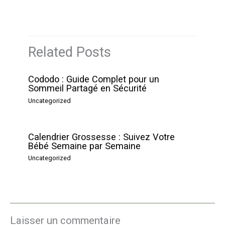
Related Posts
Cododo : Guide Complet pour un
Sommeil Partagé en Sécurité
Uncategorized
Calendrier Grossesse : Suivez Votre
Bébé Semaine par Semaine
Uncategorized
Laisser un commentaire