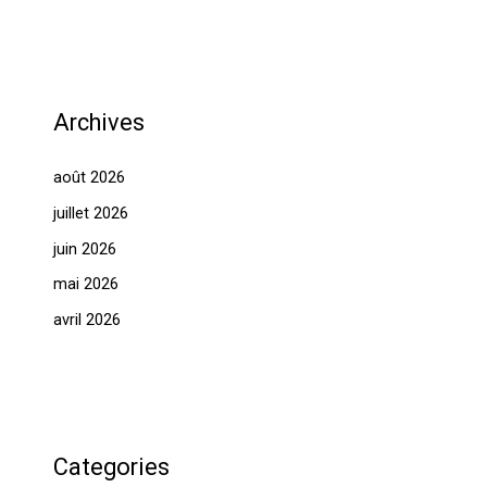
Archives
août 2026
juillet 2026
juin 2026
mai 2026
avril 2026
Categories