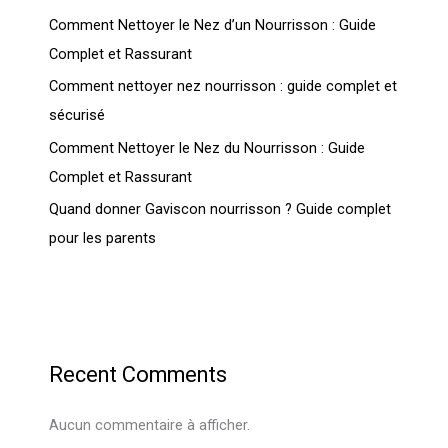
Comment Nettoyer le Nez d’un Nourrisson : Guide
Complet et Rassurant
Comment nettoyer nez nourrisson : guide complet et
sécurisé
Comment Nettoyer le Nez du Nourrisson : Guide
Complet et Rassurant
Quand donner Gaviscon nourrisson ? Guide complet
pour les parents
Recent Comments
Aucun commentaire à afficher.