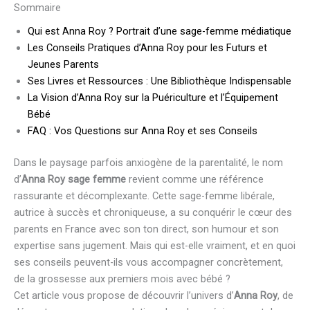
Sommaire
Qui est Anna Roy ? Portrait d’une sage-femme médiatique
Les Conseils Pratiques d’Anna Roy pour les Futurs et
Jeunes Parents
Ses Livres et Ressources : Une Bibliothèque Indispensable
La Vision d’Anna Roy sur la Puériculture et l’Équipement
Bébé
FAQ : Vos Questions sur Anna Roy et ses Conseils
Dans le paysage parfois anxiogène de la parentalité, le nom
d’
Anna Roy sage femme
revient comme une référence
rassurante et décomplexante. Cette sage-femme libérale,
autrice à succès et chroniqueuse, a su conquérir le cœur des
parents en France avec son ton direct, son humour et son
expertise sans jugement. Mais qui est-elle vraiment, et en quoi
ses conseils peuvent-ils vous accompagner concrètement,
de la grossesse aux premiers mois avec bébé ?
Cet article vous propose de découvrir l’univers d’
Anna Roy
, de