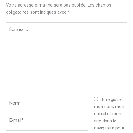
Votre adresse e-mail ne sera pas publiée.
Les champs
obligatoires sont indiqués avec
*
Écrivez
ici…
Nom*
Enregistrer
mon nom, mon
e-mail et mon
E-
site dans le
mail*
navigateur pour