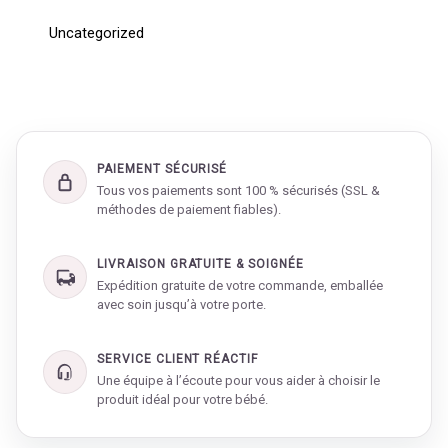
Uncategorized
PAIEMENT SÉCURISÉ
Tous vos paiements sont 100 % sécurisés (SSL &
méthodes de paiement fiables).
LIVRAISON GRATUITE & SOIGNÉE
Expédition gratuite de votre commande, emballée
avec soin jusqu’à votre porte.
SERVICE CLIENT RÉACTIF
Une équipe à l’écoute pour vous aider à choisir le
produit idéal pour votre bébé.