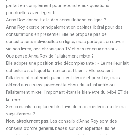
parfait en complément pour répondre aux questions
ponctuelles avec légèreté.
Anna Roy donne-t-elle des consultations en ligne ?
Anna Roy exerce principalement en cabinet libéral pour des
consultations en présentiel. Elle ne propose pas de
consultations individuelles en ligne, mais partage son savoir
via ses livres, ses chroniques TV et ses réseaux sociaux.
Que pense Anna Roy de l’allaitement mixte ?
Elle adopte une position très décomplexante : « Le meilleur lait
est celui avec lequel la maman est bien. » Elle soutient
l’allaitement maternel quand il est désiré et possible, mais
défend aussi sans jugement le choix du lait infantile ou
l’allaitement mixte, l’important étant le bien-être du bébé ET de
la mère.
Ses conseils remplacent-ils l’avis de mon médecin ou de ma
sage-femme ?
Non, absolument pas.
Les conseils d’Anna Roy sont des
conseils d’ordre général, basés sur son expertise. Ils ne