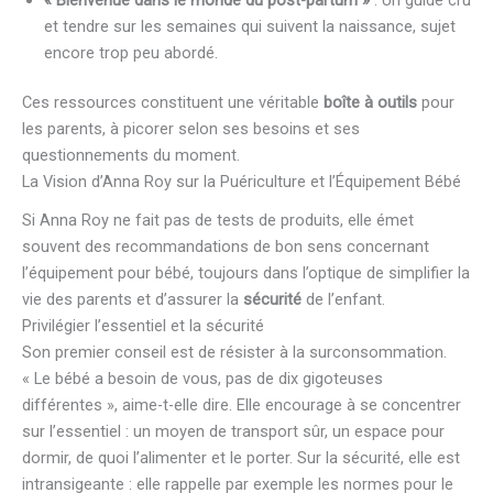
et tendre sur les semaines qui suivent la naissance, sujet
encore trop peu abordé.
Ces ressources constituent une véritable
boîte à outils
pour
les parents, à picorer selon ses besoins et ses
questionnements du moment.
La Vision d’Anna Roy sur la Puériculture et l’Équipement Bébé
Si Anna Roy ne fait pas de tests de produits, elle émet
souvent des recommandations de bon sens concernant
l’équipement pour bébé, toujours dans l’optique de simplifier la
vie des parents et d’assurer la
sécurité
de l’enfant.
Privilégier l’essentiel et la sécurité
Son premier conseil est de résister à la surconsommation.
« Le bébé a besoin de vous, pas de dix gigoteuses
différentes », aime-t-elle dire. Elle encourage à se concentrer
sur l’essentiel : un moyen de transport sûr, un espace pour
dormir, de quoi l’alimenter et le porter. Sur la sécurité, elle est
intransigeante : elle rappelle par exemple les normes pour le