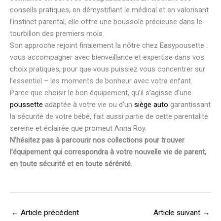
conseils pratiques, en démystifiant le médical et en valorisant
l’instinct parental, elle offre une boussole précieuse dans le
tourbillon des premiers mois.
Son approche rejoint finalement la nôtre chez Easypousette :
vous accompagner avec bienveillance et expertise dans vos
choix pratiques, pour que vous puissiez vous concentrer sur
l’essentiel – les moments de bonheur avec votre enfant.
Parce que choisir le bon équipement, qu’il s’agisse d’une
poussette
adaptée à votre vie ou d’un
siège auto
garantissant
la sécurité de votre bébé, fait aussi partie de cette parentalité
sereine et éclairée que promeut Anna Roy.
N’hésitez pas à parcourir nos collections pour trouver
l’équipement qui correspondra à votre nouvelle vie de parent,
en toute sécurité et en toute sérénité.
←
Article précédent
Article suivant
→