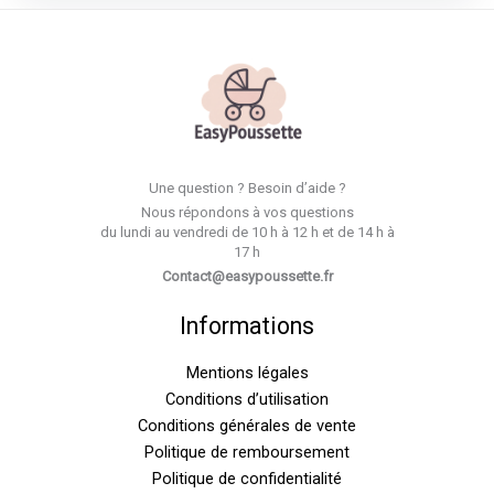
Une question ? Besoin d’aide ?
Nous répondons à vos questions
du lundi au vendredi de 10 h à 12 h et de 14 h à
17 h
Contact@easypoussette.fr
Informations
Mentions légales
Conditions d’utilisation
Conditions générales de vente
Politique de remboursement
Politique de confidentialité