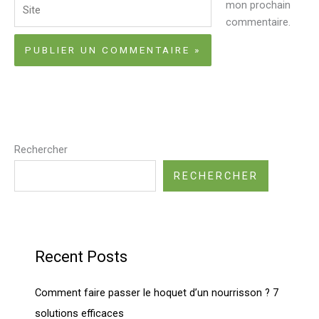
Site
mon prochain
commentaire.
Rechercher
RECHERCHER
Recent Posts
Comment faire passer le hoquet d’un nourrisson ? 7
solutions efficaces