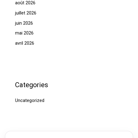
août 2026
juillet 2026
juin 2026
mai 2026
avril 2026
Categories
Uncategorized