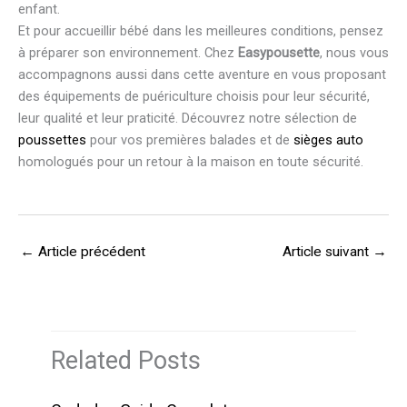
enfant.
Et pour accueillir bébé dans les meilleures conditions, pensez
à préparer son environnement. Chez
Easypousette
, nous vous
accompagnons aussi dans cette aventure en vous proposant
des équipements de puériculture choisis pour leur sécurité,
leur qualité et leur praticité. Découvrez notre sélection de
poussettes
pour vos premières balades et de
sièges auto
homologués pour un retour à la maison en toute sécurité.
←
Article précédent
Article suivant
→
Related Posts