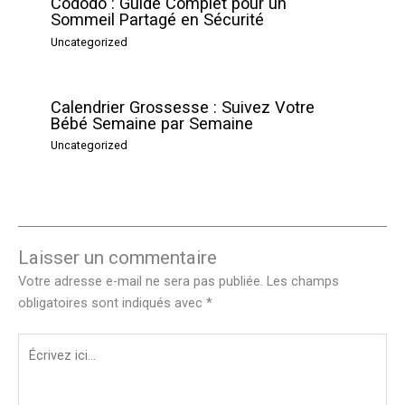
Cododo : Guide Complet pour un
Sommeil Partagé en Sécurité
Uncategorized
Calendrier Grossesse : Suivez Votre
Bébé Semaine par Semaine
Uncategorized
Laisser un commentaire
Votre adresse e-mail ne sera pas publiée.
Les champs
obligatoires sont indiqués avec
*
Écrivez
ici…