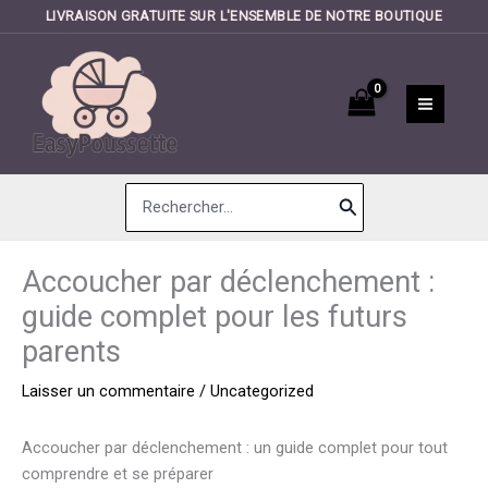
LIVRAISON GRATUITE SUR L'ENSEMBLE DE NOTRE BOUTIQUE
Aller
au
contenu
Search
for:
Accoucher par déclenchement :
guide complet pour les futurs
parents
Laisser un commentaire
/
Uncategorized
Accoucher par déclenchement : un guide complet pour tout
comprendre et se préparer