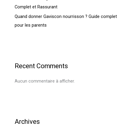
Complet et Rassurant
Quand donner Gaviscon nourrisson ? Guide complet
pour les parents
Recent Comments
Aucun commentaire à afficher.
Archives