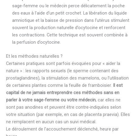
sage-femme ou le médecin perce délicatement la poche
des eaux à l’aide d’un petit crochet. La libération du liquide
amniotique et la baisse de pression dans l’utérus stimulent
souvent la production naturelle d’ocytocine et renforcent
les contractions. Cette technique est souvent combinée à
la perfusion d’ocytocine.
Et les méthodes naturelles ?
Certaines pratiques sont parfois évoquées pour « aider la
nature » : les rapports sexuels (le sperme contenant des
prostaglandines), la stimulation des mamelons, ou l’utilisation
de certaines plantes comme la feuille de framboisier.
Il est
capital de ne jamais entreprendre ces méthodes sans en
parler à votre sage-femme ou votre médecin
, car elles ne
sont pas anodines et peuvent être contre-indiquées selon
votre situation (par exemple, en cas de placenta praevia). Elles
ne remplacent en aucun cas un suivi médical.
Le déroulement de l’accouchement déclenché, heure par