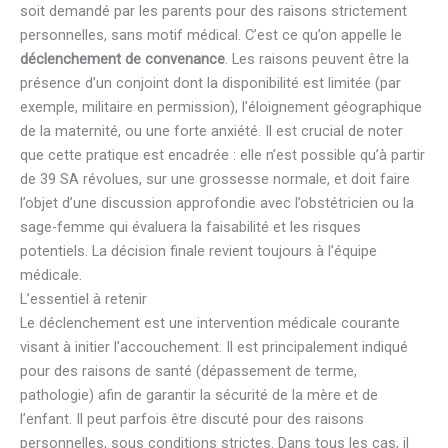
soit demandé par les parents pour des raisons strictement
personnelles, sans motif médical. C’est ce qu’on appelle le
déclenchement de convenance
. Les raisons peuvent être la
présence d’un conjoint dont la disponibilité est limitée (par
exemple, militaire en permission), l’éloignement géographique
de la maternité, ou une forte anxiété. Il est crucial de noter
que cette pratique est encadrée : elle n’est possible qu’à partir
de 39 SA révolues, sur une grossesse normale, et doit faire
l’objet d’une discussion approfondie avec l’obstétricien ou la
sage-femme qui évaluera la faisabilité et les risques
potentiels. La décision finale revient toujours à l’équipe
médicale.
L’essentiel à retenir
Le déclenchement est une intervention médicale courante
visant à initier l’accouchement. Il est principalement indiqué
pour des raisons de santé (dépassement de terme,
pathologie) afin de garantir la sécurité de la mère et de
l’enfant. Il peut parfois être discuté pour des raisons
personnelles, sous conditions strictes. Dans tous les cas, il