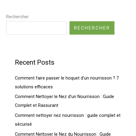
Rechercher
RECHERCHER
Recent Posts
Comment faire passer le hoquet d’un nourrisson ? 7
solutions efficaces
Comment Nettoyer le Nez d’un Nourrisson : Guide
Complet et Rassurant
Comment nettoyer nez nourrisson : guide complet et
sécurisé
Comment Nettoyer le Nez du Nourrisson : Guide