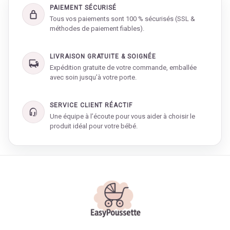
PAIEMENT SÉCURISÉ
Tous vos paiements sont 100 % sécurisés (SSL &
méthodes de paiement fiables).
LIVRAISON GRATUITE & SOIGNÉE
Expédition gratuite de votre commande, emballée
avec soin jusqu’à votre porte.
SERVICE CLIENT RÉACTIF
Une équipe à l’écoute pour vous aider à choisir le
produit idéal pour votre bébé.