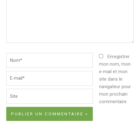
Nom*
Enregistrer
mon nom, mon
e-mail et mon
E-
site dans le
mail*
navigateur pour
Site
mon prochain
commentaire.