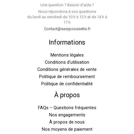
Une question ? Besoin d’aide ?
Nous répondons à vos questions
du lundi au vendredi de 10 h à 12 h et de 14 h à
17 h
Contact@easypoussette.fr
Informations
Mentions légales
Conditions d’utilisation
Conditions générales de vente
Politique de remboursement
Politique de confidentialité
À propos
FAQs – Questions fréquentes
Nos engagements
À propos de nous
Nos moyens de paiement