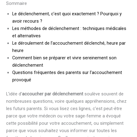
Sommaire
Le déclenchement, c’est quoi exactement ? Pourquoi y
avoir recours ?
Les méthodes de déclenchement : techniques médicales
et alternatives
Le déroulement de l’accouchement déclenché, heure par
heure
Comment bien se préparer et vivre sereinement son
déclenchement
Questions fréquentes des parents sur l’accouchement
provoqué
L’idée d’
accoucher par déclenchement
soulève souvent de
nombreuses questions, voire quelques appréhensions, chez
les futurs parents. Si vous lisez ces lignes, c’est peut-être
parce que votre médecin ou votre sage-femme a évoqué
cette possibilité pour votre accouchement, ou simplement
parce que vous souhaitez vous informer sur toutes les