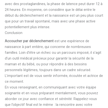
avec des prostaglandines, la phase de latence peut durer 12 à
24 heures. En moyenne, on considère que le délai entre le
début du déclenchement et la naissance est un peu plus court
que pour un travail spontané, mais avec une phase active
potentiellement plus intense.
Conclusion
Accoucher par déclenchement
est une expérience de
naissance à part entière, qui concerne de nombreuses
familles. Loin d’être un échec ou un parcours imposé, il s’agit
d’un outil médical précieux pour garantir la sécurité de la
maman et du bébé, ou pour répondre à des besoins
personnels légitimes, toujours dans un cadre sécurisé.
L’important est de vous sentir informée, écoutée et actrice de
ce moment.
En vous renseignant, en communiquant avec votre équipe
soignante et en vous préparant mentalement, vous pouvez
aborder ce jour avec confiance et sérénité. Rappelez-vous
que l’objectif final est le même : la rencontre avec votre