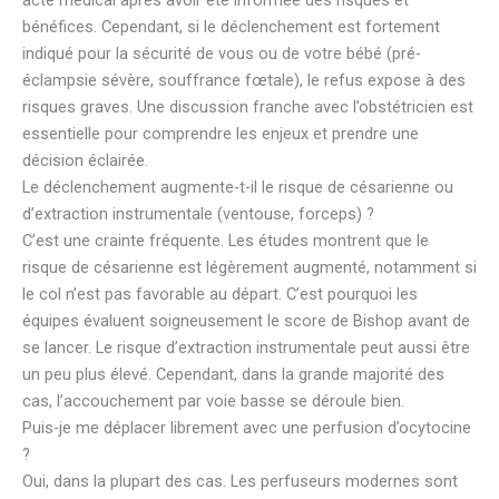
bénéfices. Cependant, si le déclenchement est fortement
indiqué pour la sécurité de vous ou de votre bébé (pré-
éclampsie sévère, souffrance fœtale), le refus expose à des
risques graves. Une discussion franche avec l’obstétricien est
essentielle pour comprendre les enjeux et prendre une
décision éclairée.
Le déclenchement augmente-t-il le risque de césarienne ou
d’extraction instrumentale (ventouse, forceps) ?
C’est une crainte fréquente. Les études montrent que le
risque de césarienne est légèrement augmenté, notamment si
le col n’est pas favorable au départ. C’est pourquoi les
équipes évaluent soigneusement le score de Bishop avant de
se lancer. Le risque d’extraction instrumentale peut aussi être
un peu plus élevé. Cependant, dans la grande majorité des
cas, l’accouchement par voie basse se déroule bien.
Puis-je me déplacer librement avec une perfusion d’ocytocine
?
Oui, dans la plupart des cas. Les perfuseurs modernes sont